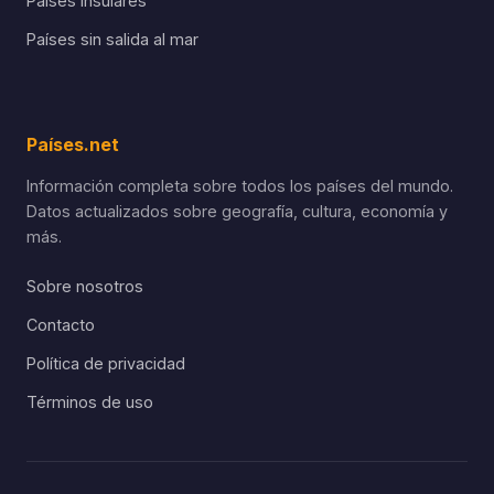
Países insulares
Países sin salida al mar
Países.net
Información completa sobre todos los países del mundo.
Datos actualizados sobre geografía, cultura, economía y
más.
Sobre nosotros
Contacto
Política de privacidad
Términos de uso