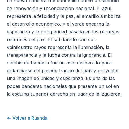
La nueva bandera fue concebida como un símbolo
de renovación y reconciliación nacional. El azul
representa la felicidad y la paz, el amarillo simboliza
el desarrollo económico, y el verde encarna la
esperanza y la prosperidad basada en los recursos
naturales del país. El sol dorado con sus
veinticuatro rayos representa la iluminación, la
transparencia y la lucha contra la ignorancia. El
cambio de bandera fue un acto deliberado para
distanciarse del pasado trágico del país y proyectar
una imagen de unidad y esperanza. Es una de las
pocas banderas nacionales que presenta un sol en
la esquina superior derecha en lugar de la izquierda.
← Volver a Ruanda