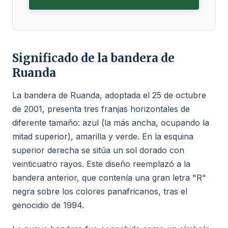
Significado de la bandera de
Ruanda
La bandera de Ruanda, adoptada el 25 de octubre
de 2001, presenta tres franjas horizontales de
diferente tamaño: azul (la más ancha, ocupando la
mitad superior), amarilla y verde. En la esquina
superior derecha se sitúa un sol dorado con
veinticuatro rayos. Este diseño reemplazó a la
bandera anterior, que contenía una gran letra "R"
negra sobre los colores panafricanos, tras el
genocidio de 1994.