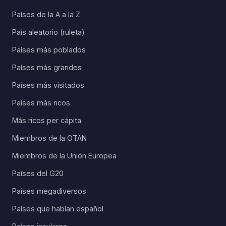
Países de la A a la Z
País aleatorio (ruleta)
Países más poblados
Países más grandes
Países más visitados
Países más ricos
Más ricos per cápita
Miembros de la OTAN
Miembros de la Unión Europea
Países del G20
Países megadiversos
Países que hablan español