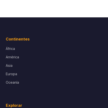
Continentes
África
América
Asia
Europa
Oceanía
Explorar