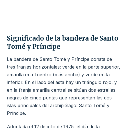
Significado de la bandera de Santo
Tomé y Príncipe
La bandera de Santo Tomé y Príncipe consta de
tres franjas horizontales: verde en la parte superior,
amarilla en el centro (más ancha) y verde en la
inferior. En el lado del asta hay un triángulo rojo, y
en la franja amarilla central se sitúan dos estrellas
negras de cinco puntas que representan las dos
islas principales del archipiélago: Santo Tomé y
Príncipe.
Adoptada el 12 de julio de 1975, el día de la