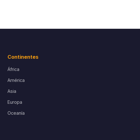
Continentes
África
América
Asia
Europa
Oceanía