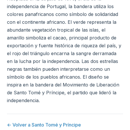
independencia de Portugal, la bandera utiliza los
colores panafricanos como símbolo de solidaridad
con el continente africano. El verde representa la
abundante vegetación tropical de las islas, el
amarillo simboliza el cacao, principal producto de
exportación y fuente histórica de riqueza del país, y
el rojo del triángulo encarna la sangre derramada
en la lucha por la independencia. Las dos estrellas
negras también pueden interpretarse como un
símbolo de los pueblos africanos. El diseño se
inspira en la bandera del Movimiento de Liberación
de Santo Tomé y Príncipe, el partido que lideró la
independencia.
← Volver a Santo Tomé y Príncipe