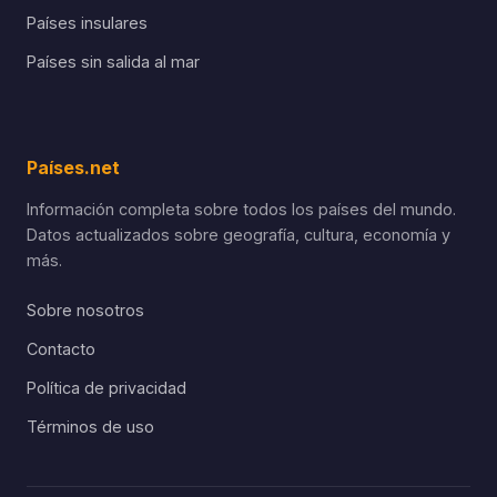
Países insulares
Países sin salida al mar
Países.net
Información completa sobre todos los países del mundo.
Datos actualizados sobre geografía, cultura, economía y
más.
Sobre nosotros
Contacto
Política de privacidad
Términos de uso