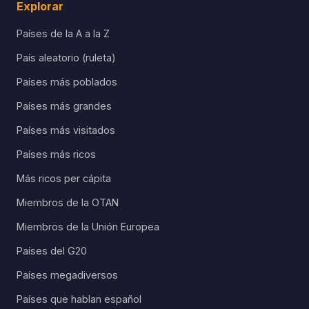
Explorar
Países de la A a la Z
País aleatorio (ruleta)
Países más poblados
Países más grandes
Países más visitados
Países más ricos
Más ricos per cápita
Miembros de la OTAN
Miembros de la Unión Europea
Países del G20
Países megadiversos
Países que hablan español