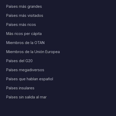
Países más grandes
Países más visitados
Países más ricos
Más ricos per cápita
Miembros de la OTAN
Miembros de la Unión Europea
Países del G20
Países megadiversos
Países que hablan español
Países insulares
Países sin salida al mar