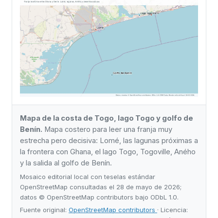
Mapa de la costa de Togo, lago Togo y golfo de
Benín.
Mapa costero para leer una franja muy
estrecha pero decisiva: Lomé, las lagunas próximas a
la frontera con Ghana, el lago Togo, Togoville, Aného
y la salida al golfo de Benín.
Mosaico editorial local con teselas estándar
OpenStreetMap consultadas el 28 de mayo de 2026;
datos © OpenStreetMap contributors bajo ODbL 1.0.
Fuente original:
OpenStreetMap contributors
· Licencia: