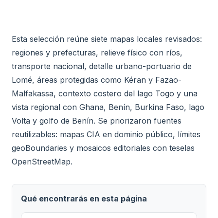
Esta selección reúne siete mapas locales revisados:
regiones y prefecturas, relieve físico con ríos,
transporte nacional, detalle urbano-portuario de
Lomé, áreas protegidas como Kéran y Fazao-
Malfakassa, contexto costero del lago Togo y una
vista regional con Ghana, Benín, Burkina Faso, lago
Volta y golfo de Benín. Se priorizaron fuentes
reutilizables: mapas CIA en dominio público, límites
geoBoundaries y mosaicos editoriales con teselas
OpenStreetMap.
Qué encontrarás en esta página