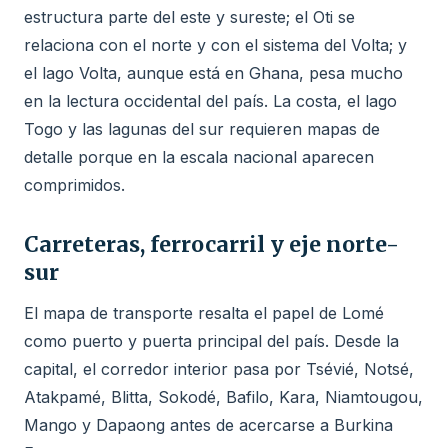
estructura parte del este y sureste; el Oti se
relaciona con el norte y con el sistema del Volta; y
el lago Volta, aunque está en Ghana, pesa mucho
en la lectura occidental del país. La costa, el lago
Togo y las lagunas del sur requieren mapas de
detalle porque en la escala nacional aparecen
comprimidos.
Carreteras, ferrocarril y eje norte-
sur
El mapa de transporte resalta el papel de Lomé
como puerto y puerta principal del país. Desde la
capital, el corredor interior pasa por Tsévié, Notsé,
Atakpamé, Blitta, Sokodé, Bafilo, Kara, Niamtougou,
Mango y Dapaong antes de acercarse a Burkina