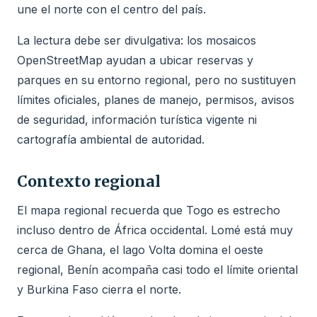
une el norte con el centro del país.
La lectura debe ser divulgativa: los mosaicos
OpenStreetMap ayudan a ubicar reservas y
parques en su entorno regional, pero no sustituyen
límites oficiales, planes de manejo, permisos, avisos
de seguridad, información turística vigente ni
cartografía ambiental de autoridad.
Contexto regional
El mapa regional recuerda que Togo es estrecho
incluso dentro de África occidental. Lomé está muy
cerca de Ghana, el lago Volta domina el oeste
regional, Benín acompaña casi todo el límite oriental
y Burkina Faso cierra el norte.