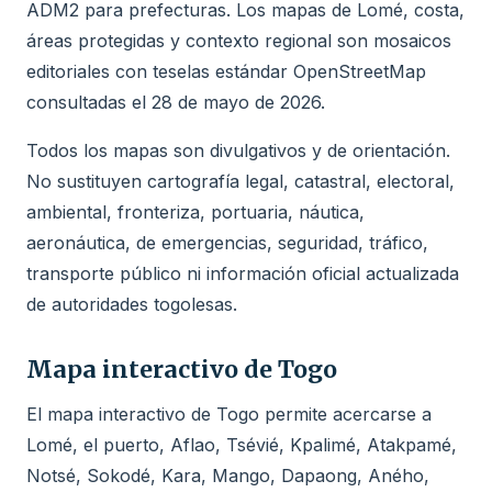
ADM2 para prefecturas. Los mapas de Lomé, costa,
áreas protegidas y contexto regional son mosaicos
editoriales con teselas estándar OpenStreetMap
consultadas el 28 de mayo de 2026.
Todos los mapas son divulgativos y de orientación.
No sustituyen cartografía legal, catastral, electoral,
ambiental, fronteriza, portuaria, náutica,
aeronáutica, de emergencias, seguridad, tráfico,
transporte público ni información oficial actualizada
de autoridades togolesas.
Mapa interactivo de Togo
El mapa interactivo de Togo permite acercarse a
Lomé, el puerto, Aflao, Tsévié, Kpalimé, Atakpamé,
Notsé, Sokodé, Kara, Mango, Dapaong, Aného,