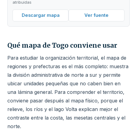
atribuidas
Descargar mapa
Ver fuente
Qué mapa de Togo conviene usar
Para estudiar la organización territorial, el mapa de
regiones y prefecturas es el más completo: muestra
la división administrativa de norte a sur y permite
ubicar unidades pequeñas que no caben bien en
una lámina general. Para comprender el territorio,
conviene pasar después al mapa físico, porque el
relieve, los ríos y el lago Volta explican mejor el
contraste entre la costa, las mesetas centrales y el
norte.