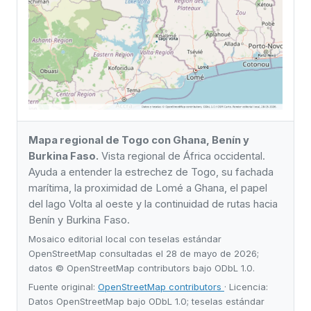
Mapa regional de Togo con Ghana, Benín y
Burkina Faso.
Vista regional de África occidental.
Ayuda a entender la estrechez de Togo, su fachada
marítima, la proximidad de Lomé a Ghana, el papel
del lago Volta al oeste y la continuidad de rutas hacia
Benín y Burkina Faso.
Mosaico editorial local con teselas estándar
OpenStreetMap consultadas el 28 de mayo de 2026;
datos © OpenStreetMap contributors bajo ODbL 1.0.
Fuente original:
OpenStreetMap contributors
· Licencia:
Datos OpenStreetMap bajo ODbL 1.0; teselas estándar