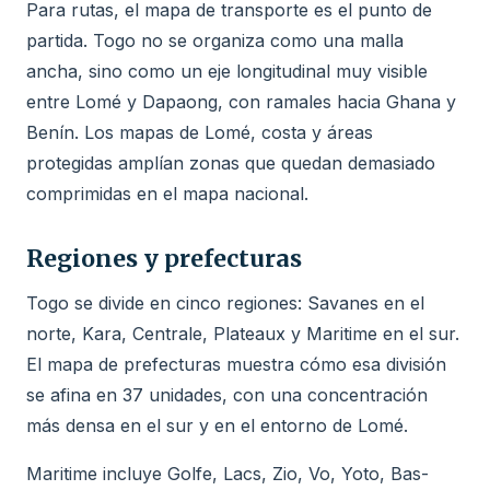
Para rutas, el mapa de transporte es el punto de
partida. Togo no se organiza como una malla
ancha, sino como un eje longitudinal muy visible
entre Lomé y Dapaong, con ramales hacia Ghana y
Benín. Los mapas de Lomé, costa y áreas
protegidas amplían zonas que quedan demasiado
comprimidas en el mapa nacional.
Regiones y prefecturas
Togo se divide en cinco regiones: Savanes en el
norte, Kara, Centrale, Plateaux y Maritime en el sur.
El mapa de prefecturas muestra cómo esa división
se afina en 37 unidades, con una concentración
más densa en el sur y en el entorno de Lomé.
Maritime incluye Golfe, Lacs, Zio, Vo, Yoto, Bas-