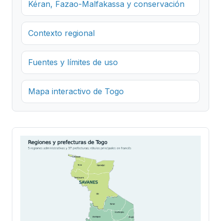
Kéran, Fazao-Malfakassa y conservación
Contexto regional
Fuentes y límites de uso
Mapa interactivo de Togo