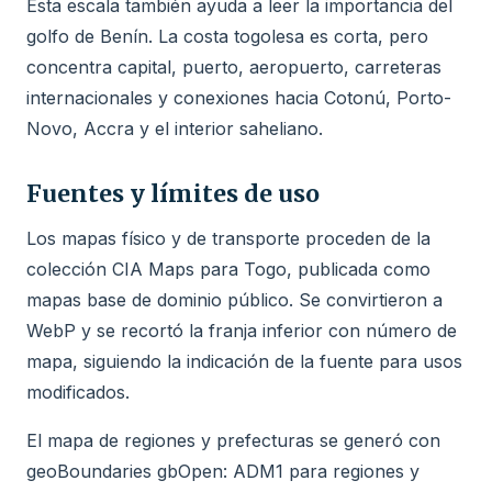
Esta escala también ayuda a leer la importancia del
golfo de Benín. La costa togolesa es corta, pero
concentra capital, puerto, aeropuerto, carreteras
internacionales y conexiones hacia Cotonú, Porto-
Novo, Accra y el interior saheliano.
Fuentes y límites de uso
Los mapas físico y de transporte proceden de la
colección CIA Maps para Togo, publicada como
mapas base de dominio público. Se convirtieron a
WebP y se recortó la franja inferior con número de
mapa, siguiendo la indicación de la fuente para usos
modificados.
El mapa de regiones y prefecturas se generó con
geoBoundaries gbOpen: ADM1 para regiones y