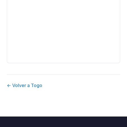
← Volver a Togo