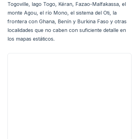
Togoville, lago Togo, Kéran, Fazao-Malfakassa, el
monte Agou, el río Mono, el sistema del Oti, la
frontera con Ghana, Benín y Burkina Faso y otras
localidades que no caben con suficiente detalle en
los mapas estáticos.