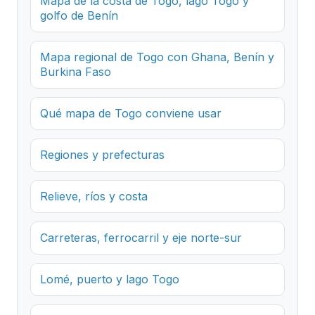
Mapa de la costa de Togo, lago Togo y
golfo de Benín
Mapa regional de Togo con Ghana, Benín y
Burkina Faso
Qué mapa de Togo conviene usar
Regiones y prefecturas
Relieve, ríos y costa
Carreteras, ferrocarril y eje norte-sur
Lomé, puerto y lago Togo