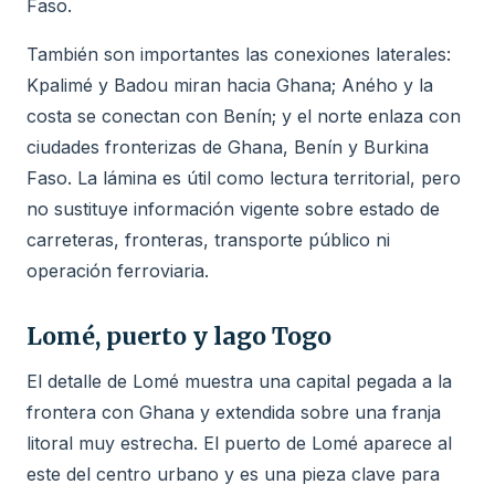
Faso.
También son importantes las conexiones laterales:
Kpalimé y Badou miran hacia Ghana; Aného y la
costa se conectan con Benín; y el norte enlaza con
ciudades fronterizas de Ghana, Benín y Burkina
Faso. La lámina es útil como lectura territorial, pero
no sustituye información vigente sobre estado de
carreteras, fronteras, transporte público ni
operación ferroviaria.
Lomé, puerto y lago Togo
El detalle de Lomé muestra una capital pegada a la
frontera con Ghana y extendida sobre una franja
litoral muy estrecha. El puerto de Lomé aparece al
este del centro urbano y es una pieza clave para