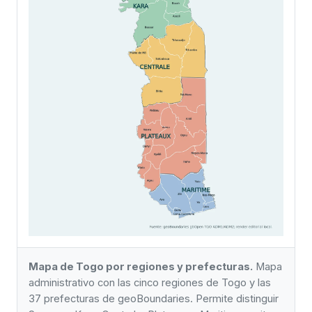
Mapa de Togo por regiones y prefecturas.
Mapa
administrativo con las cinco regiones de Togo y las
37 prefecturas de geoBoundaries. Permite distinguir