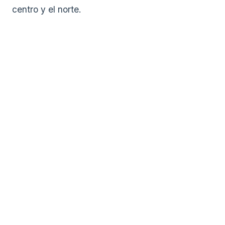
centro y el norte.