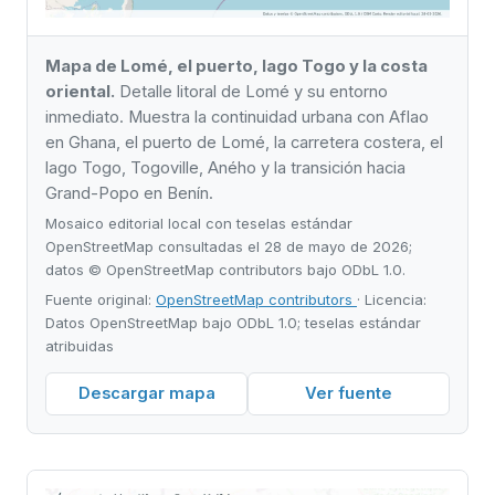
Mapa de Lomé, el puerto, lago Togo y la costa
oriental.
Detalle litoral de Lomé y su entorno
inmediato. Muestra la continuidad urbana con Aflao
en Ghana, el puerto de Lomé, la carretera costera, el
lago Togo, Togoville, Aného y la transición hacia
Grand-Popo en Benín.
Mosaico editorial local con teselas estándar
OpenStreetMap consultadas el 28 de mayo de 2026;
datos © OpenStreetMap contributors bajo ODbL 1.0.
Fuente original:
OpenStreetMap contributors
· Licencia:
Datos OpenStreetMap bajo ODbL 1.0; teselas estándar
atribuidas
Descargar mapa
Ver fuente