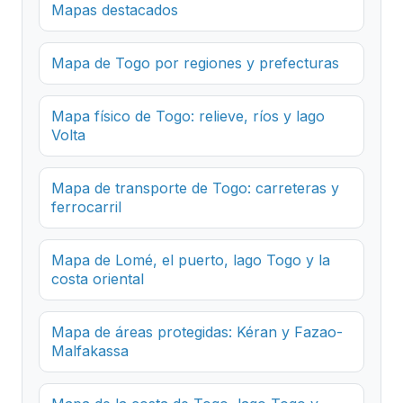
Mapas destacados
Mapa de Togo por regiones y prefecturas
Mapa físico de Togo: relieve, ríos y lago
Volta
Mapa de transporte de Togo: carreteras y
ferrocarril
Mapa de Lomé, el puerto, lago Togo y la
costa oriental
Mapa de áreas protegidas: Kéran y Fazao-
Malfakassa