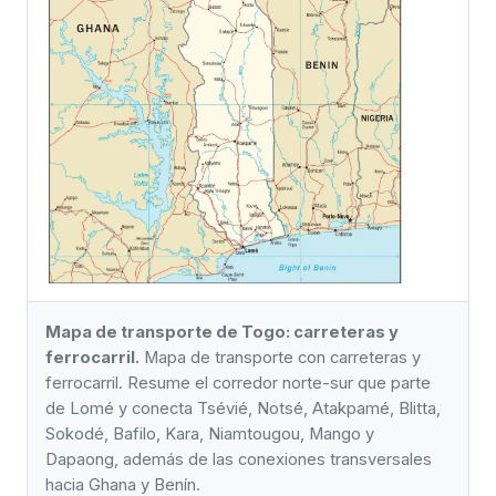
Mapa de transporte de Togo: carreteras y
ferrocarril.
Mapa de transporte con carreteras y
ferrocarril. Resume el corredor norte-sur que parte
de Lomé y conecta Tsévié, Notsé, Atakpamé, Blitta,
Sokodé, Bafilo, Kara, Niamtougou, Mango y
Dapaong, además de las conexiones transversales
hacia Ghana y Benín.