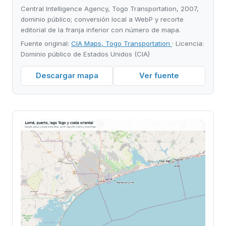
Central Intelligence Agency, Togo Transportation, 2007,
dominio público; conversión local a WebP y recorte
editorial de la franja inferior con número de mapa.
Fuente original:
CIA Maps, Togo Transportation
· Licencia:
Dominio público de Estados Unidos (CIA)
Descargar mapa
Ver fuente