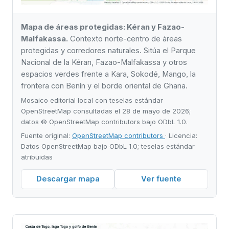
Mapa de áreas protegidas: Kéran y Fazao-
Malfakassa.
Contexto norte-centro de áreas
protegidas y corredores naturales. Sitúa el Parque
Nacional de la Kéran, Fazao-Malfakassa y otros
espacios verdes frente a Kara, Sokodé, Mango, la
frontera con Benín y el borde oriental de Ghana.
Mosaico editorial local con teselas estándar
OpenStreetMap consultadas el 28 de mayo de 2026;
datos © OpenStreetMap contributors bajo ODbL 1.0.
Fuente original:
OpenStreetMap contributors
· Licencia:
Datos OpenStreetMap bajo ODbL 1.0; teselas estándar
atribuidas
Descargar mapa
Ver fuente