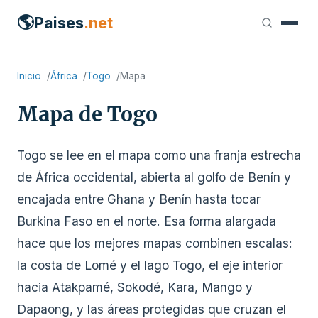
🌎
Paises
.net
Inicio
África
Togo
Mapa
Mapa de Togo
Togo se lee en el mapa como una franja estrecha
de África occidental, abierta al golfo de Benín y
encajada entre Ghana y Benín hasta tocar
Burkina Faso en el norte. Esa forma alargada
hace que los mejores mapas combinen escalas:
la costa de Lomé y el lago Togo, el eje interior
hacia Atakpamé, Sokodé, Kara, Mango y
Dapaong, y las áreas protegidas que cruzan el