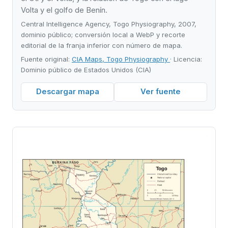
Volta y el golfo de Benín.
Central Intelligence Agency, Togo Physiography, 2007,
dominio público; conversión local a WebP y recorte
editorial de la franja inferior con número de mapa.
Fuente original:
CIA Maps, Togo Physiography
· Licencia:
Dominio público de Estados Unidos (CIA)
Descargar mapa
Ver fuente