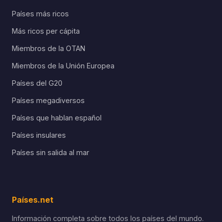
Países más ricos
Más ricos per cápita
Miembros de la OTAN
Miembros de la Unión Europea
Países del G20
Países megadiversos
Países que hablan español
Países insulares
Países sin salida al mar
Países.net
Información completa sobre todos los países del mundo.