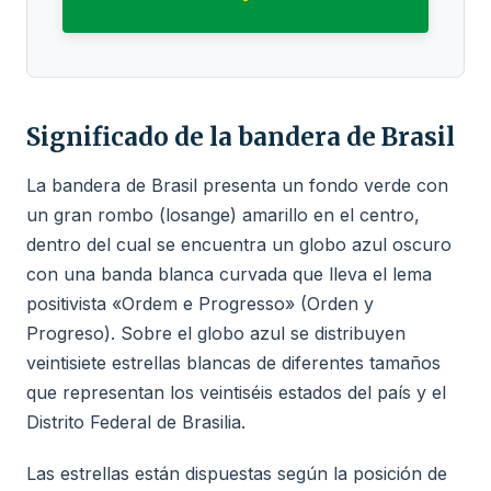
Significado de la bandera de Brasil
La bandera de Brasil presenta un fondo verde con
un gran rombo (losange) amarillo en el centro,
dentro del cual se encuentra un globo azul oscuro
con una banda blanca curvada que lleva el lema
positivista «Ordem e Progresso» (Orden y
Progreso). Sobre el globo azul se distribuyen
veintisiete estrellas blancas de diferentes tamaños
que representan los veintiséis estados del país y el
Distrito Federal de Brasilia.
Las estrellas están dispuestas según la posición de