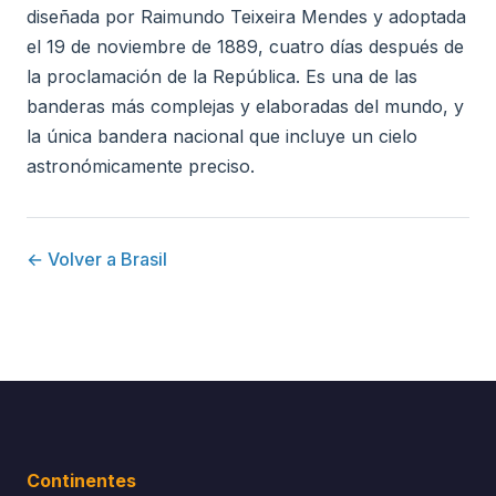
diseñada por Raimundo Teixeira Mendes y adoptada
el 19 de noviembre de 1889, cuatro días después de
la proclamación de la República. Es una de las
banderas más complejas y elaboradas del mundo, y
la única bandera nacional que incluye un cielo
astronómicamente preciso.
← Volver a Brasil
Continentes