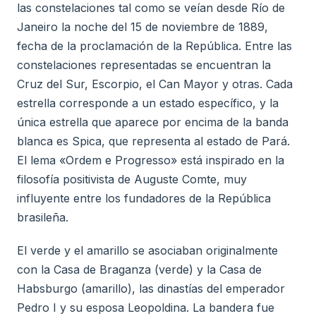
las constelaciones tal como se veían desde Río de
Janeiro la noche del 15 de noviembre de 1889,
fecha de la proclamación de la República. Entre las
constelaciones representadas se encuentran la
Cruz del Sur, Escorpio, el Can Mayor y otras. Cada
estrella corresponde a un estado específico, y la
única estrella que aparece por encima de la banda
blanca es Spica, que representa al estado de Pará.
El lema «Ordem e Progresso» está inspirado en la
filosofía positivista de Auguste Comte, muy
influyente entre los fundadores de la República
brasileña.
El verde y el amarillo se asociaban originalmente
con la Casa de Braganza (verde) y la Casa de
Habsburgo (amarillo), las dinastías del emperador
Pedro I y su esposa Leopoldina. La bandera fue