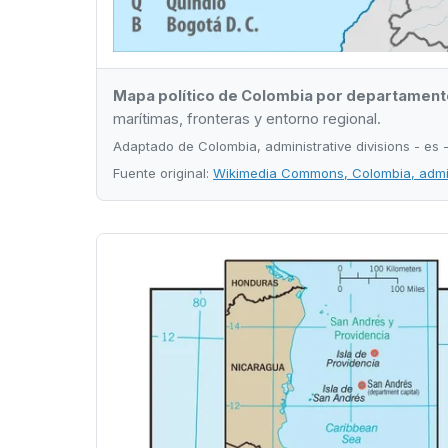
Mapa político de Colombia por departament
marítimas, fronteras y entorno regional.
Adaptado de Colombia, administrative divisions - e
Fuente original:
Wikimedia Commons, Colombia, admini