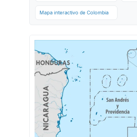
Mapa interactivo de Colombia