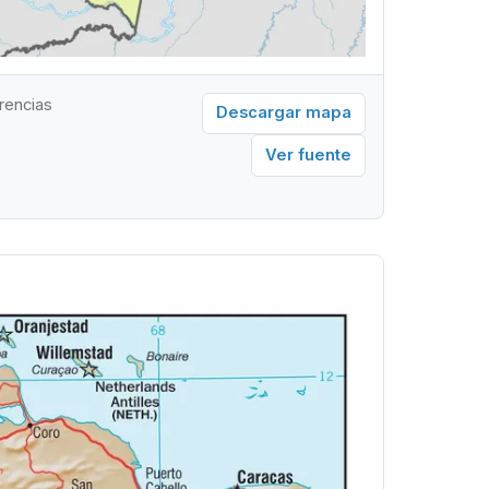
rencias
Descargar mapa
Ver fuente