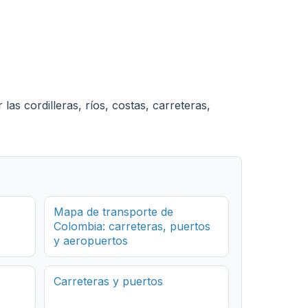
as cordilleras, ríos, costas, carreteras,
Mapa de transporte de
Colombia: carreteras, puertos
y aeropuertos
Carreteras y puertos