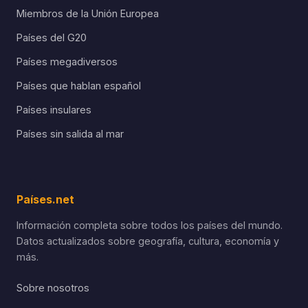
Miembros de la Unión Europea
Países del G20
Países megadiversos
Países que hablan español
Países insulares
Países sin salida al mar
Países.net
Información completa sobre todos los países del mundo.
Datos actualizados sobre geografía, cultura, economía y
más.
Sobre nosotros