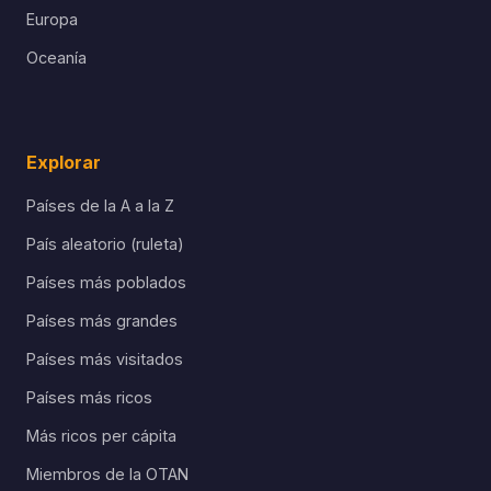
Europa
Oceanía
Explorar
Países de la A a la Z
País aleatorio (ruleta)
Países más poblados
Países más grandes
Países más visitados
Países más ricos
Más ricos per cápita
Miembros de la OTAN