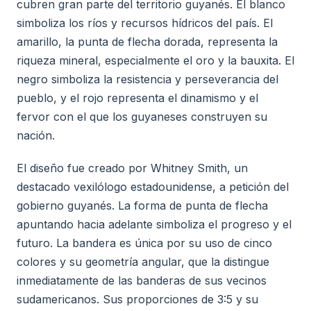
cubren gran parte del territorio guyanés. El blanco
simboliza los ríos y recursos hídricos del país. El
amarillo, la punta de flecha dorada, representa la
riqueza mineral, especialmente el oro y la bauxita. El
negro simboliza la resistencia y perseverancia del
pueblo, y el rojo representa el dinamismo y el
fervor con el que los guyaneses construyen su
nación.
El diseño fue creado por Whitney Smith, un
destacado vexilólogo estadounidense, a petición del
gobierno guyanés. La forma de punta de flecha
apuntando hacia adelante simboliza el progreso y el
futuro. La bandera es única por su uso de cinco
colores y su geometría angular, que la distingue
inmediatamente de las banderas de sus vecinos
sudamericanos. Sus proporciones de 3:5 y su