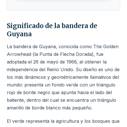
Significado de la bandera de
Guyana
La bandera de Guyana, conocida como The Golden
Arrowhead (la Punta de Flecha Dorada), fue
adoptada el 26 de mayo de 1966, al obtener la
independencia del Reino Unido. Su diseño es uno de
los más dinámicos y geométricamente llamativos del
mundo: presenta un fondo verde con un triángulo
rojo de borde negro que apunta hacia el lado del
batiente, dentro del cual se encuentra un triángulo
amarillo de borde blanco más pequeño.
El verde representa la agricultura y los bosques que