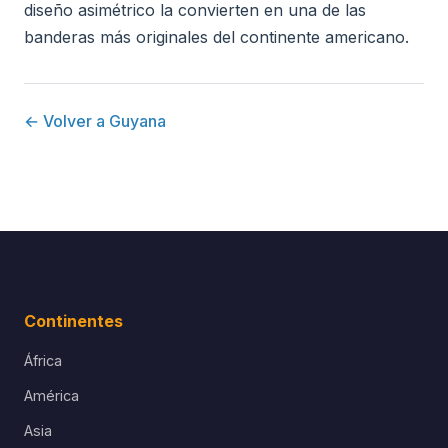
diseño asimétrico la convierten en una de las
banderas más originales del continente americano.
← Volver a Guyana
Continentes
África
América
Asia