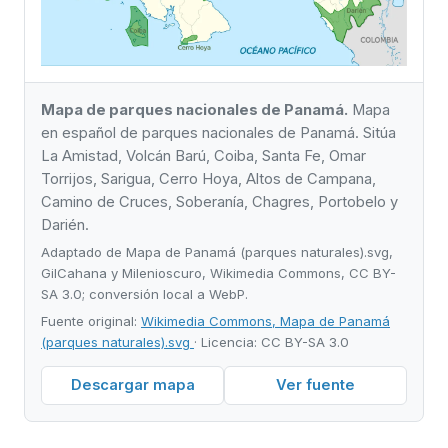
Mapa de parques nacionales de Panamá.
Mapa
en español de parques nacionales de Panamá. Sitúa
La Amistad, Volcán Barú, Coiba, Santa Fe, Omar
Torrijos, Sarigua, Cerro Hoya, Altos de Campana,
Camino de Cruces, Soberanía, Chagres, Portobelo y
Darién.
Adaptado de Mapa de Panamá (parques naturales).svg,
GilCahana y Milenioscuro, Wikimedia Commons, CC BY-
SA 3.0; conversión local a WebP.
Fuente original:
Wikimedia Commons, Mapa de Panamá
(parques naturales).svg
· Licencia: CC BY-SA 3.0
Descargar mapa
Ver fuente