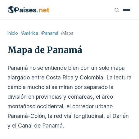
🌎
Paises
.net
Inicio
América
Panamá
Mapa
Mapa de Panamá
Panamá no se entiende bien con un solo mapa
alargado entre Costa Rica y Colombia. La lectura
cambia mucho si se miran por separado la
división en provincias y comarcas, el arco
montañoso occidental, el corredor urbano
Panamá-Colón, la red vial longitudinal, el Darién
y el Canal de Panamá.