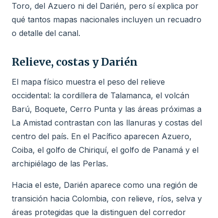
Toro, del Azuero ni del Darién, pero sí explica por
qué tantos mapas nacionales incluyen un recuadro
o detalle del canal.
Relieve, costas y Darién
El mapa físico muestra el peso del relieve
occidental: la cordillera de Talamanca, el volcán
Barú, Boquete, Cerro Punta y las áreas próximas a
La Amistad contrastan con las llanuras y costas del
centro del país. En el Pacífico aparecen Azuero,
Coiba, el golfo de Chiriquí, el golfo de Panamá y el
archipiélago de las Perlas.
Hacia el este, Darién aparece como una región de
transición hacia Colombia, con relieve, ríos, selva y
áreas protegidas que la distinguen del corredor