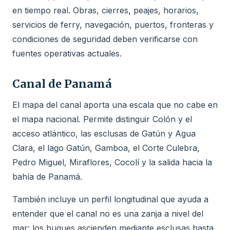
en tiempo real. Obras, cierres, peajes, horarios,
servicios de ferry, navegación, puertos, fronteras y
condiciones de seguridad deben verificarse con
fuentes operativas actuales.
Canal de Panamá
El mapa del canal aporta una escala que no cabe en
el mapa nacional. Permite distinguir Colón y el
acceso atlántico, las esclusas de Gatún y Agua
Clara, el lago Gatún, Gamboa, el Corte Culebra,
Pedro Miguel, Miraflores, Cocolí y la salida hacia la
bahía de Panamá.
También incluye un perfil longitudinal que ayuda a
entender que el canal no es una zanja a nivel del
mar: los buques ascienden mediante esclusas hasta