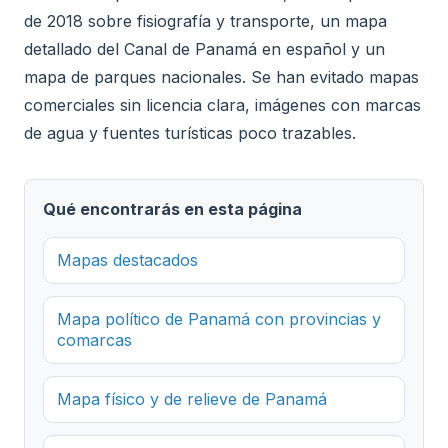
de 2018 sobre fisiografía y transporte, un mapa
detallado del Canal de Panamá en español y un
mapa de parques nacionales. Se han evitado mapas
comerciales sin licencia clara, imágenes con marcas
de agua y fuentes turísticas poco trazables.
Qué encontrarás en esta página
Mapas destacados
Mapa político de Panamá con provincias y
comarcas
Mapa físico y de relieve de Panamá