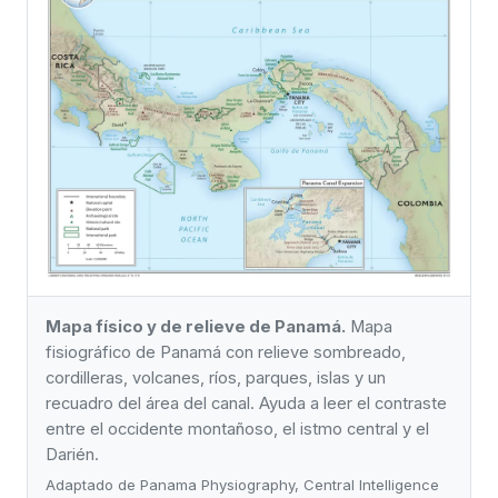
Mapa físico y de relieve de Panamá.
Mapa
fisiográfico de Panamá con relieve sombreado,
cordilleras, volcanes, ríos, parques, islas y un
recuadro del área del canal. Ayuda a leer el contraste
entre el occidente montañoso, el istmo central y el
Darién.
Adaptado de Panama Physiography, Central Intelligence