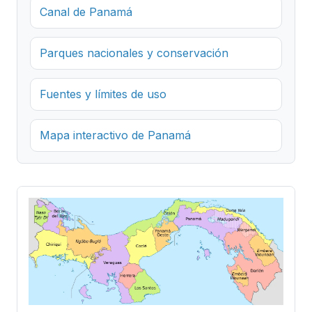
Canal de Panamá
Parques nacionales y conservación
Fuentes y límites de uso
Mapa interactivo de Panamá