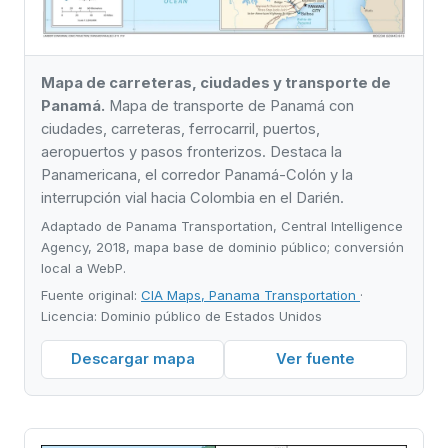
Mapa de carreteras, ciudades y transporte de
Panamá.
Mapa de transporte de Panamá con
ciudades, carreteras, ferrocarril, puertos,
aeropuertos y pasos fronterizos. Destaca la
Panamericana, el corredor Panamá-Colón y la
interrupción vial hacia Colombia en el Darién.
Adaptado de Panama Transportation, Central Intelligence
Agency, 2018, mapa base de dominio público; conversión
local a WebP.
Fuente original:
CIA Maps, Panama Transportation
·
Licencia: Dominio público de Estados Unidos
Descargar mapa
Ver fuente