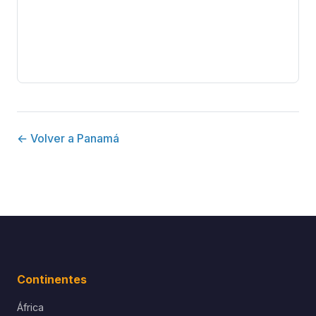
← Volver a Panamá
Continentes
África