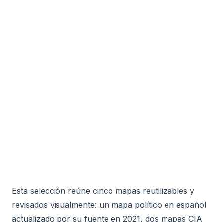
Esta selección reúne cinco mapas reutilizables y
revisados visualmente: un mapa político en español
actualizado por su fuente en 2021, dos mapas CIA