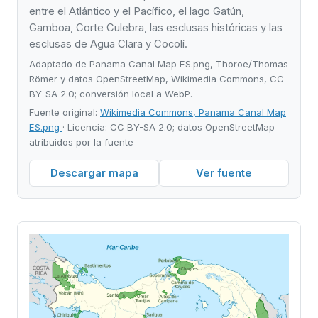
entre el Atlántico y el Pacífico, el lago Gatún,
Gamboa, Corte Culebra, las esclusas históricas y las
esclusas de Agua Clara y Cocolí.
Adaptado de Panama Canal Map ES.png, Thoroe/Thomas
Römer y datos OpenStreetMap, Wikimedia Commons, CC
BY-SA 2.0; conversión local a WebP.
Fuente original:
Wikimedia Commons, Panama Canal Map
ES.png
· Licencia: CC BY-SA 2.0; datos OpenStreetMap
atribuidos por la fuente
Descargar mapa
Ver fuente