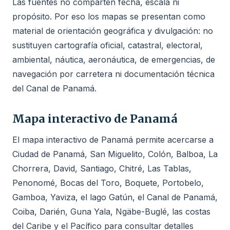
Las fuentes no comparten fecha, escala ni
propósito. Por eso los mapas se presentan como
material de orientación geográfica y divulgación: no
sustituyen cartografía oficial, catastral, electoral,
ambiental, náutica, aeronáutica, de emergencias, de
navegación por carretera ni documentación técnica
del Canal de Panamá.
Mapa interactivo de Panamá
El mapa interactivo de Panamá permite acercarse a
Ciudad de Panamá, San Miguelito, Colón, Balboa, La
Chorrera, David, Santiago, Chitré, Las Tablas,
Penonomé, Bocas del Toro, Boquete, Portobelo,
Gamboa, Yaviza, el lago Gatún, el Canal de Panamá,
Coiba, Darién, Guna Yala, Ngäbe-Buglé, las costas
del Caribe y el Pacífico para consultar detalles