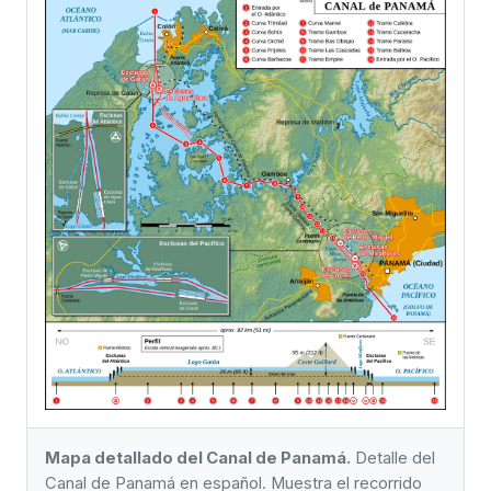
Mapa detallado del Canal de Panamá.
Detalle del
Canal de Panamá en español. Muestra el recorrido