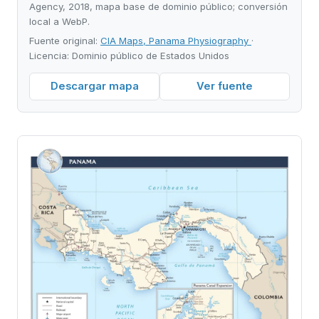
Agency, 2018, mapa base de dominio público; conversión
local a WebP.
Fuente original:
CIA Maps, Panama Physiography
·
Licencia: Dominio público de Estados Unidos
Descargar mapa
Ver fuente