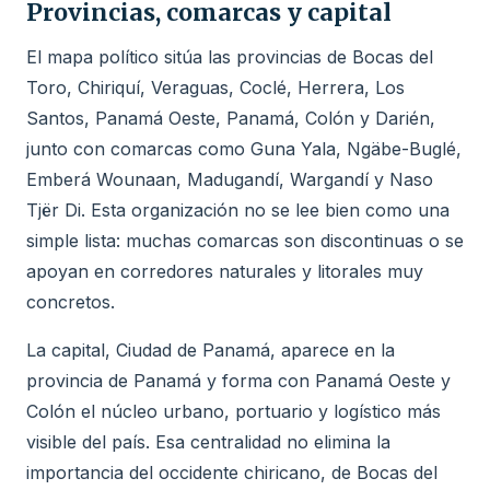
Provincias, comarcas y capital
El mapa político sitúa las provincias de Bocas del
Toro, Chiriquí, Veraguas, Coclé, Herrera, Los
Santos, Panamá Oeste, Panamá, Colón y Darién,
junto con comarcas como Guna Yala, Ngäbe-Buglé,
Emberá Wounaan, Madugandí, Wargandí y Naso
Tjër Di. Esta organización no se lee bien como una
simple lista: muchas comarcas son discontinuas o se
apoyan en corredores naturales y litorales muy
concretos.
La capital, Ciudad de Panamá, aparece en la
provincia de Panamá y forma con Panamá Oeste y
Colón el núcleo urbano, portuario y logístico más
visible del país. Esa centralidad no elimina la
importancia del occidente chiricano, de Bocas del