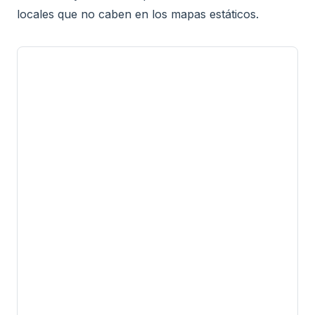
locales que no caben en los mapas estáticos.