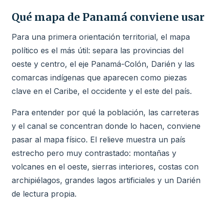
Qué mapa de Panamá conviene usar
Para una primera orientación territorial, el mapa
político es el más útil: separa las provincias del
oeste y centro, el eje Panamá-Colón, Darién y las
comarcas indígenas que aparecen como piezas
clave en el Caribe, el occidente y el este del país.
Para entender por qué la población, las carreteras
y el canal se concentran donde lo hacen, conviene
pasar al mapa físico. El relieve muestra un país
estrecho pero muy contrastado: montañas y
volcanes en el oeste, sierras interiores, costas con
archipiélagos, grandes lagos artificiales y un Darién
de lectura propia.