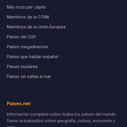
Más ricos per cápita
Miembros de la OTAN
Miembros de la Unión Europea
Países del G20
Países megadiversos
Países que hablan español
Países insulares
Países sin salida al mar
Países.net
Información completa sobre todos los países del mundo.
Datos actualizados sobre geografía, cultura, economía y