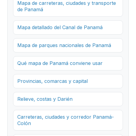
Mapa de carreteras, ciudades y transporte
de Panamá
Mapa detallado del Canal de Panamá
Mapa de parques nacionales de Panamá
Qué mapa de Panamá conviene usar
Provincias, comarcas y capital
Relieve, costas y Darién
Carreteras, ciudades y corredor Panamá-
Colón