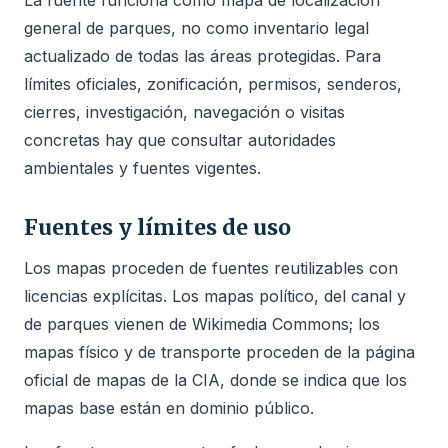
general de parques, no como inventario legal
actualizado de todas las áreas protegidas. Para
límites oficiales, zonificación, permisos, senderos,
cierres, investigación, navegación o visitas
concretas hay que consultar autoridades
ambientales y fuentes vigentes.
Fuentes y límites de uso
Los mapas proceden de fuentes reutilizables con
licencias explícitas. Los mapas político, del canal y
de parques vienen de Wikimedia Commons; los
mapas físico y de transporte proceden de la página
oficial de mapas de la CIA, donde se indica que los
mapas base están en dominio público.