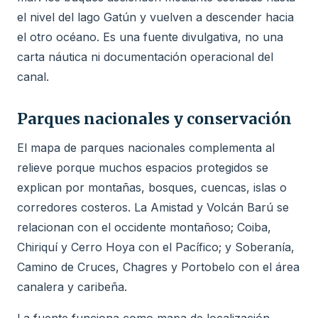
el nivel del lago Gatún y vuelven a descender hacia
el otro océano. Es una fuente divulgativa, no una
carta náutica ni documentación operacional del
canal.
Parques nacionales y conservación
El mapa de parques nacionales complementa al
relieve porque muchos espacios protegidos se
explican por montañas, bosques, cuencas, islas o
corredores costeros. La Amistad y Volcán Barú se
relacionan con el occidente montañoso; Coiba,
Chiriquí y Cerro Hoya con el Pacífico; y Soberanía,
Camino de Cruces, Chagres y Portobelo con el área
canalera y caribeña.
La fuente funciona como mapa de localización