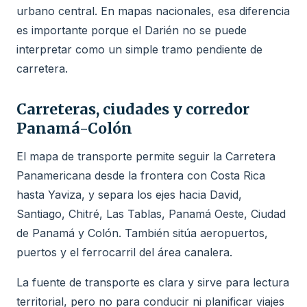
urbano central. En mapas nacionales, esa diferencia
es importante porque el Darién no se puede
interpretar como un simple tramo pendiente de
carretera.
Carreteras, ciudades y corredor
Panamá-Colón
El mapa de transporte permite seguir la Carretera
Panamericana desde la frontera con Costa Rica
hasta Yaviza, y separa los ejes hacia David,
Santiago, Chitré, Las Tablas, Panamá Oeste, Ciudad
de Panamá y Colón. También sitúa aeropuertos,
puertos y el ferrocarril del área canalera.
La fuente de transporte es clara y sirve para lectura
territorial, pero no para conducir ni planificar viajes