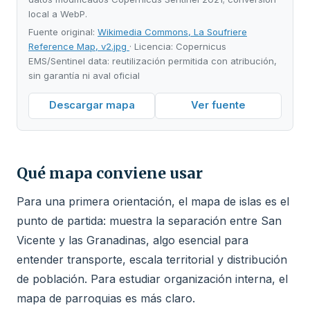
local a WebP.
Fuente original:
Wikimedia Commons, La Soufriere
Reference Map, v2.jpg
· Licencia: Copernicus
EMS/Sentinel data: reutilización permitida con atribución,
sin garantía ni aval oficial
Descargar mapa
Ver fuente
Qué mapa conviene usar
Para una primera orientación, el mapa de islas es el
punto de partida: muestra la separación entre San
Vicente y las Granadinas, algo esencial para
entender transporte, escala territorial y distribución
de población. Para estudiar organización interna, el
mapa de parroquias es más claro.