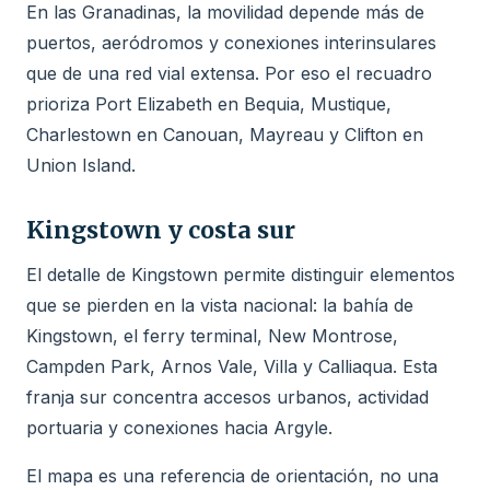
En las Granadinas, la movilidad depende más de
puertos, aeródromos y conexiones interinsulares
que de una red vial extensa. Por eso el recuadro
prioriza Port Elizabeth en Bequia, Mustique,
Charlestown en Canouan, Mayreau y Clifton en
Union Island.
Kingstown y costa sur
El detalle de Kingstown permite distinguir elementos
que se pierden en la vista nacional: la bahía de
Kingstown, el ferry terminal, New Montrose,
Campden Park, Arnos Vale, Villa y Calliaqua. Esta
franja sur concentra accesos urbanos, actividad
portuaria y conexiones hacia Argyle.
El mapa es una referencia de orientación, no una