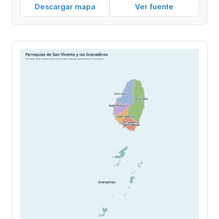
Descargar mapa
Ver fuente