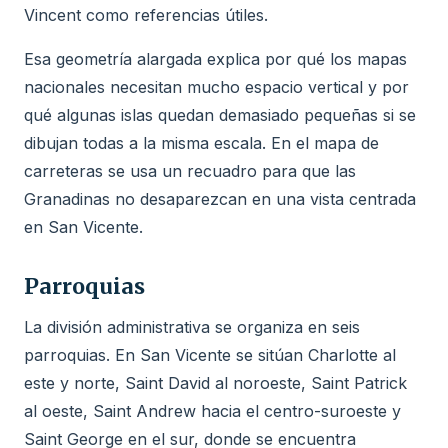
Vincent como referencias útiles.
Esa geometría alargada explica por qué los mapas
nacionales necesitan mucho espacio vertical y por
qué algunas islas quedan demasiado pequeñas si se
dibujan todas a la misma escala. En el mapa de
carreteras se usa un recuadro para que las
Granadinas no desaparezcan en una vista centrada
en San Vicente.
Parroquias
La división administrativa se organiza en seis
parroquias. En San Vicente se sitúan Charlotte al
este y norte, Saint David al noroeste, Saint Patrick
al oeste, Saint Andrew hacia el centro-suroeste y
Saint George en el sur, donde se encuentra