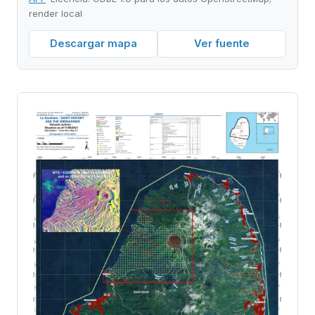
render local
Descargar mapa
Ver fuente