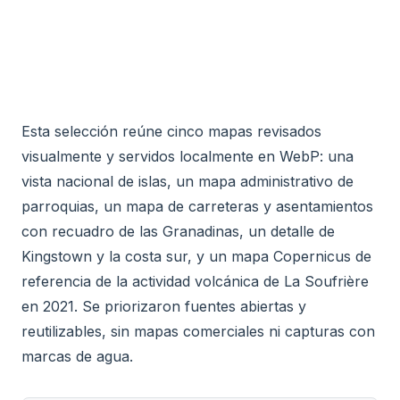
Esta selección reúne cinco mapas revisados
visualmente y servidos localmente en WebP: una
vista nacional de islas, un mapa administrativo de
parroquias, un mapa de carreteras y asentamientos
con recuadro de las Granadinas, un detalle de
Kingstown y la costa sur, y un mapa Copernicus de
referencia de la actividad volcánica de La Soufrière
en 2021. Se priorizaron fuentes abiertas y
reutilizables, sin mapas comerciales ni capturas con
marcas de agua.