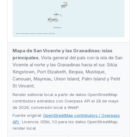
Mapa de San Vicente y las Granadinas: islas
principales.
Vista general del país con la isla de San
Vicente al norte y las Granadinas hacia el sur. Sitúa
Kingstown, Port Elizabeth, Bequia, Mustique,
Canouan, Mayreau, Union Island, Palm Island y Petit
St Vincent.
Render editorial local a partir de datos OpenStreetMap
contributors extraídos con Overpass API el 28 de mayo
de 2026; conversión local a WebP.
Fuente original:
OpenStreetMap contributors / Overpass
API
· Licencia: ODbL 1.0 para los datos OpenStreetMap;
render local