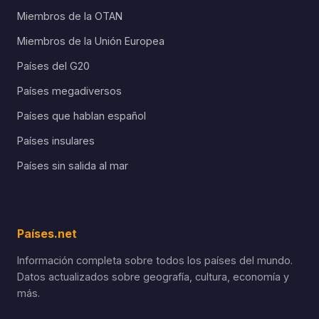
Miembros de la OTAN
Miembros de la Unión Europea
Países del G20
Países megadiversos
Países que hablan español
Países insulares
Países sin salida al mar
Países.net
Información completa sobre todos los países del mundo.
Datos actualizados sobre geografía, cultura, economía y
más.