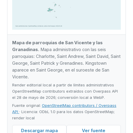
Mapa de parroquias de San Vicente y las
Granadinas.
Mapa administrativo con las seis
parroquias: Charlotte, Saint Andrew, Saint David, Saint
George, Saint Patrick y Grenadines. Kingstown
aparece en Saint George, en el suroeste de San
Vicente.
Render editorial local a partir de límites administrativos
OpenStreetMap contributors extraídos con Overpass API
el 28 de mayo de 2026; conversión local a WebP.
Fuente original:
OpenStreetMap contributors / Overpass
API
· Licencia: ODbL 1.0 para los datos OpenStreetMap;
render local
Descargar mapa
Ver fuente