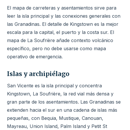
El mapa de carreteras y asentamientos sirve para
leer la isla principal y las conexiones generales con
las Granadinas. El detalle de Kingstown es la mejor
escala para la capital, el puerto y la costa sur. El
mapa de La Soufrière añade contexto volcánico
específico, pero no debe usarse como mapa
operativo de emergencia.
Islas y archipiélago
San Vicente es la isla principal y concentra
Kingstown, La Soufrière, la red vial más densa y
gran parte de los asentamientos. Las Granadinas se
extienden hacia el sur en una cadena de islas más
pequeñas, con Bequia, Mustique, Canouan,
Mayreau, Union Island, Palm Island y Petit St