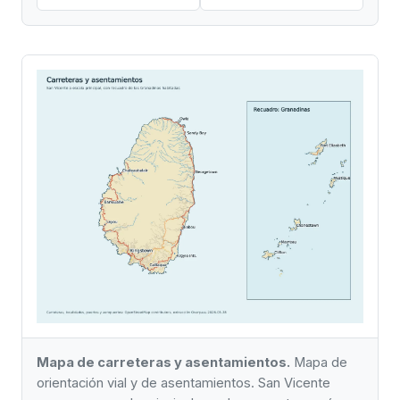
Mapa de carreteras y asentamientos.
Mapa de
orientación vial y de asentamientos. San Vicente