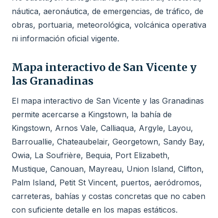
náutica, aeronáutica, de emergencias, de tráfico, de
obras, portuaria, meteorológica, volcánica operativa
ni información oficial vigente.
Mapa interactivo de San Vicente y
las Granadinas
El mapa interactivo de San Vicente y las Granadinas
permite acercarse a Kingstown, la bahía de
Kingstown, Arnos Vale, Calliaqua, Argyle, Layou,
Barrouallie, Chateaubelair, Georgetown, Sandy Bay,
Owia, La Soufrière, Bequia, Port Elizabeth,
Mustique, Canouan, Mayreau, Union Island, Clifton,
Palm Island, Petit St Vincent, puertos, aeródromos,
carreteras, bahías y costas concretas que no caben
con suficiente detalle en los mapas estáticos.