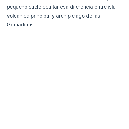
pequeño suele ocultar esa diferencia entre isla
volcánica principal y archipiélago de las
Granadinas.