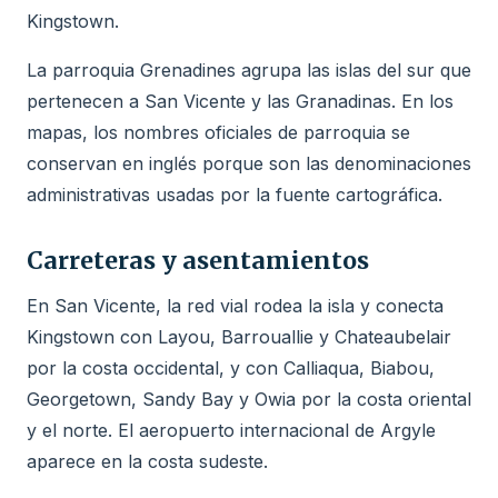
Kingstown.
La parroquia Grenadines agrupa las islas del sur que
pertenecen a San Vicente y las Granadinas. En los
mapas, los nombres oficiales de parroquia se
conservan en inglés porque son las denominaciones
administrativas usadas por la fuente cartográfica.
Carreteras y asentamientos
En San Vicente, la red vial rodea la isla y conecta
Kingstown con Layou, Barrouallie y Chateaubelair
por la costa occidental, y con Calliaqua, Biabou,
Georgetown, Sandy Bay y Owia por la costa oriental
y el norte. El aeropuerto internacional de Argyle
aparece en la costa sudeste.