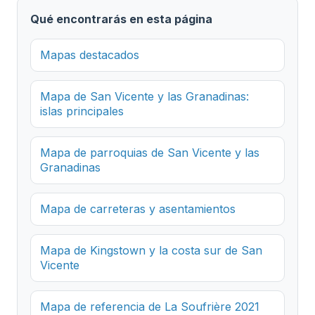
Qué encontrarás en esta página
Mapas destacados
Mapa de San Vicente y las Granadinas:
islas principales
Mapa de parroquias de San Vicente y las
Granadinas
Mapa de carreteras y asentamientos
Mapa de Kingstown y la costa sur de San
Vicente
Mapa de referencia de La Soufrière 2021