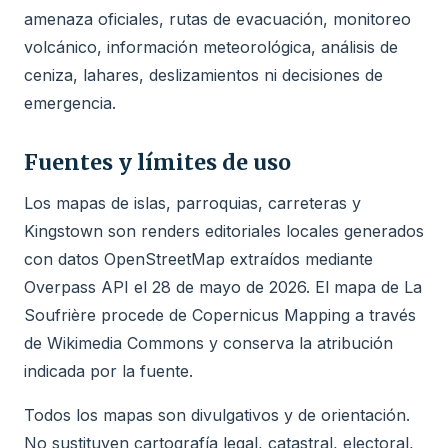
amenaza oficiales, rutas de evacuación, monitoreo
volcánico, información meteorológica, análisis de
ceniza, lahares, deslizamientos ni decisiones de
emergencia.
Fuentes y límites de uso
Los mapas de islas, parroquias, carreteras y
Kingstown son renders editoriales locales generados
con datos OpenStreetMap extraídos mediante
Overpass API el 28 de mayo de 2026. El mapa de La
Soufrière procede de Copernicus Mapping a través
de Wikimedia Commons y conserva la atribución
indicada por la fuente.
Todos los mapas son divulgativos y de orientación.
No sustituyen cartografía legal, catastral, electoral,