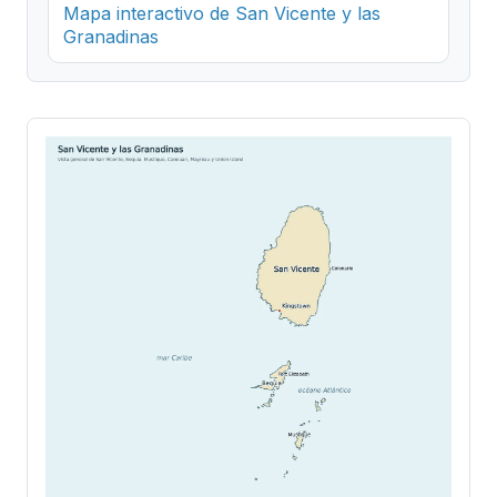
Mapa interactivo de San Vicente y las
Granadinas