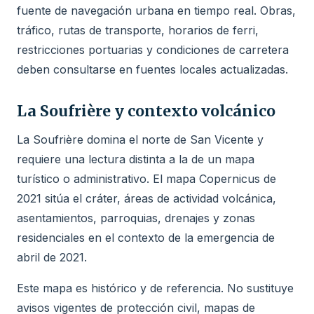
fuente de navegación urbana en tiempo real. Obras,
tráfico, rutas de transporte, horarios de ferri,
restricciones portuarias y condiciones de carretera
deben consultarse en fuentes locales actualizadas.
La Soufrière y contexto volcánico
La Soufrière domina el norte de San Vicente y
requiere una lectura distinta a la de un mapa
turístico o administrativo. El mapa Copernicus de
2021 sitúa el cráter, áreas de actividad volcánica,
asentamientos, parroquias, drenajes y zonas
residenciales en el contexto de la emergencia de
abril de 2021.
Este mapa es histórico y de referencia. No sustituye
avisos vigentes de protección civil, mapas de