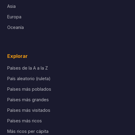
Asia
Europa
Oceanía
Explorar
Países de la A a la Z
País aleatorio (ruleta)
Países más poblados
Países más grandes
Países más visitados
Países más ricos
Más ricos per cápita