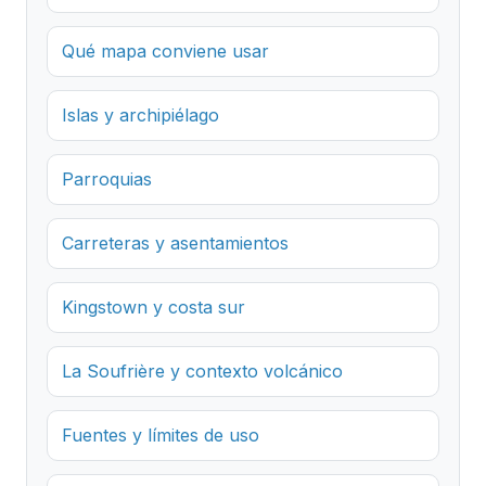
Qué mapa conviene usar
Islas y archipiélago
Parroquias
Carreteras y asentamientos
Kingstown y costa sur
La Soufrière y contexto volcánico
Fuentes y límites de uso