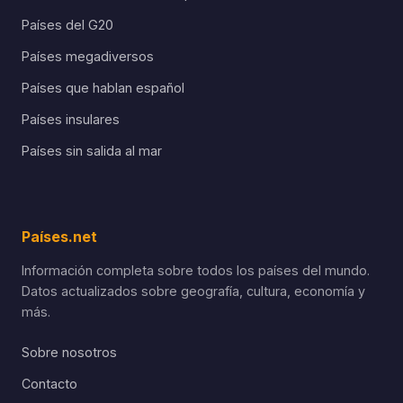
Países del G20
Países megadiversos
Países que hablan español
Países insulares
Países sin salida al mar
Países.net
Información completa sobre todos los países del mundo.
Datos actualizados sobre geografía, cultura, economía y
más.
Sobre nosotros
Contacto