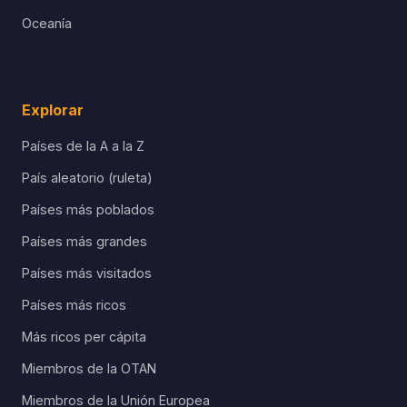
Oceanía
Explorar
Países de la A a la Z
País aleatorio (ruleta)
Países más poblados
Países más grandes
Países más visitados
Países más ricos
Más ricos per cápita
Miembros de la OTAN
Miembros de la Unión Europea