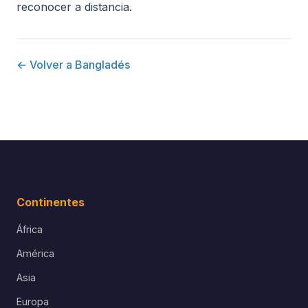
reconocer a distancia.
← Volver a Bangladés
Continentes
África
América
Asia
Europa