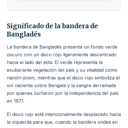
Significado de la bandera de
Bangladés
La bandera de Bangladés presenta un fondo verde
oscuro con un disco rojo ligeramente descentrado
hacia el lado del asta. El verde representa la
exuberante vegetación del país y su vitalidad como
nación joven, mientras que el disco rojo simboliza el
sol naciente sobre Bengala y la sangre derramada
por quienes lucharon por la independencia del país
en 1971.
El disco rojo está intencionalmente desplazado hacia
la izquierda para que, cuando la bandera ondea en