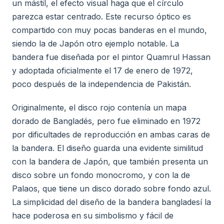
un mástil, el efecto visual haga que el círculo
parezca estar centrado. Este recurso óptico es
compartido con muy pocas banderas en el mundo,
siendo la de Japón otro ejemplo notable. La
bandera fue diseñada por el pintor Quamrul Hassan
y adoptada oficialmente el 17 de enero de 1972,
poco después de la independencia de Pakistán.
Originalmente, el disco rojo contenía un mapa
dorado de Bangladés, pero fue eliminado en 1972
por dificultades de reproducción en ambas caras de
la bandera. El diseño guarda una evidente similitud
con la bandera de Japón, que también presenta un
disco sobre un fondo monocromo, y con la de
Palaos, que tiene un disco dorado sobre fondo azul.
La simplicidad del diseño de la bandera bangladesí la
hace poderosa en su simbolismo y fácil de