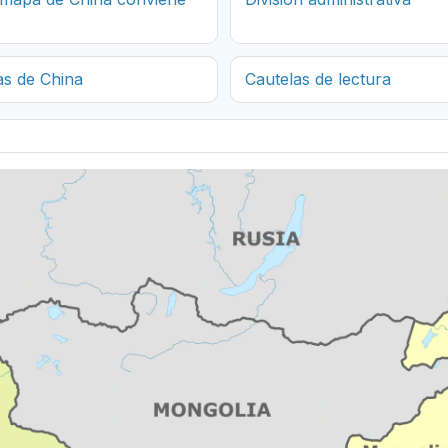
as de China
Cautelas de lectura