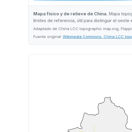
Mapa físico y de relieve de China.
Mapa topogr
límites de referencia, útil para distinguir el oeste
Adaptado de China LCC topographic map.svg, Flappi
Fuente original:
Wikimedia Commons, China LCC top