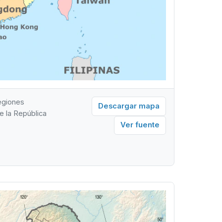
regiones
Descargar mapa
e la República
Ver fuente