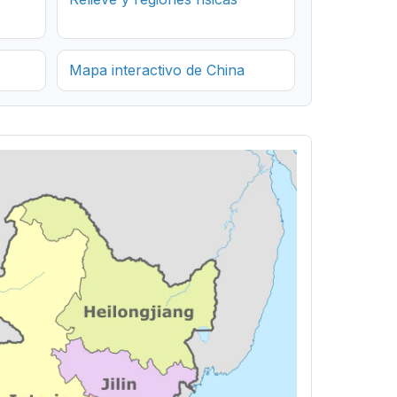
Mapa interactivo de China