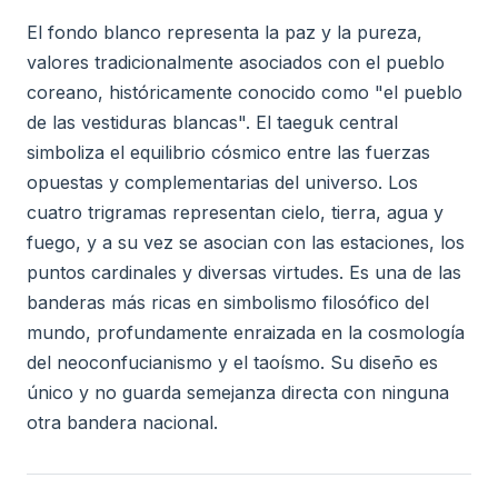
El fondo blanco representa la paz y la pureza,
valores tradicionalmente asociados con el pueblo
coreano, históricamente conocido como "el pueblo
de las vestiduras blancas". El taeguk central
simboliza el equilibrio cósmico entre las fuerzas
opuestas y complementarias del universo. Los
cuatro trigramas representan cielo, tierra, agua y
fuego, y a su vez se asocian con las estaciones, los
puntos cardinales y diversas virtudes. Es una de las
banderas más ricas en simbolismo filosófico del
mundo, profundamente enraizada en la cosmología
del neoconfucianismo y el taoísmo. Su diseño es
único y no guarda semejanza directa con ninguna
otra bandera nacional.