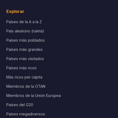
Explorar
Países de la A a la Z
País aleatorio (ruleta)
Países más poblados
Países más grandes
Países más visitados
Países más ricos
Más ricos per cápita
Miembros de la OTAN
Miembros de la Unión Europea
Países del G20
Países megadiversos