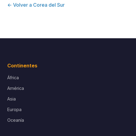
← Volver a Corea del Sur
Continentes
África
América
Asia
Europa
Oceanía