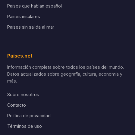
Países que hablan español
Países insulares
Países sin salida al mar
Países.net
Información completa sobre todos los países del mundo.
Datos actualizados sobre geografía, cultura, economía y
más.
Sobre nosotros
Contacto
Política de privacidad
Términos de uso