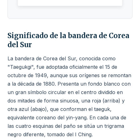
Significado de la bandera de Corea
del Sur
La bandera de Corea del Sur, conocida como
"Taegukgi", fue adoptada oficialmente el 15 de
octubre de 1949, aunque sus orígenes se remontan
a la década de 1880. Presenta un fondo blanco con
un gran símbolo circular en el centro dividido en
dos mitades de forma sinuosa, una roja (arriba) y
otra azul (abajo), que conforman el taeguk,
equivalente coreano del yin-yang. En cada una de
las cuatro esquinas del paño se sitúa un trigrama
negro diferente, tomado del I Ching.