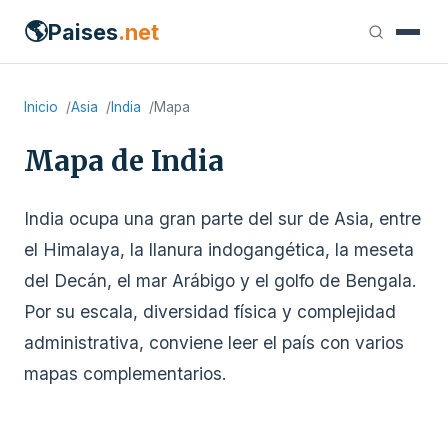
🌎
Paises
.net
Inicio
Asia
India
Mapa
Mapa de India
India ocupa una gran parte del sur de Asia, entre
el Himalaya, la llanura indogangética, la meseta
del Decán, el mar Arábigo y el golfo de Bengala.
Por su escala, diversidad física y complejidad
administrativa, conviene leer el país con varios
mapas complementarios.