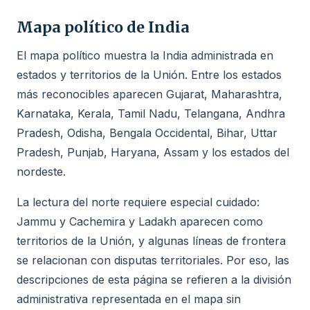
Mapa político de India
El mapa político muestra la India administrada en
estados y territorios de la Unión. Entre los estados
más reconocibles aparecen Gujarat, Maharashtra,
Karnataka, Kerala, Tamil Nadu, Telangana, Andhra
Pradesh, Odisha, Bengala Occidental, Bihar, Uttar
Pradesh, Punjab, Haryana, Assam y los estados del
nordeste.
La lectura del norte requiere especial cuidado:
Jammu y Cachemira y Ladakh aparecen como
territorios de la Unión, y algunas líneas de frontera
se relacionan con disputas territoriales. Por eso, las
descripciones de esta página se refieren a la división
administrativa representada en el mapa sin