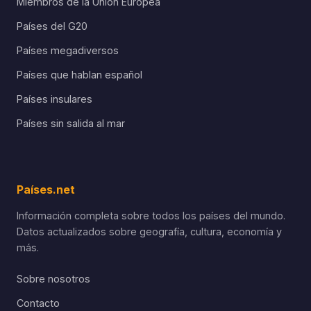
Miembros de la Unión Europea
Países del G20
Países megadiversos
Países que hablan español
Países insulares
Países sin salida al mar
Países.net
Información completa sobre todos los países del mundo.
Datos actualizados sobre geografía, cultura, economía y
más.
Sobre nosotros
Contacto