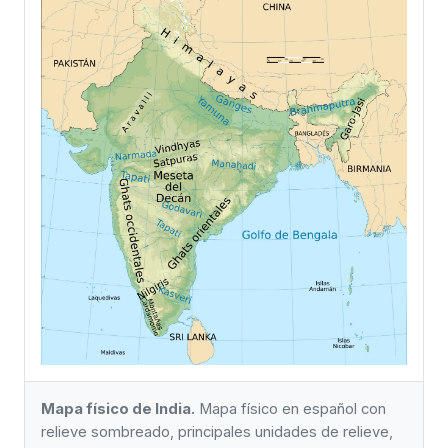
Mapa físico de India.
Mapa físico en español con
relieve sombreado, principales unidades de relieve,