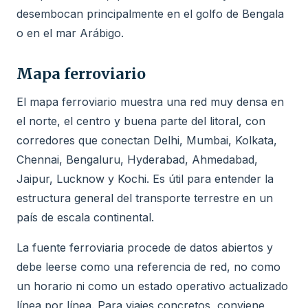
desembocan principalmente en el golfo de Bengala
o en el mar Arábigo.
Mapa ferroviario
El mapa ferroviario muestra una red muy densa en
el norte, el centro y buena parte del litoral, con
corredores que conectan Delhi, Mumbai, Kolkata,
Chennai, Bengaluru, Hyderabad, Ahmedabad,
Jaipur, Lucknow y Kochi. Es útil para entender la
estructura general del transporte terrestre en un
país de escala continental.
La fuente ferroviaria procede de datos abiertos y
debe leerse como una referencia de red, no como
un horario ni como un estado operativo actualizado
línea por línea. Para viajes concretos, conviene