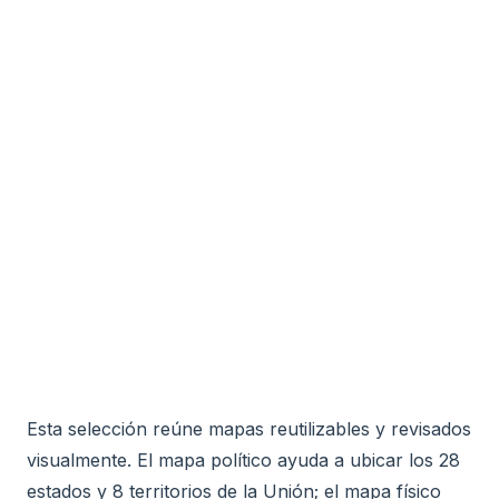
Esta selección reúne mapas reutilizables y revisados
visualmente. El mapa político ayuda a ubicar los 28
estados y 8 territorios de la Unión; el mapa físico