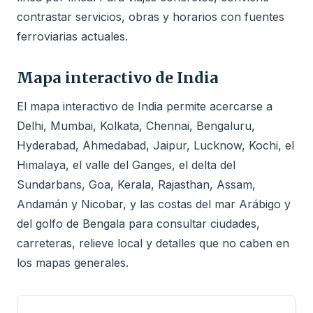
contrastar servicios, obras y horarios con fuentes
ferroviarias actuales.
Mapa interactivo de India
El mapa interactivo de India permite acercarse a
Delhi, Mumbai, Kolkata, Chennai, Bengaluru,
Hyderabad, Ahmedabad, Jaipur, Lucknow, Kochi, el
Himalaya, el valle del Ganges, el delta del
Sundarbans, Goa, Kerala, Rajasthan, Assam,
Andamán y Nicobar, y las costas del mar Arábigo y
del golfo de Bengala para consultar ciudades,
carreteras, relieve local y detalles que no caben en
los mapas generales.