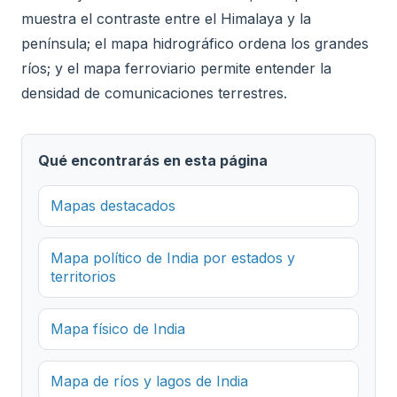
muestra el contraste entre el Himalaya y la
península; el mapa hidrográfico ordena los grandes
ríos; y el mapa ferroviario permite entender la
densidad de comunicaciones terrestres.
Qué encontrarás en esta página
Mapas destacados
Mapa político de India por estados y
territorios
Mapa físico de India
Mapa de ríos y lagos de India