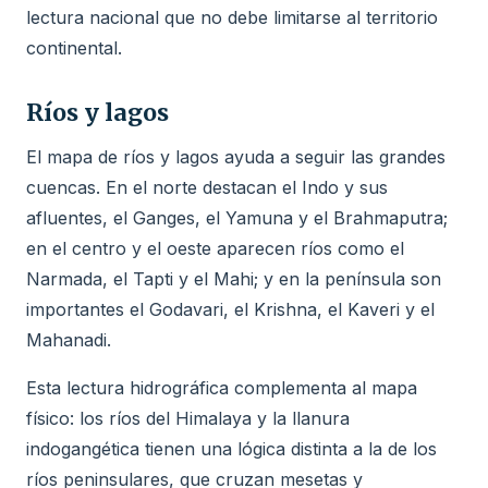
lectura nacional que no debe limitarse al territorio
continental.
Ríos y lagos
El mapa de ríos y lagos ayuda a seguir las grandes
cuencas. En el norte destacan el Indo y sus
afluentes, el Ganges, el Yamuna y el Brahmaputra;
en el centro y el oeste aparecen ríos como el
Narmada, el Tapti y el Mahi; y en la península son
importantes el Godavari, el Krishna, el Kaveri y el
Mahanadi.
Esta lectura hidrográfica complementa al mapa
físico: los ríos del Himalaya y la llanura
indogangética tienen una lógica distinta a la de los
ríos peninsulares, que cruzan mesetas y