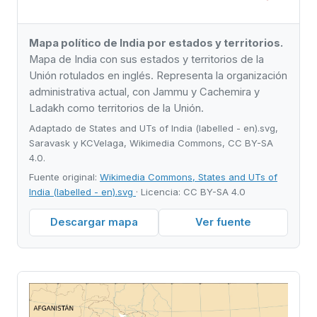
Mapa político de India por estados y territorios.
Mapa de India con sus estados y territorios de la
Unión rotulados en inglés. Representa la organización
administrativa actual, con Jammu y Cachemira y
Ladakh como territorios de la Unión.
Adaptado de States and UTs of India (labelled - en).svg,
Saravask y KCVelaga, Wikimedia Commons, CC BY-SA
4.0.
Fuente original:
Wikimedia Commons, States and UTs of
India (labelled - en).svg
· Licencia: CC BY-SA 4.0
Descargar mapa
Ver fuente