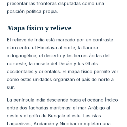
presentar las fronteras disputadas como una
posición política propia.
Mapa físico y relieve
El relieve de India está marcado por un contraste
claro entre el Himalaya al norte, la llanura
indogangética, el desierto y las tierras áridas del
noroeste, la meseta del Decán y los Ghats
occidentales y orientales. El mapa físico permite ver
cómo estas unidades organizan el país de norte a
sur.
La península india desciende hacia el océano Índico
entre dos fachadas marítimas: el mar Arábigo al
oeste y el golfo de Bengala al este. Las islas
Laquedivas, Andamán y Nicobar completan una