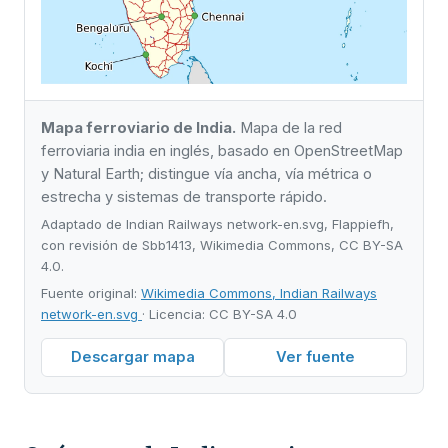
Mapa ferroviario de India.
Mapa de la red
ferroviaria india en inglés, basado en OpenStreetMap
y Natural Earth; distingue vía ancha, vía métrica o
estrecha y sistemas de transporte rápido.
Adaptado de Indian Railways network-en.svg, Flappiefh,
con revisión de Sbb1413, Wikimedia Commons, CC BY-SA
4.0.
Fuente original:
Wikimedia Commons, Indian Railways
network-en.svg
· Licencia: CC BY-SA 4.0
Descargar mapa
Ver fuente