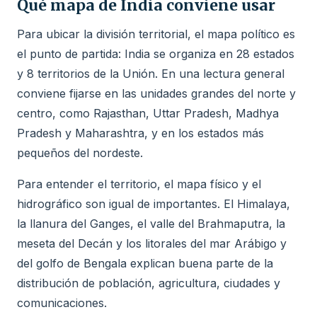
Qué mapa de India conviene usar
Para ubicar la división territorial, el mapa político es
el punto de partida: India se organiza en 28 estados
y 8 territorios de la Unión. En una lectura general
conviene fijarse en las unidades grandes del norte y
centro, como Rajasthan, Uttar Pradesh, Madhya
Pradesh y Maharashtra, y en los estados más
pequeños del nordeste.
Para entender el territorio, el mapa físico y el
hidrográfico son igual de importantes. El Himalaya,
la llanura del Ganges, el valle del Brahmaputra, la
meseta del Decán y los litorales del mar Arábigo y
del golfo de Bengala explican buena parte de la
distribución de población, agricultura, ciudades y
comunicaciones.