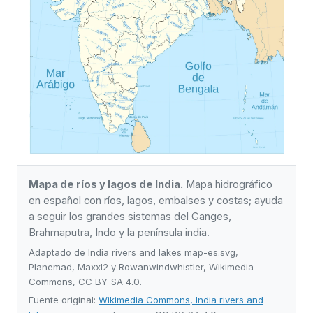
Mapa de ríos y lagos de India.
Mapa hidrográfico
en español con ríos, lagos, embalses y costas; ayuda
a seguir los grandes sistemas del Ganges,
Brahmaputra, Indo y la península india.
Adaptado de India rivers and lakes map-es.svg,
Planemad, Maxxl2 y Rowanwindwhistler, Wikimedia
Commons, CC BY-SA 4.0.
Fuente original:
Wikimedia Commons, India rivers and