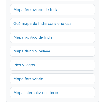
Mapa ferroviario de India
Qué mapa de India conviene usar
Mapa político de India
Mapa físico y relieve
Ríos y lagos
Mapa ferroviario
Mapa interactivo de India