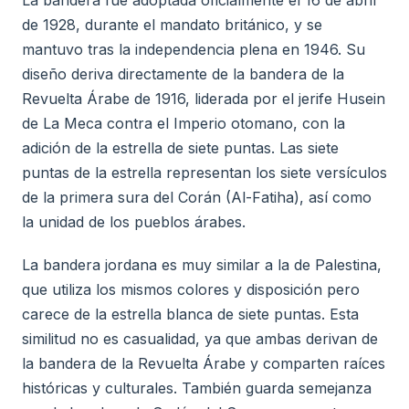
La bandera fue adoptada oficialmente el 16 de abril
de 1928, durante el mandato británico, y se
mantuvo tras la independencia plena en 1946. Su
diseño deriva directamente de la bandera de la
Revuelta Árabe de 1916, liderada por el jerife Husein
de La Meca contra el Imperio otomano, con la
adición de la estrella de siete puntas. Las siete
puntas de la estrella representan los siete versículos
de la primera sura del Corán (Al-Fatiha), así como
la unidad de los pueblos árabes.
La bandera jordana es muy similar a la de Palestina,
que utiliza los mismos colores y disposición pero
carece de la estrella blanca de siete puntas. Esta
similitud no es casualidad, ya que ambas derivan de
la bandera de la Revuelta Árabe y comparten raíces
históricas y culturales. También guarda semejanza