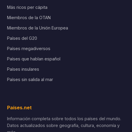
Más ricos per cápita
Miembros de la OTAN
Miembros de la Unión Europea
Países del G20
Países megadiversos
Países que hablan español
Países insulares
Países sin salida al mar
Países.net
Información completa sobre todos los países del mundo.
Datos actualizados sobre geografía, cultura, economía y