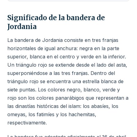
Significado de la bandera de
Jordania
La bandera de Jordania consiste en tres franjas
horizontales de igual anchura: negra en la parte
superior, blanca en el centro y verde en la inferior.
Un triángulo rojo se extiende desde el lado del asta,
superponiéndose a las tres franjas. Dentro del
triángulo rojo se encuentra una estrella blanca de
siete puntas. Los colores negro, blanco, verde y
rojo son los colores panarábigos que representan a
las dinastías históricas del islam: los abasíes, los
omeyas, los fatimíes y los hachemitas,
respectivamente.