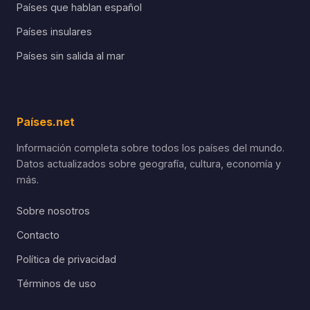
Países que hablan español
Países insulares
Países sin salida al mar
Países.net
Información completa sobre todos los países del mundo.
Datos actualizados sobre geografía, cultura, economía y
más.
Sobre nosotros
Contacto
Política de privacidad
Términos de uso