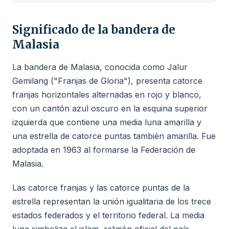
Significado de la bandera de
Malasia
La bandera de Malasia, conocida como Jalur
Gemilang ("Franjas de Gloria"), presenta catorce
franjas horizontales alternadas en rojo y blanco,
con un cantón azul oscuro en la esquina superior
izquierda que contiene una media luna amarilla y
una estrella de catorce puntas también amarilla. Fue
adoptada en 1963 al formarse la Federación de
Malasia.
Las catorce franjas y las catorce puntas de la
estrella representan la unión igualitaria de los trece
estados federados y el territorio federal. La media