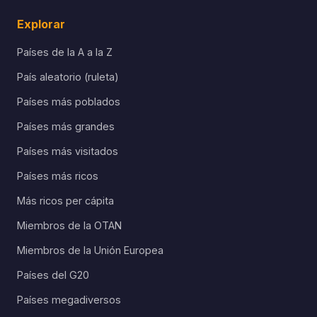
Explorar
Países de la A a la Z
País aleatorio (ruleta)
Países más poblados
Países más grandes
Países más visitados
Países más ricos
Más ricos per cápita
Miembros de la OTAN
Miembros de la Unión Europea
Países del G20
Países megadiversos