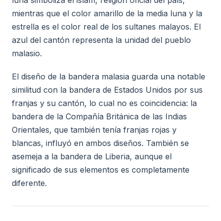
luna simboliza el islam, religión oficial del país,
mientras que el color amarillo de la media luna y la
estrella es el color real de los sultanes malayos. El
azul del cantón representa la unidad del pueblo
malasio.
El diseño de la bandera malasia guarda una notable
similitud con la bandera de Estados Unidos por sus
franjas y su cantón, lo cual no es coincidencia: la
bandera de la Compañía Británica de las Indias
Orientales, que también tenía franjas rojas y
blancas, influyó en ambos diseños. También se
asemeja a la bandera de Liberia, aunque el
significado de sus elementos es completamente
diferente.