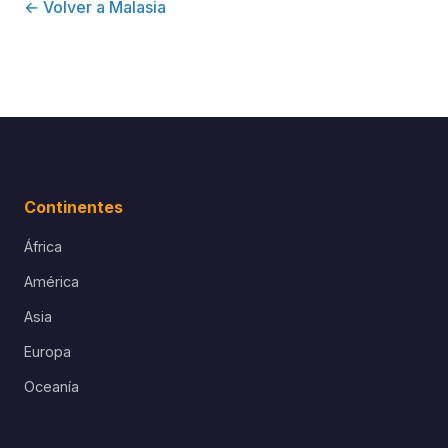
← Volver a Malasia
Continentes
África
América
Asia
Europa
Oceanía