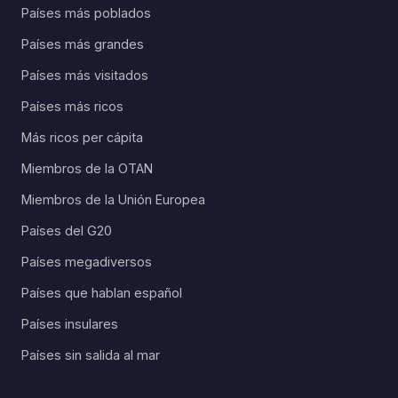
Países más poblados
Países más grandes
Países más visitados
Países más ricos
Más ricos per cápita
Miembros de la OTAN
Miembros de la Unión Europea
Países del G20
Países megadiversos
Países que hablan español
Países insulares
Países sin salida al mar