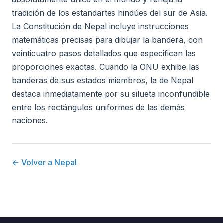
tradición de los estandartes hindúes del sur de Asia.
La Constitución de Nepal incluye instrucciones
matemáticas precisas para dibujar la bandera, con
veinticuatro pasos detallados que especifican las
proporciones exactas. Cuando la ONU exhibe las
banderas de sus estados miembros, la de Nepal
destaca inmediatamente por su silueta inconfundible
entre los rectángulos uniformes de las demás
naciones.
← Volver a Nepal