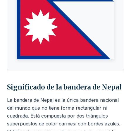
Significado de la bandera de Nepal
La bandera de Nepal es la única bandera nacional
del mundo que no tiene forma rectangular ni
cuadrada. Está compuesta por dos triángulos
superpuestos de color carmesí con bordes azules.