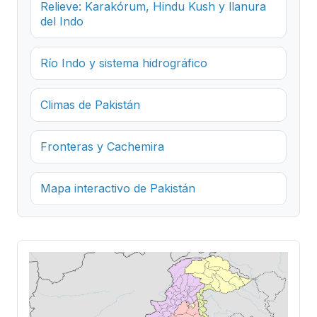
Relieve: Karakórum, Hindu Kush y llanura
del Indo
Río Indo y sistema hidrográfico
Climas de Pakistán
Fronteras y Cachemira
Mapa interactivo de Pakistán