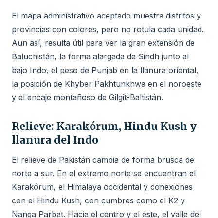
El mapa administrativo aceptado muestra distritos y
provincias con colores, pero no rotula cada unidad.
Aun así, resulta útil para ver la gran extensión de
Baluchistán, la forma alargada de Sindh junto al
bajo Indo, el peso de Punjab en la llanura oriental,
la posición de Khyber Pakhtunkhwa en el noroeste
y el encaje montañoso de Gilgit-Baltistán.
Relieve: Karakórum, Hindu Kush y
llanura del Indo
El relieve de Pakistán cambia de forma brusca de
norte a sur. En el extremo norte se encuentran el
Karakórum, el Himalaya occidental y conexiones
con el Hindu Kush, con cumbres como el K2 y
Nanga Parbat. Hacia el centro y el este, el valle del