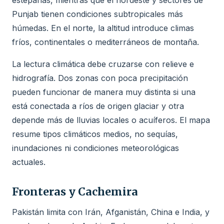
esteparias, mientras que el nordeste y sectores de
Punjab tienen condiciones subtropicales más
húmedas. En el norte, la altitud introduce climas
fríos, continentales o mediterráneos de montaña.
La lectura climática debe cruzarse con relieve e
hidrografía. Dos zonas con poca precipitación
pueden funcionar de manera muy distinta si una
está conectada a ríos de origen glaciar y otra
depende más de lluvias locales o acuíferos. El mapa
resume tipos climáticos medios, no sequías,
inundaciones ni condiciones meteorológicas
actuales.
Fronteras y Cachemira
Pakistán limita con Irán, Afganistán, China e India, y