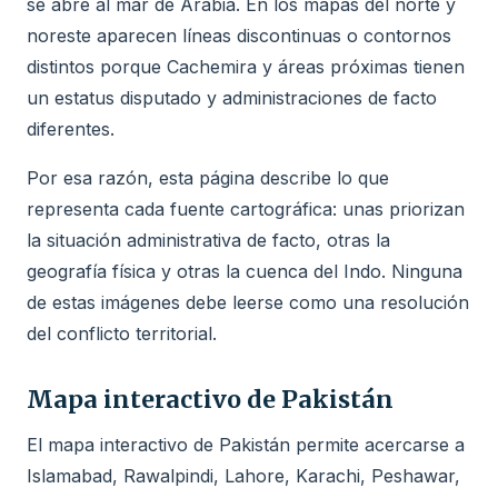
se abre al mar de Arabia. En los mapas del norte y
noreste aparecen líneas discontinuas o contornos
distintos porque Cachemira y áreas próximas tienen
un estatus disputado y administraciones de facto
diferentes.
Por esa razón, esta página describe lo que
representa cada fuente cartográfica: unas priorizan
la situación administrativa de facto, otras la
geografía física y otras la cuenca del Indo. Ninguna
de estas imágenes debe leerse como una resolución
del conflicto territorial.
Mapa interactivo de Pakistán
El mapa interactivo de Pakistán permite acercarse a
Islamabad, Rawalpindi, Lahore, Karachi, Peshawar,