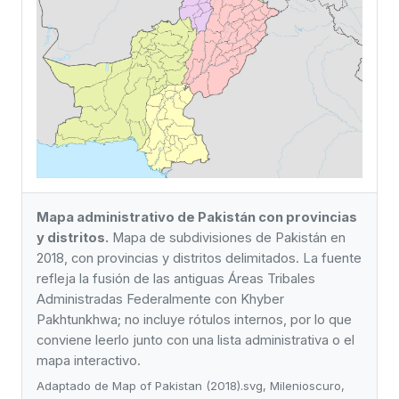
Mapa administrativo de Pakistán con provincias
y distritos.
Mapa de subdivisiones de Pakistán en
2018, con provincias y distritos delimitados. La fuente
refleja la fusión de las antiguas Áreas Tribales
Administradas Federalmente con Khyber
Pakhtunkhwa; no incluye rótulos internos, por lo que
conviene leerlo junto con una lista administrativa o el
mapa interactivo.
Adaptado de Map of Pakistan (2018).svg, Milenioscuro,