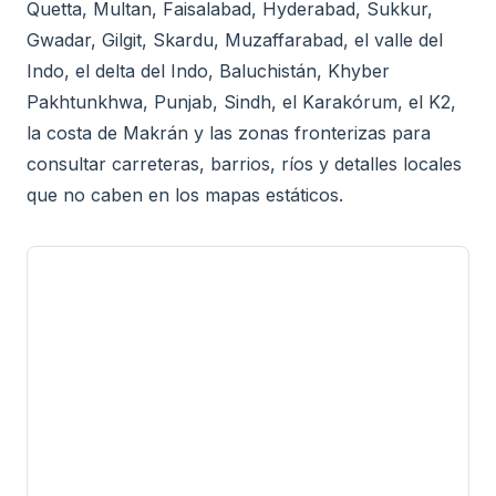
Quetta, Multan, Faisalabad, Hyderabad, Sukkur,
Gwadar, Gilgit, Skardu, Muzaffarabad, el valle del
Indo, el delta del Indo, Baluchistán, Khyber
Pakhtunkhwa, Punjab, Sindh, el Karakórum, el K2,
la costa de Makrán y las zonas fronterizas para
consultar carreteras, barrios, ríos y detalles locales
que no caben en los mapas estáticos.