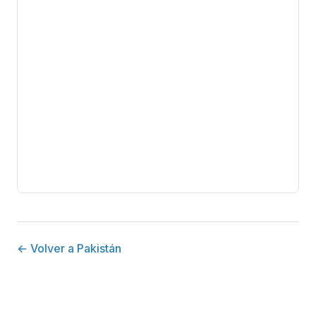
← Volver a Pakistán