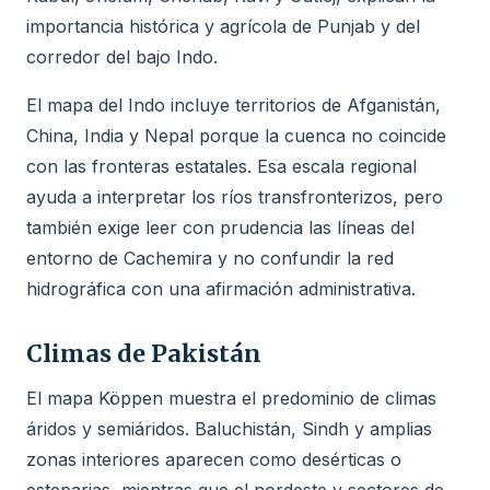
importancia histórica y agrícola de Punjab y del
corredor del bajo Indo.
El mapa del Indo incluye territorios de Afganistán,
China, India y Nepal porque la cuenca no coincide
con las fronteras estatales. Esa escala regional
ayuda a interpretar los ríos transfronterizos, pero
también exige leer con prudencia las líneas del
entorno de Cachemira y no confundir la red
hidrográfica con una afirmación administrativa.
Climas de Pakistán
El mapa Köppen muestra el predominio de climas
áridos y semiáridos. Baluchistán, Sindh y amplias
zonas interiores aparecen como desérticas o