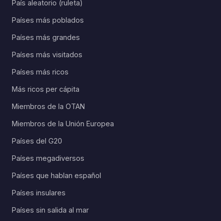
País aleatorio (ruleta)
Países más poblados
Países más grandes
Países más visitados
Países más ricos
Más ricos per cápita
Miembros de la OTAN
Miembros de la Unión Europea
Países del G20
Países megadiversos
Países que hablan español
Países insulares
Países sin salida al mar