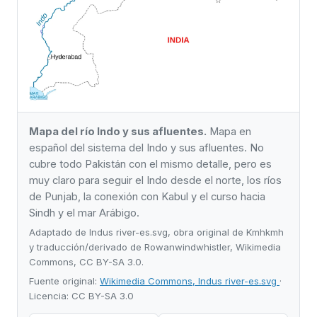
Mapa del río Indo y sus afluentes.
Mapa en
español del sistema del Indo y sus afluentes. No
cubre todo Pakistán con el mismo detalle, pero es
muy claro para seguir el Indo desde el norte, los ríos
de Punjab, la conexión con Kabul y el curso hacia
Sindh y el mar Arábigo.
Adaptado de Indus river-es.svg, obra original de Kmhkmh
y traducción/derivado de Rowanwindwhistler, Wikimedia
Commons, CC BY-SA 3.0.
Fuente original:
Wikimedia Commons, Indus river-es.svg
·
Licencia: CC BY-SA 3.0