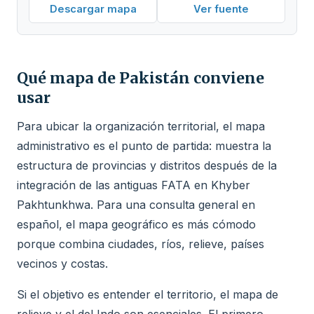
Descargar mapa
Ver fuente
Qué mapa de Pakistán conviene
usar
Para ubicar la organización territorial, el mapa
administrativo es el punto de partida: muestra la
estructura de provincias y distritos después de la
integración de las antiguas FATA en Khyber
Pakhtunkhwa. Para una consulta general en
español, el mapa geográfico es más cómodo
porque combina ciudades, ríos, relieve, países
vecinos y costas.
Si el objetivo es entender el territorio, el mapa de