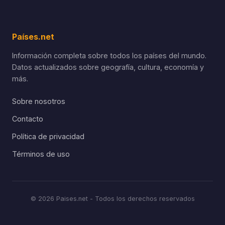
Países.net
Información completa sobre todos los países del mundo.
Datos actualizados sobre geografía, cultura, economía y
más.
Sobre nosotros
Contacto
Política de privacidad
Términos de uso
© 2026 Paises.net - Todos los derechos reservados