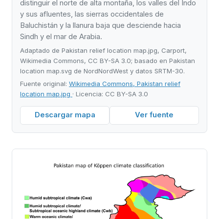
distinguir el norte de alta montaña, los valles del Indo
y sus afluentes, las sierras occidentales de
Baluchistán y la llanura baja que desciende hacia
Sindh y el mar de Arabia.
Adaptado de Pakistan relief location map.jpg, Carport,
Wikimedia Commons, CC BY-SA 3.0; basado en Pakistan
location map.svg de NordNordWest y datos SRTM-30.
Fuente original:
Wikimedia Commons, Pakistan relief
location map.jpg
· Licencia: CC BY-SA 3.0
Descargar mapa
Ver fuente