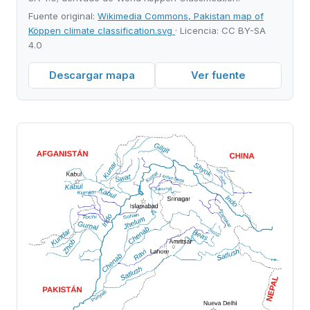
Fuente original:
Wikimedia Commons, Pakistan map of
Köppen climate classification.svg
· Licencia: CC BY-SA
4.0
Descargar mapa
Ver fuente