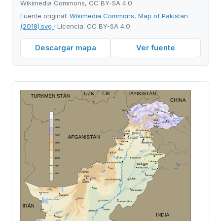
Wikimedia Commons, CC BY-SA 4.0.
Fuente original:
Wikimedia Commons, Map of Pakistan
(2018).svg
· Licencia: CC BY-SA 4.0
Descargar mapa
Ver fuente