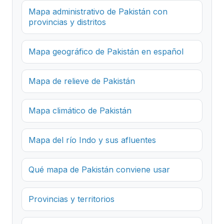
Mapa administrativo de Pakistán con
provincias y distritos
Mapa geográfico de Pakistán en español
Mapa de relieve de Pakistán
Mapa climático de Pakistán
Mapa del río Indo y sus afluentes
Qué mapa de Pakistán conviene usar
Provincias y territorios