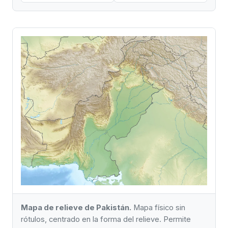
Mapa de relieve de Pakistán.
Mapa físico sin
rótulos, centrado en la forma del relieve. Permite