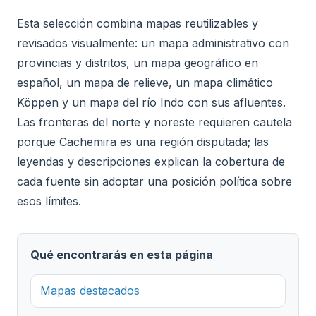
Esta selección combina mapas reutilizables y
revisados visualmente: un mapa administrativo con
provincias y distritos, un mapa geográfico en
español, un mapa de relieve, un mapa climático
Köppen y un mapa del río Indo con sus afluentes.
Las fronteras del norte y noreste requieren cautela
porque Cachemira es una región disputada; las
leyendas y descripciones explican la cobertura de
cada fuente sin adoptar una posición política sobre
esos límites.
Qué encontrarás en esta página
Mapas destacados