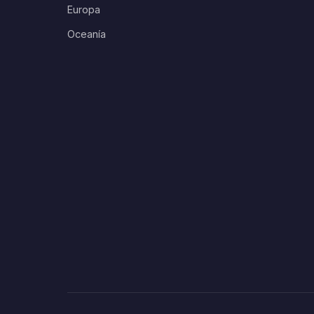
Europa
Oceanía