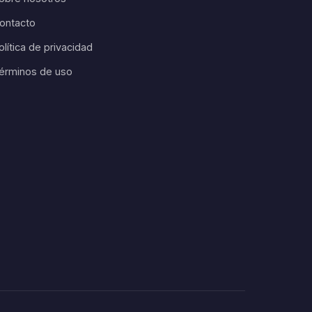
ontacto
olítica de privacidad
érminos de uso