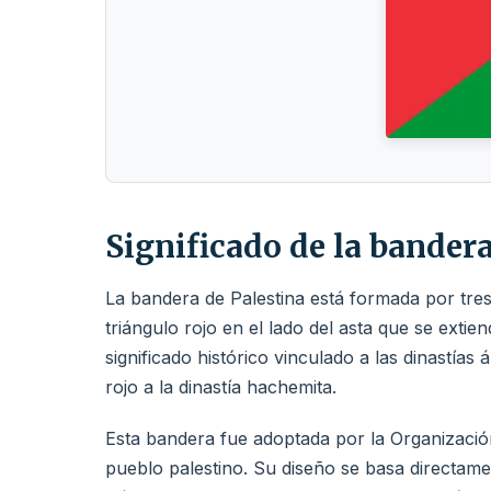
Significado de la bandera
La bandera de Palestina está formada por tres
triángulo rojo en el lado del asta que se exti
significado histórico vinculado a las dinastías á
rojo a la dinastía hachemita.
Esta bandera fue adoptada por la Organizació
pueblo palestino. Su diseño se basa directam