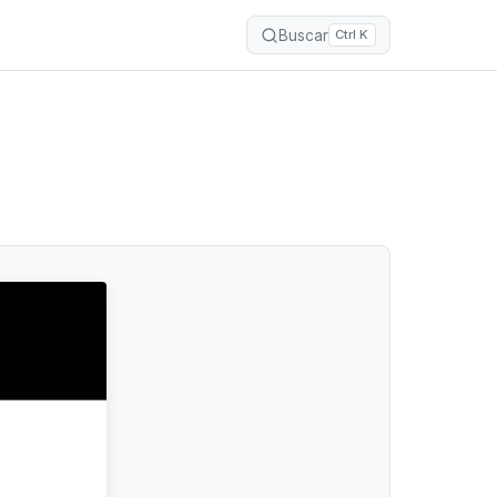
Buscar
Ctrl K