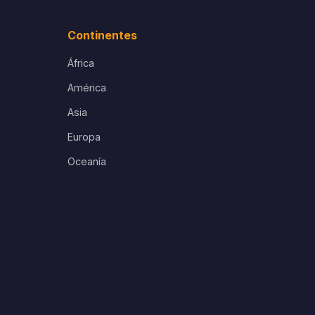
Continentes
África
América
Asia
Europa
Oceanía