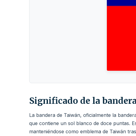
Significado de la bander
La bandera de Taiwán, oficialmente la bandera
que contiene un sol blanco de doce puntas. 
manteniéndose como emblema de Taiwán tras la 