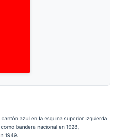
cantón azul en la esquina superior izquierda
o como bandera nacional en 1928,
en 1949.