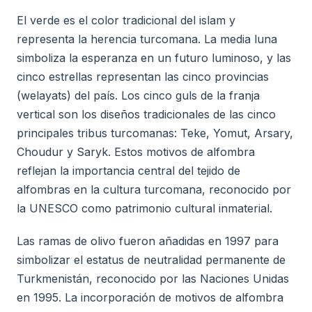
El verde es el color tradicional del islam y
representa la herencia turcomana. La media luna
simboliza la esperanza en un futuro luminoso, y las
cinco estrellas representan las cinco provincias
(welayats) del país. Los cinco guls de la franja
vertical son los diseños tradicionales de las cinco
principales tribus turcomanas: Teke, Yomut, Arsary,
Choudur y Saryk. Estos motivos de alfombra
reflejan la importancia central del tejido de
alfombras en la cultura turcomana, reconocido por
la UNESCO como patrimonio cultural inmaterial.
Las ramas de olivo fueron añadidas en 1997 para
simbolizar el estatus de neutralidad permanente de
Turkmenistán, reconocido por las Naciones Unidas
en 1995. La incorporación de motivos de alfombra