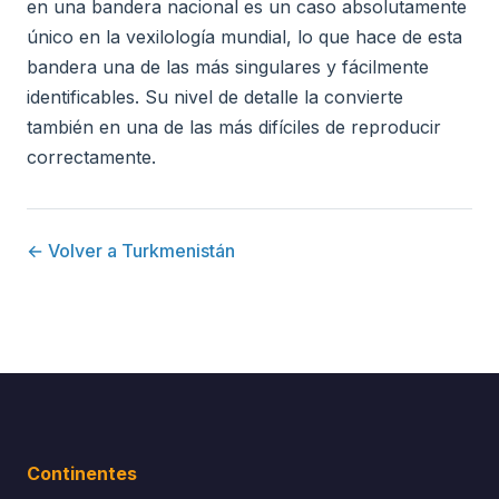
en una bandera nacional es un caso absolutamente
único en la vexilología mundial, lo que hace de esta
bandera una de las más singulares y fácilmente
identificables. Su nivel de detalle la convierte
también en una de las más difíciles de reproducir
correctamente.
← Volver a Turkmenistán
Continentes