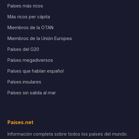
Países más ricos
Más ricos per cápita
Miembros de la OTAN
Miembros de la Unión Europea
Países del G20
Países megadiversos
Países que hablan español
Países insulares
Países sin salida al mar
Países.net
Información completa sobre todos los países del mundo.