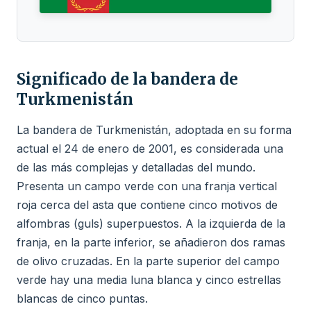
Significado de la bandera de
Turkmenistán
La bandera de Turkmenistán, adoptada en su forma
actual el 24 de enero de 2001, es considerada una
de las más complejas y detalladas del mundo.
Presenta un campo verde con una franja vertical
roja cerca del asta que contiene cinco motivos de
alfombras (guls) superpuestos. A la izquierda de la
franja, en la parte inferior, se añadieron dos ramas
de olivo cruzadas. En la parte superior del campo
verde hay una media luna blanca y cinco estrellas
blancas de cinco puntas.