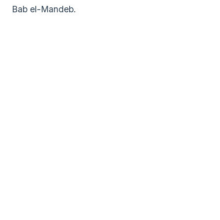
Bab el-Mandeb.