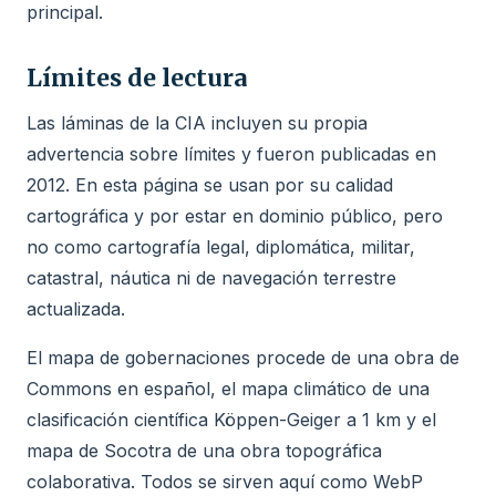
principal.
Límites de lectura
Las láminas de la CIA incluyen su propia
advertencia sobre límites y fueron publicadas en
2012. En esta página se usan por su calidad
cartográfica y por estar en dominio público, pero
no como cartografía legal, diplomática, militar,
catastral, náutica ni de navegación terrestre
actualizada.
El mapa de gobernaciones procede de una obra de
Commons en español, el mapa climático de una
clasificación científica Köppen-Geiger a 1 km y el
mapa de Socotra de una obra topográfica
colaborativa. Todos se sirven aquí como WebP