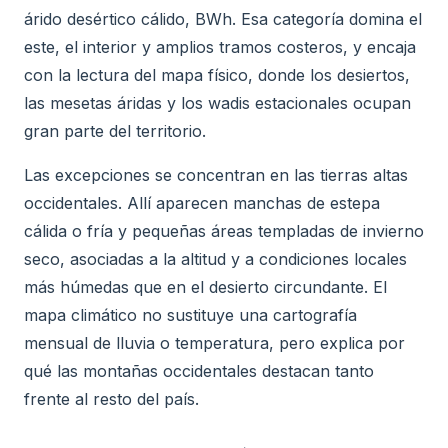
árido desértico cálido, BWh. Esa categoría domina el
este, el interior y amplios tramos costeros, y encaja
con la lectura del mapa físico, donde los desiertos,
las mesetas áridas y los wadis estacionales ocupan
gran parte del territorio.
Las excepciones se concentran en las tierras altas
occidentales. Allí aparecen manchas de estepa
cálida o fría y pequeñas áreas templadas de invierno
seco, asociadas a la altitud y a condiciones locales
más húmedas que en el desierto circundante. El
mapa climático no sustituye una cartografía
mensual de lluvia o temperatura, pero explica por
qué las montañas occidentales destacan tanto
frente al resto del país.