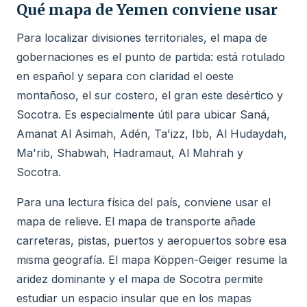
Qué mapa de Yemen conviene usar
Para localizar divisiones territoriales, el mapa de
gobernaciones es el punto de partida: está rotulado
en español y separa con claridad el oeste
montañoso, el sur costero, el gran este desértico y
Socotra. Es especialmente útil para ubicar Saná,
Amanat Al Asimah, Adén, Ta'izz, Ibb, Al Hudaydah,
Ma'rib, Shabwah, Hadramaut, Al Mahrah y
Socotra.
Para una lectura física del país, conviene usar el
mapa de relieve. El mapa de transporte añade
carreteras, pistas, puertos y aeropuertos sobre esa
misma geografía. El mapa Köppen-Geiger resume la
aridez dominante y el mapa de Socotra permite
estudiar un espacio insular que en los mapas