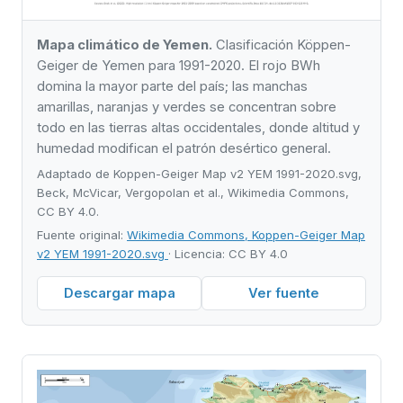
Mapa climático de Yemen.
Clasificación Köppen-
Geiger de Yemen para 1991-2020. El rojo BWh
domina la mayor parte del país; las manchas
amarillas, naranjas y verdes se concentran sobre
todo en las tierras altas occidentales, donde altitud y
humedad modifican el patrón desértico general.
Adaptado de Koppen-Geiger Map v2 YEM 1991-2020.svg,
Beck, McVicar, Vergopolan et al., Wikimedia Commons,
CC BY 4.0.
Fuente original:
Wikimedia Commons, Koppen-Geiger Map
v2 YEM 1991-2020.svg
· Licencia: CC BY 4.0
Descargar mapa
Ver fuente