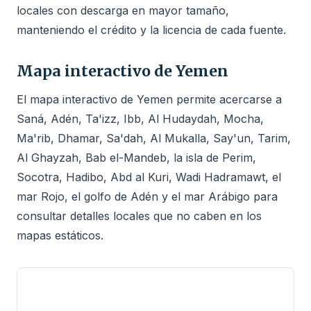
locales con descarga en mayor tamaño,
manteniendo el crédito y la licencia de cada fuente.
Mapa interactivo de Yemen
El mapa interactivo de Yemen permite acercarse a
Saná, Adén, Ta'izz, Ibb, Al Hudaydah, Mocha,
Ma'rib, Dhamar, Sa'dah, Al Mukalla, Say'un, Tarim,
Al Ghayzah, Bab el-Mandeb, la isla de Perim,
Socotra, Hadibo, Abd al Kuri, Wadi Hadramawt, el
mar Rojo, el golfo de Adén y el mar Arábigo para
consultar detalles locales que no caben en los
mapas estáticos.