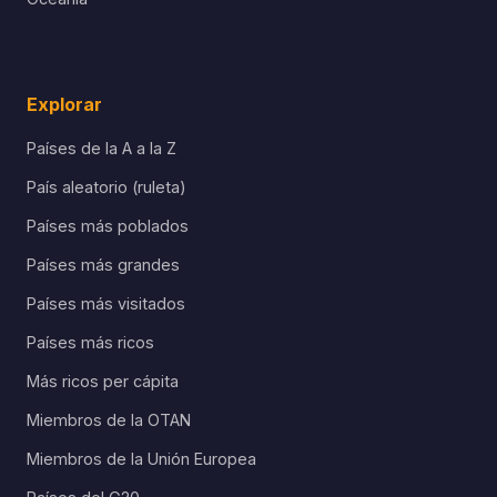
Explorar
Países de la A a la Z
País aleatorio (ruleta)
Países más poblados
Países más grandes
Países más visitados
Países más ricos
Más ricos per cápita
Miembros de la OTAN
Miembros de la Unión Europea