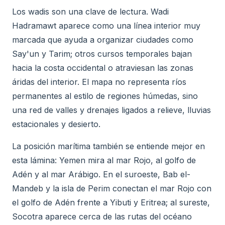
Los wadis son una clave de lectura. Wadi
Hadramawt aparece como una línea interior muy
marcada que ayuda a organizar ciudades como
Say'un y Tarim; otros cursos temporales bajan
hacia la costa occidental o atraviesan las zonas
áridas del interior. El mapa no representa ríos
permanentes al estilo de regiones húmedas, sino
una red de valles y drenajes ligados a relieve, lluvias
estacionales y desierto.
La posición marítima también se entiende mejor en
esta lámina: Yemen mira al mar Rojo, al golfo de
Adén y al mar Arábigo. En el suroeste, Bab el-
Mandeb y la isla de Perim conectan el mar Rojo con
el golfo de Adén frente a Yibuti y Eritrea; al sureste,
Socotra aparece cerca de las rutas del océano