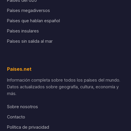
Países del G20
Países megadiversos
Países que hablan español
Países insulares
Países sin salida al mar
Países.net
Información completa sobre todos los países del mundo.
Datos actualizados sobre geografía, cultura, economía y
más.
Sobre nosotros
Contacto
Política de privacidad