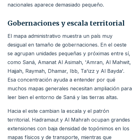
nacionales aparece demasiado pequeño.
Gobernaciones y escala territorial
El mapa administrativo muestra un país muy
desigual en tamaño de gobernaciones. En el oeste
se agrupan unidades pequeñas y próximas entre sí,
como Saná, Amanat Al Asimah, 'Amran, Al Mahwit,
Hajjah, Raymah, Dhamar, Ibb, Ta'izz y Al Bayda'.
Esa concentración ayuda a entender por qué
muchos mapas generales necesitan ampliación para
leer bien el entorno de Saná y las tierras altas.
Hacia el este cambian la escala y el patrón
territorial. Hadramaut y Al Mahrah ocupan grandes
extensiones con baja densidad de topónimos en los
mapas físicos y de transporte, mientras que