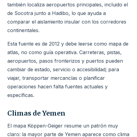
también localiza aeropuertos principales, incluido el
de Socotra junto a Hadibo, lo que ayuda a
comparar el aislamiento insular con los corredores
continentales.
Esta fuente es de 2012 y debe leerse como mapa de
atlas, no como guía operativa. Carreteras, pistas,
aeropuertos, pasos fronterizos y puertos pueden
cambiar de estado, servicio o accesibilidad; para
viajar, transportar mercancías o planificar
operaciones hacen falta fuentes actuales y
específicas.
Climas de Yemen
El mapa Köppen-Geiger resume un patrón muy
claro: la mayor parte de Yemen aparece como clima