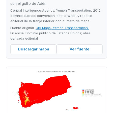
con el golfo de Adén.
Central Intelligence Agency, Yemen Transportation, 2012,
dominio público; conversión local a WebP y recorte
editorial de la franja inferior con número de mapa.
Fuente original:
CIA Maps, Yemen Transportation
·
Licencia: Dominio público de Estados Unidos; obra
derivada editorial
Descargar mapa
Ver fuente