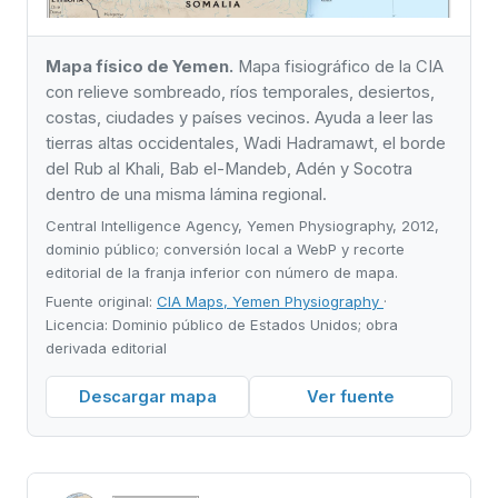
Mapa físico de Yemen.
Mapa fisiográfico de la CIA
con relieve sombreado, ríos temporales, desiertos,
costas, ciudades y países vecinos. Ayuda a leer las
tierras altas occidentales, Wadi Hadramawt, el borde
del Rub al Khali, Bab el-Mandeb, Adén y Socotra
dentro de una misma lámina regional.
Central Intelligence Agency, Yemen Physiography, 2012,
dominio público; conversión local a WebP y recorte
editorial de la franja inferior con número de mapa.
Fuente original:
CIA Maps, Yemen Physiography
·
Licencia: Dominio público de Estados Unidos; obra
derivada editorial
Descargar mapa
Ver fuente