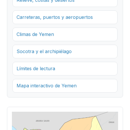
Carreteras, puertos y aeropuertos
Climas de Yemen
Socotra y el archipiélago
Límites de lectura
Mapa interactivo de Yemen