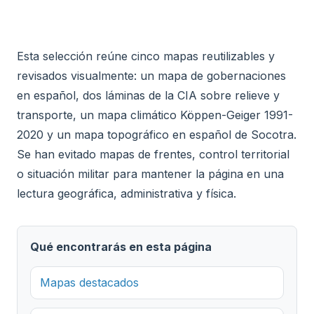
Esta selección reúne cinco mapas reutilizables y
revisados visualmente: un mapa de gobernaciones
en español, dos láminas de la CIA sobre relieve y
transporte, un mapa climático Köppen-Geiger 1991-
2020 y un mapa topográfico en español de Socotra.
Se han evitado mapas de frentes, control territorial
o situación militar para mantener la página en una
lectura geográfica, administrativa y física.
Qué encontrarás en esta página
Mapas destacados