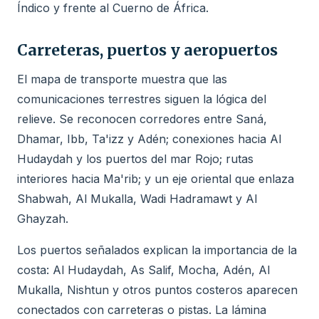
Índico y frente al Cuerno de África.
Carreteras, puertos y aeropuertos
El mapa de transporte muestra que las
comunicaciones terrestres siguen la lógica del
relieve. Se reconocen corredores entre Saná,
Dhamar, Ibb, Ta'izz y Adén; conexiones hacia Al
Hudaydah y los puertos del mar Rojo; rutas
interiores hacia Ma'rib; y un eje oriental que enlaza
Shabwah, Al Mukalla, Wadi Hadramawt y Al
Ghayzah.
Los puertos señalados explican la importancia de la
costa: Al Hudaydah, As Salif, Mocha, Adén, Al
Mukalla, Nishtun y otros puntos costeros aparecen
conectados con carreteras o pistas. La lámina