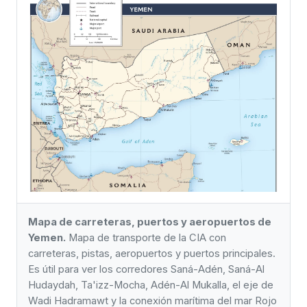
Mapa de carreteras, puertos y aeropuertos de
Yemen.
Mapa de transporte de la CIA con
carreteras, pistas, aeropuertos y puertos principales.
Es útil para ver los corredores Saná-Adén, Saná-Al
Hudaydah, Ta'izz-Mocha, Adén-Al Mukalla, el eje de
Wadi Hadramawt y la conexión marítima del mar Rojo