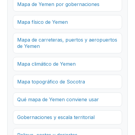
Mapa de Yemen por gobernaciones
Mapa físico de Yemen
Mapa de carreteras, puertos y aeropuertos
de Yemen
Mapa climático de Yemen
Mapa topográfico de Socotra
Qué mapa de Yemen conviene usar
Gobernaciones y escala territorial
Relieve, costas y desiertos