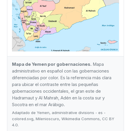
Mapa de Yemen por gobernaciones.
Mapa
administrativo en español con las gobernaciones
diferenciadas por color. Es la referencia más clara
para ubicar el contraste entre las pequeñas
gobernaciones occidentales, el gran este de
Hadramaut y Al Mahrah, Adén en la costa sur y
Socotra en el mar Arábigo.
Adaptado de Yemen, administrative divisions - es -
colored.svg, Milenioscuro, Wikimedia Commons, CC BY
4.0.