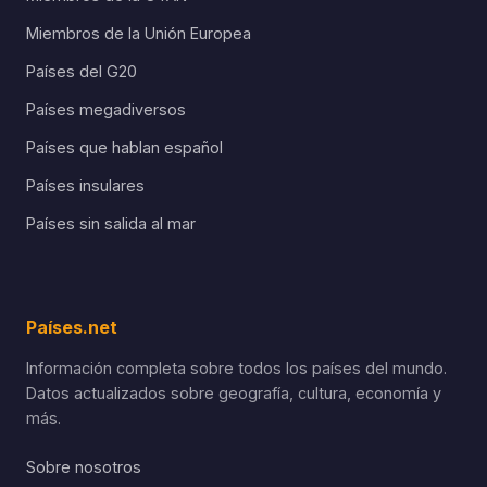
Miembros de la Unión Europea
Países del G20
Países megadiversos
Países que hablan español
Países insulares
Países sin salida al mar
Países.net
Información completa sobre todos los países del mundo.
Datos actualizados sobre geografía, cultura, economía y
más.
Sobre nosotros