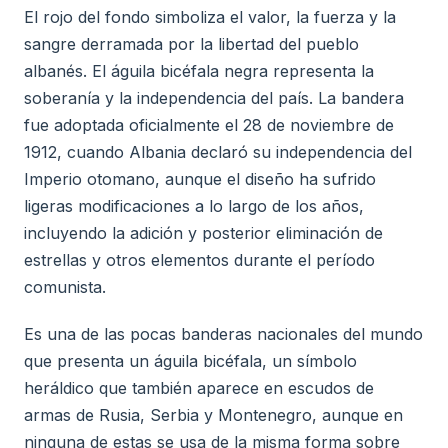
El rojo del fondo simboliza el valor, la fuerza y la
sangre derramada por la libertad del pueblo
albanés. El águila bicéfala negra representa la
soberanía y la independencia del país. La bandera
fue adoptada oficialmente el 28 de noviembre de
1912, cuando Albania declaró su independencia del
Imperio otomano, aunque el diseño ha sufrido
ligeras modificaciones a lo largo de los años,
incluyendo la adición y posterior eliminación de
estrellas y otros elementos durante el período
comunista.
Es una de las pocas banderas nacionales del mundo
que presenta un águila bicéfala, un símbolo
heráldico que también aparece en escudos de
armas de Rusia, Serbia y Montenegro, aunque en
ninguna de estas se usa de la misma forma sobre