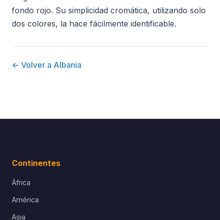
fondo rojo. Su simplicidad cromática, utilizando solo
dos colores, la hace fácilmente identificable.
← Volver a Albania
Continentes
África
América
Asia