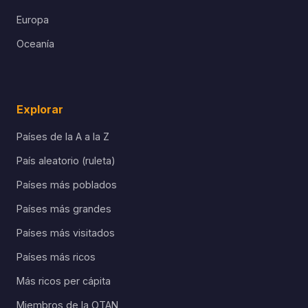
Europa
Oceanía
Explorar
Países de la A a la Z
País aleatorio (ruleta)
Países más poblados
Países más grandes
Países más visitados
Países más ricos
Más ricos per cápita
Miembros de la OTAN