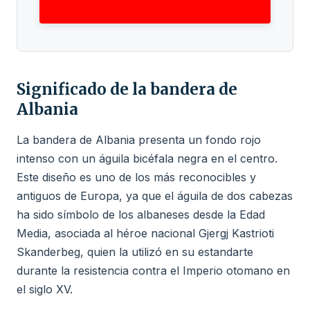
Significado de la bandera de
Albania
La bandera de Albania presenta un fondo rojo
intenso con un águila bicéfala negra en el centro.
Este diseño es uno de los más reconocibles y
antiguos de Europa, ya que el águila de dos cabezas
ha sido símbolo de los albaneses desde la Edad
Media, asociada al héroe nacional Gjergj Kastrioti
Skanderbeg, quien la utilizó en su estandarte
durante la resistencia contra el Imperio otomano en
el siglo XV.