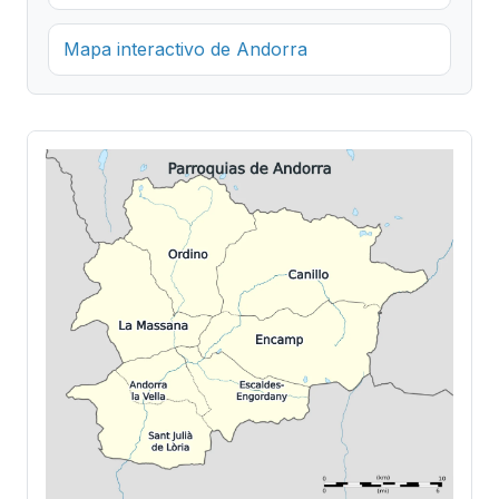
Mapa interactivo de Andorra