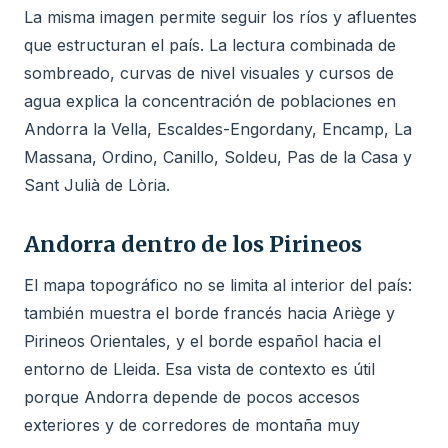
La misma imagen permite seguir los ríos y afluentes
que estructuran el país. La lectura combinada de
sombreado, curvas de nivel visuales y cursos de
agua explica la concentración de poblaciones en
Andorra la Vella, Escaldes-Engordany, Encamp, La
Massana, Ordino, Canillo, Soldeu, Pas de la Casa y
Sant Julià de Lòria.
Andorra dentro de los Pirineos
El mapa topográfico no se limita al interior del país:
también muestra el borde francés hacia Ariège y
Pirineos Orientales, y el borde español hacia el
entorno de Lleida. Esa vista de contexto es útil
porque Andorra depende de pocos accesos
exteriores y de corredores de montaña muy