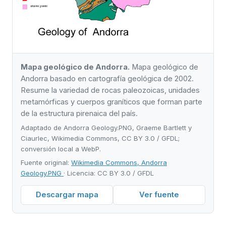
Mapa geológico de Andorra.
Mapa geológico de
Andorra basado en cartografía geológica de 2002.
Resume la variedad de rocas paleozoicas, unidades
metamórficas y cuerpos graníticos que forman parte
de la estructura pirenaica del país.
Adaptado de Andorra Geology.PNG, Graeme Bartlett y
Ciaurlec, Wikimedia Commons, CC BY 3.0 / GFDL;
conversión local a WebP.
Fuente original:
Wikimedia Commons, Andorra
Geology.PNG
· Licencia: CC BY 3.0 / GFDL
Descargar mapa
Ver fuente