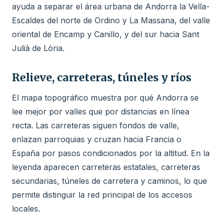
ayuda a separar el área urbana de Andorra la Vella-
Escaldes del norte de Ordino y La Massana, del valle
oriental de Encamp y Canillo, y del sur hacia Sant
Julià de Lòria.
Relieve, carreteras, túneles y ríos
El mapa topográfico muestra por qué Andorra se
lee mejor por valles que por distancias en línea
recta. Las carreteras siguen fondos de valle,
enlazan parroquias y cruzan hacia Francia o
España por pasos condicionados por la altitud. En la
leyenda aparecen carreteras estatales, carreteras
secundarias, túneles de carretera y caminos, lo que
permite distinguir la red principal de los accesos
locales.