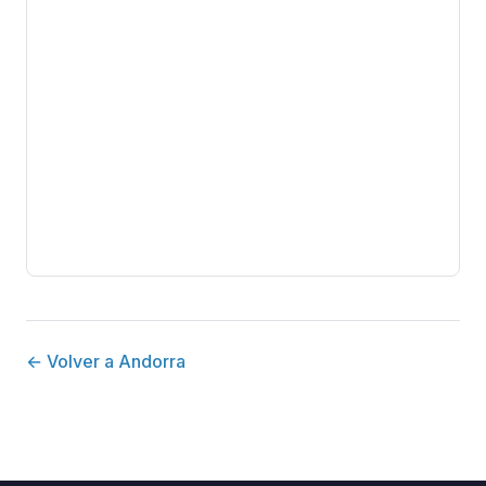
← Volver a Andorra