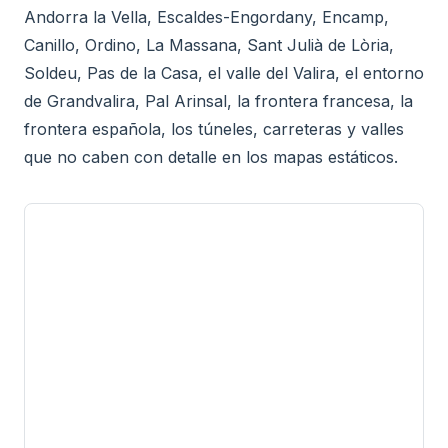
Andorra la Vella, Escaldes-Engordany, Encamp,
Canillo, Ordino, La Massana, Sant Julià de Lòria,
Soldeu, Pas de la Casa, el valle del Valira, el entorno
de Grandvalira, Pal Arinsal, la frontera francesa, la
frontera española, los túneles, carreteras y valles
que no caben con detalle en los mapas estáticos.