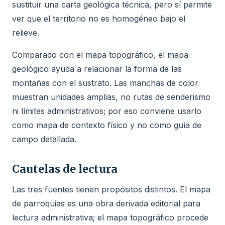
sustituir una carta geológica técnica, pero sí permite
ver que el territorio no es homogéneo bajo el
relieve.
Comparado con el mapa topográfico, el mapa
geológico ayuda a relacionar la forma de las
montañas con el sustrato. Las manchas de color
muestran unidades amplias, no rutas de senderismo
ni límites administrativos; por eso conviene usarlo
como mapa de contexto físico y no como guía de
campo detallada.
Cautelas de lectura
Las tres fuentes tienen propósitos distintos. El mapa
de parroquias es una obra derivada editorial para
lectura administrativa; el mapa topográfico procede