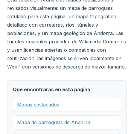
revisados visualmente: un mapa de parroquias
rotulado para esta página, un mapa topográfico
detallado con carreteras, ríos, túneles y
poblaciones, y un mapa geológico de Andorra. Las
fuentes originales proceden de Wikimedia Commons
y usan licencias abiertas o compatibles con
reutilización; las imágenes se sirven localmente en
WebP con versiones de descarga de mayor tamaño.
Qué encontrarás en esta página
Mapas destacados
Mapa de parroquias de Andorra