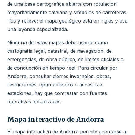
de una base cartográfica abierta con rotulación
mayoritariamente catalana y símbolos de carreteras,
ríos y relieve; el mapa geológico está en inglés y usa
una leyenda especializada.
Ninguno de estos mapas debe usarse como
cartografía legal, catastral, de navegación, de
emergencias, de obra pública, de límites oficiales o
de conducción en tiempo real. Para circular por
Andorra, consultar cierres invernales, obras,
restricciones, aparcamientos o accesos a
estaciones, hay que contrastar con fuentes
operativas actualizadas.
Mapa interactivo de Andorra
El mapa interactivo de Andorra permite acercarse a