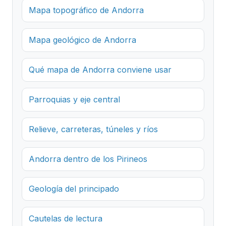
Mapa topográfico de Andorra
Mapa geológico de Andorra
Qué mapa de Andorra conviene usar
Parroquias y eje central
Relieve, carreteras, túneles y ríos
Andorra dentro de los Pirineos
Geología del principado
Cautelas de lectura