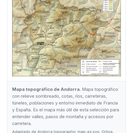
Mapa topográfico de Andorra.
Mapa topográfico
con relieve sombreado, cotas, ríos, carreteras,
túneles, poblaciones y entorno inmediato de Francia
y España. Es el mapa más útil de esta selección para
entender valles, pasos de montaña y accesos por
carretera.
Adaptado de Andorra topographic map-es.svg, Ortisa,