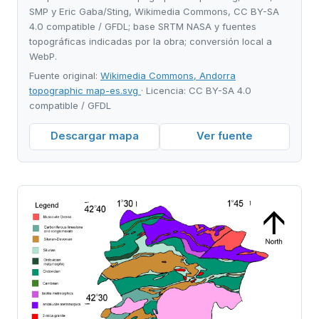
SMP y Eric Gaba/Sting, Wikimedia Commons, CC BY-SA
4.0 compatible / GFDL; base SRTM NASA y fuentes
topográficas indicadas por la obra; conversión local a
WebP.
Fuente original:
Wikimedia Commons, Andorra
topographic map-es.svg
· Licencia: CC BY-SA 4.0
compatible / GFDL
Descargar mapa
Ver fuente