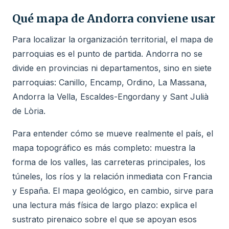
Qué mapa de Andorra conviene usar
Para localizar la organización territorial, el mapa de
parroquias es el punto de partida. Andorra no se
divide en provincias ni departamentos, sino en siete
parroquias: Canillo, Encamp, Ordino, La Massana,
Andorra la Vella, Escaldes-Engordany y Sant Julià
de Lòria.
Para entender cómo se mueve realmente el país, el
mapa topográfico es más completo: muestra la
forma de los valles, las carreteras principales, los
túneles, los ríos y la relación inmediata con Francia
y España. El mapa geológico, en cambio, sirve para
una lectura más física de largo plazo: explica el
sustrato pirenaico sobre el que se apoyan esos