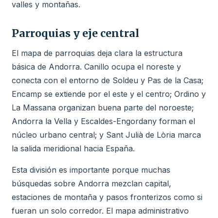
valles y montañas.
Parroquias y eje central
El mapa de parroquias deja clara la estructura
básica de Andorra. Canillo ocupa el noreste y
conecta con el entorno de Soldeu y Pas de la Casa;
Encamp se extiende por el este y el centro; Ordino y
La Massana organizan buena parte del noroeste;
Andorra la Vella y Escaldes-Engordany forman el
núcleo urbano central; y Sant Julià de Lòria marca
la salida meridional hacia España.
Esta división es importante porque muchas
búsquedas sobre Andorra mezclan capital,
estaciones de montaña y pasos fronterizos como si
fueran un solo corredor. El mapa administrativo