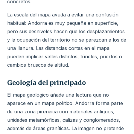
concretos.
La escala del mapa ayuda a evitar una confusión
habitual: Andorra es muy pequeña en superficie,
pero sus desniveles hacen que los desplazamientos
y la ocupación del territorio no se parezcan a los de
una llanura. Las distancias cortas en el mapa
pueden implicar valles distintos, túneles, puertos o
cambios bruscos de altitud.
Geología del principado
El mapa geológico añade una lectura que no
aparece en un mapa político. Andorra forma parte
de una zona pirenaica con materiales antiguos,
unidades metamórficas, calizas y conglomerados,
además de áreas graníticas. La imagen no pretende