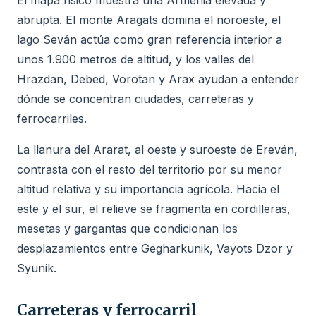
abrupta. El monte Aragats domina el noroeste, el
lago Seván actúa como gran referencia interior a
unos 1.900 metros de altitud, y los valles del
Hrazdan, Debed, Vorotan y Arax ayudan a entender
dónde se concentran ciudades, carreteras y
ferrocarriles.
La llanura del Ararat, al oeste y suroeste de Ereván,
contrasta con el resto del territorio por su menor
altitud relativa y su importancia agrícola. Hacia el
este y el sur, el relieve se fragmenta en cordilleras,
mesetas y gargantas que condicionan los
desplazamientos entre Gegharkunik, Vayots Dzor y
Syunik.
Carreteras y ferrocarril