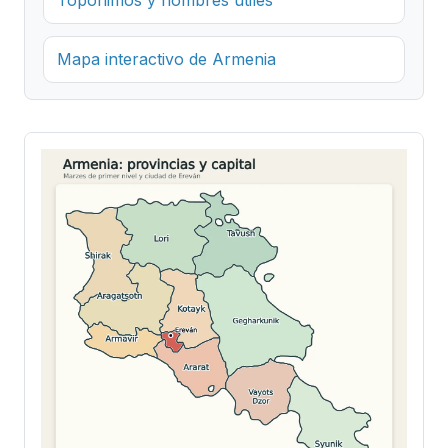
Mapa interactivo de Armenia