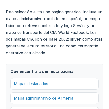
Esta selección evita una página genérica. Incluye un
mapa administrativo rotulado en español, un mapa
físico con relieve sombreado y lago Seván, y un
mapa de transporte del CIA World Factbook. Los
dos mapas CIA son de base 2002: sirven como atlas
general de lectura territorial, no como cartografía
operativa actualizada.
Qué encontrarás en esta página
Mapas destacados
Mapa administrativo de Armenia