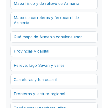
Mapa físico y de relieve de Armenia
Mapa de carreteras y ferrocarril de
Armenia
Qué mapa de Armenia conviene usar
Provincias y capital
Relieve, lago Seván y valles
Carreteras y ferrocarril
Fronteras y lectura regional
Topónimos y nombres útiles