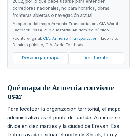
2002, por lo que debe usarse para entender
corredores nacionales, no para horarios, obras,
fronteras abiertas o navegación actual.
Adaptado del mapa Armenia Transportation, CIA World
Factbook, base 2002; material en dominio público.
Fuente original:
CIA, Armenia Transportation
· Licencia:
Dominio público, CIA World Factbook
Descargar mapa
Ver fuente
Qué mapa de Armenia conviene
usar
Para localizar la organización territorial, el mapa
administrativo es el punto de partida: Armenia se
divide en diez marzes y la ciudad de Ereván. Esa
lectura ayuda a situar el norte de Shirak, Lori y