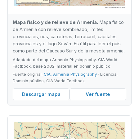
Mapa físico y de relieve de Armenia.
Mapa físico
de Armenia con relieve sombreado, límites
provinciales, ríos, carreteras, ferrocarril, capitales
provinciales y el lago Seván. Es útil para leer el país
como parte del Cáucaso Sur y de la meseta armenia.
Adaptado del mapa Armenia Physiography, CIA World
Factbook, base 2002; material en dominio público.
Fuente original:
CIA, Armenia Physiography
· Licencia:
Dominio público, CIA World Factbook
Descargar mapa
Ver fuente