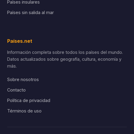
Países insulares
Países sin salida al mar
Países.net
Información completa sobre todos los países del mundo.
Datos actualizados sobre geografía, cultura, economía y
más.
Sobre nosotros
Contacto
Política de privacidad
Términos de uso