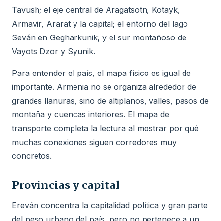
Tavush; el eje central de Aragatsotn, Kotayk,
Armavir, Ararat y la capital; el entorno del lago
Seván en Gegharkunik; y el sur montañoso de
Vayots Dzor y Syunik.
Para entender el país, el mapa físico es igual de
importante. Armenia no se organiza alrededor de
grandes llanuras, sino de altiplanos, valles, pasos de
montaña y cuencas interiores. El mapa de
transporte completa la lectura al mostrar por qué
muchas conexiones siguen corredores muy
concretos.
Provincias y capital
Ereván concentra la capitalidad política y gran parte
del peso urbano del país, pero no pertenece a un