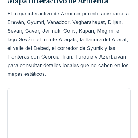
Mapa interactivo de Armenia
El mapa interactivo de Armenia permite acercarse a
Ereván, Gyumri, Vanadzor, Vagharshapat, Dilijan,
Seván, Gavar, Jermuk, Goris, Kapan, Meghri, el
lago Seván, el monte Aragats, la llanura del Ararat,
el valle del Debed, el corredor de Syunik y las
fronteras con Georgia, Irán, Turquía y Azerbaiyán
para consultar detalles locales que no caben en los
mapas estáticos.