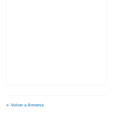
← Volver a Armenia