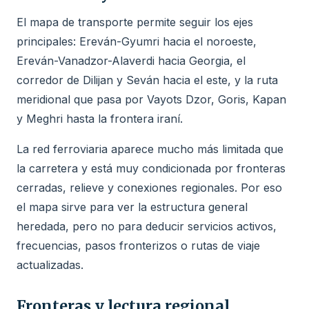
El mapa de transporte permite seguir los ejes
principales: Ereván-Gyumri hacia el noroeste,
Ereván-Vanadzor-Alaverdi hacia Georgia, el
corredor de Dilijan y Seván hacia el este, y la ruta
meridional que pasa por Vayots Dzor, Goris, Kapan
y Meghri hasta la frontera iraní.
La red ferroviaria aparece mucho más limitada que
la carretera y está muy condicionada por fronteras
cerradas, relieve y conexiones regionales. Por eso
el mapa sirve para ver la estructura general
heredada, pero no para deducir servicios activos,
frecuencias, pasos fronterizos o rutas de viaje
actualizadas.
Fronteras y lectura regional