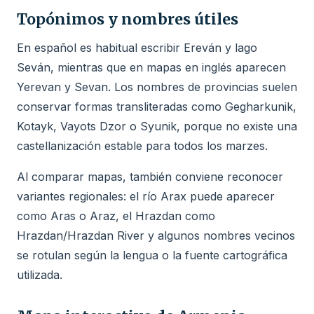
Topónimos y nombres útiles
En español es habitual escribir Ereván y lago
Seván, mientras que en mapas en inglés aparecen
Yerevan y Sevan. Los nombres de provincias suelen
conservar formas transliteradas como Gegharkunik,
Kotayk, Vayots Dzor o Syunik, porque no existe una
castellanización estable para todos los marzes.
Al comparar mapas, también conviene reconocer
variantes regionales: el río Arax puede aparecer
como Aras o Araz, el Hrazdan como
Hrazdan/Hrazdan River y algunos nombres vecinos
se rotulan según la lengua o la fuente cartográfica
utilizada.