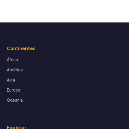
Continentes
África
América
Asia
Europa
Oceanía
Explorar