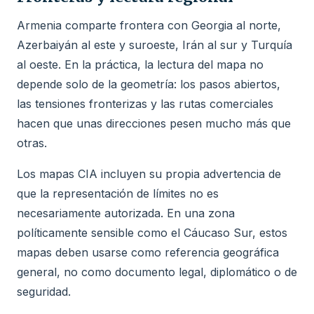
Armenia comparte frontera con Georgia al norte,
Azerbaiyán al este y suroeste, Irán al sur y Turquía
al oeste. En la práctica, la lectura del mapa no
depende solo de la geometría: los pasos abiertos,
las tensiones fronterizas y las rutas comerciales
hacen que unas direcciones pesen mucho más que
otras.
Los mapas CIA incluyen su propia advertencia de
que la representación de límites no es
necesariamente autorizada. En una zona
políticamente sensible como el Cáucaso Sur, estos
mapas deben usarse como referencia geográfica
general, no como documento legal, diplomático o de
seguridad.