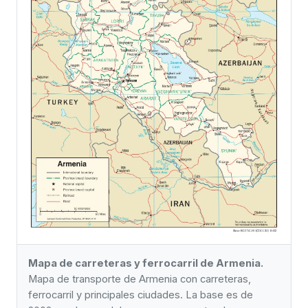
Mapa de carreteras y ferrocarril de Armenia.
Mapa de transporte de Armenia con carreteras,
ferrocarril y principales ciudades. La base es de