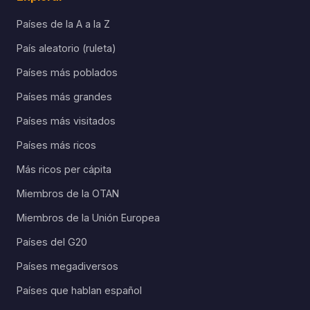
Países de la A a la Z
País aleatorio (ruleta)
Países más poblados
Países más grandes
Países más visitados
Países más ricos
Más ricos per cápita
Miembros de la OTAN
Miembros de la Unión Europea
Países del G20
Países megadiversos
Países que hablan español