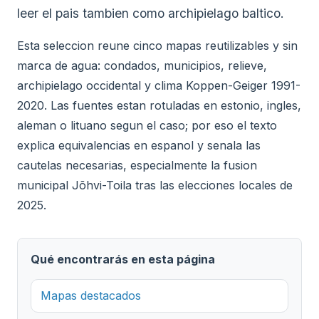
leer el pais tambien como archipielago baltico.
Esta seleccion reune cinco mapas reutilizables y sin
marca de agua: condados, municipios, relieve,
archipielago occidental y clima Koppen-Geiger 1991-
2020. Las fuentes estan rotuladas en estonio, ingles,
aleman o lituano segun el caso; por eso el texto
explica equivalencias en espanol y senala las
cautelas necesarias, especialmente la fusion
municipal Jõhvi-Toila tras las elecciones locales de
2025.
Qué encontrarás en esta página
Mapas destacados