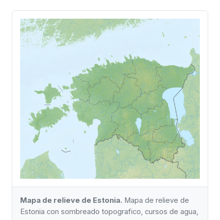
Mapa de relieve de Estonia.
Mapa de relieve de
Estonia con sombreado topografico, cursos de agua,