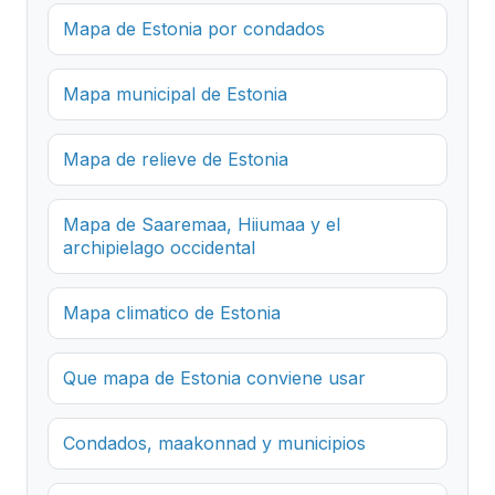
Mapa de Estonia por condados
Mapa municipal de Estonia
Mapa de relieve de Estonia
Mapa de Saaremaa, Hiiumaa y el
archipielago occidental
Mapa climatico de Estonia
Que mapa de Estonia conviene usar
Condados, maakonnad y municipios