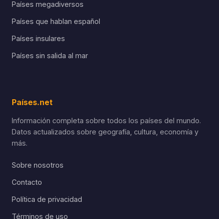
Países megadiversos
Países que hablan español
Países insulares
Países sin salida al mar
Países.net
Información completa sobre todos los países del mundo.
Datos actualizados sobre geografía, cultura, economía y
más.
Sobre nosotros
Contacto
Política de privacidad
Términos de uso