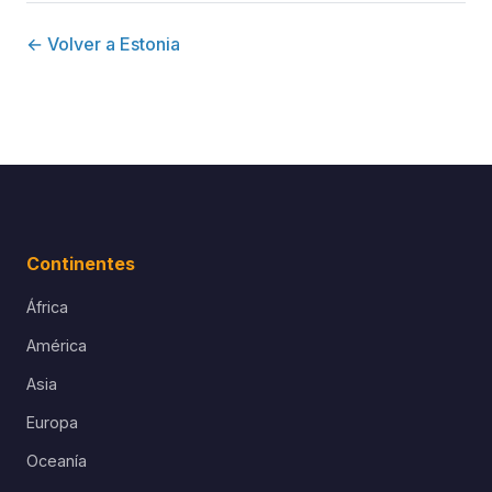
← Volver a Estonia
Continentes
África
América
Asia
Europa
Oceanía