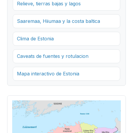
Relieve, tierras bajas y lagos
Saaremaa, Hiiumaa y la costa baltica
Clima de Estonia
Caveats de fuentes y rotulacion
Mapa interactivo de Estonia