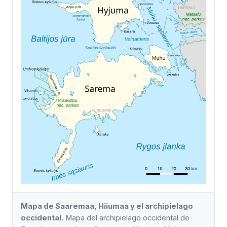
Mapa de Saaremaa, Hiiumaa y el archipielago
occidental.
Mapa del archipielago occidental de