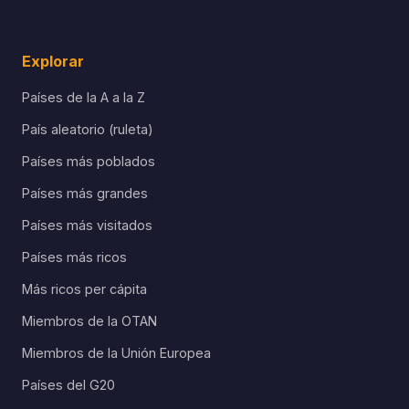
Explorar
Países de la A a la Z
País aleatorio (ruleta)
Países más poblados
Países más grandes
Países más visitados
Países más ricos
Más ricos per cápita
Miembros de la OTAN
Miembros de la Unión Europea
Países del G20