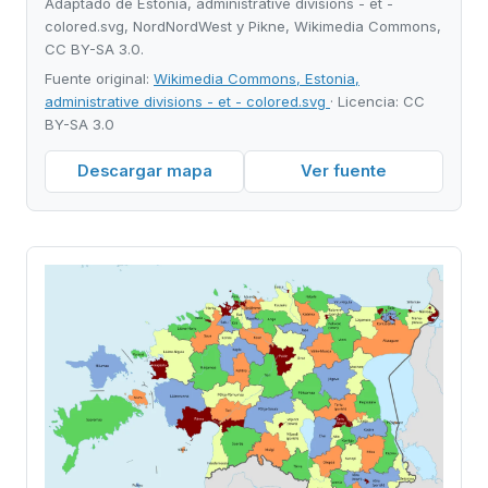
Adaptado de Estonia, administrative divisions - et -
colored.svg, NordNordWest y Pikne, Wikimedia Commons,
CC BY-SA 3.0.
Fuente original:
Wikimedia Commons, Estonia,
administrative divisions - et - colored.svg
· Licencia: CC
BY-SA 3.0
Descargar mapa
Ver fuente