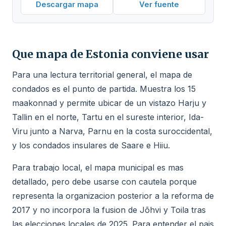
Descargar mapa
Ver fuente
Que mapa de Estonia conviene usar
Para una lectura territorial general, el mapa de
condados es el punto de partida. Muestra los 15
maakonnad y permite ubicar de un vistazo Harju y
Tallin en el norte, Tartu en el sureste interior, Ida-
Viru junto a Narva, Parnu en la costa suroccidental,
y los condados insulares de Saare e Hiiu.
Para trabajo local, el mapa municipal es mas
detallado, pero debe usarse con cautela porque
representa la organizacion posterior a la reforma de
2017 y no incorpora la fusion de Jõhvi y Toila tras
las elecciones locales de 2025. Para entender el pais