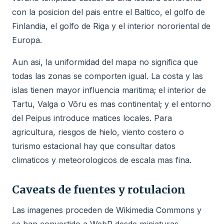
con la posicion del pais entre el Baltico, el golfo de
Finlandia, el golfo de Riga y el interior nororiental de
Europa.
Aun asi, la uniformidad del mapa no significa que
todas las zonas se comporten igual. La costa y las
islas tienen mayor influencia maritima; el interior de
Tartu, Valga o Võru es mas continental; y el entorno
del Peipus introduce matices locales. Para
agricultura, riesgos de hielo, viento costero o
turismo estacional hay que consultar datos
climaticos y meteorologicos de escala mas fina.
Caveats de fuentes y rotulacion
Las imagenes proceden de Wikimedia Commons y