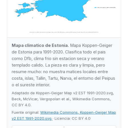
Mapa climatico de Estonia.
Mapa Koppen-Geiger
de Estonia para 1991-2020. Clasifica todo el pais
como Dfb, clima frio sin estacion seca y verano
templado calido. La pieza es clara y limpia, pero
resume mucho: no muestra matices locales entre
costa, islas, Tallin, Tartu, Narva, el entorno del Peipus
o el sureste interior.
Adaptado de Koppen-Geiger Map v2 EST 1991-2020.svg,
Beck, McVicar, Vergopolan et al., Wikimedia Commons,
CC BY 4.0.
Fuente original:
Wikimedia Commons, Koppen-Geiger Map
v2 EST 1991-2020.svg
· Licencia: CC BY 4.0