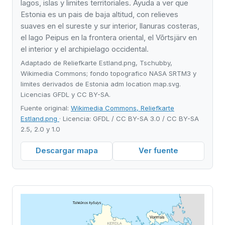
lagos, islas y limites territoriales. Ayuda a ver que
Estonia es un pais de baja altitud, con relieves
suaves en el sureste y sur interior, llanuras costeras,
el lago Peipus en la frontera oriental, el Võrtsjärv en
el interior y el archipielago occidental.
Adaptado de Reliefkarte Estland.png, Tschubby,
Wikimedia Commons; fondo topografico NASA SRTM3 y
limites derivados de Estonia adm location map.svg.
Licencias GFDL y CC BY-SA.
Fuente original:
Wikimedia Commons, Reliefkarte
Estland.png
· Licencia: GFDL / CC BY-SA 3.0 / CC BY-SA
2.5, 2.0 y 1.0
Descargar mapa
Ver fuente