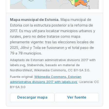
Mapa municipal de Estonia.
Mapa municipal de
Estonia con la estructura posterior a la reforma de
2017. Es muy util para localizar municipios urbanos y
rurales, pero no debe tratarse como mapa
plenamente vigente: tras las elecciones locales de
2025, Jõhvi y Toila se fusionaron y el total paso de
79 a 78 municipios.
Adaptado de Estonian administrative divisions 2017 with
labels.svg, Staberinde, basado en material de
NordNordWest, Wikimedia Commons, CC BY-SA 3.0.
Fuente original:
Wikimedia Commons, Estonian
administrative divisions 2017 with labels.svg
· Licencia: CC
BY-SA 3.0
Descargar mapa
Ver fuente