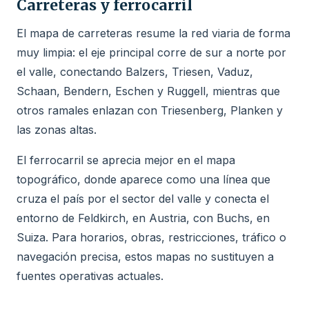
Carreteras y ferrocarril
El mapa de carreteras resume la red viaria de forma
muy limpia: el eje principal corre de sur a norte por
el valle, conectando Balzers, Triesen, Vaduz,
Schaan, Bendern, Eschen y Ruggell, mientras que
otros ramales enlazan con Triesenberg, Planken y
las zonas altas.
El ferrocarril se aprecia mejor en el mapa
topográfico, donde aparece como una línea que
cruza el país por el sector del valle y conecta el
entorno de Feldkirch, en Austria, con Buchs, en
Suiza. Para horarios, obras, restricciones, tráfico o
navegación precisa, estos mapas no sustituyen a
fuentes operativas actuales.