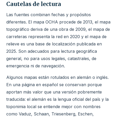
Cautelas de lectura
Las fuentes combinan fechas y propósitos
diferentes. El mapa OCHA procede de 2013, el mapa
topográfico deriva de una obra de 2009, el mapa de
carreteras representa la red en 2020 y el mapa de
relieve es una base de localización publicada en
2025. Son adecuados para lectura geográfica
general, no para usos legales, catastrales, de
emergencia ni de navegación.
Algunos mapas están rotulados en alemán o inglés.
En una página en español se conservan porque
aportan más valor que una versión pobremente
traducida: el alemán es la lengua oficial del país y la
toponimia local se entiende mejor con nombres
como Vaduz, Schaan, Triesenberg, Eschen,