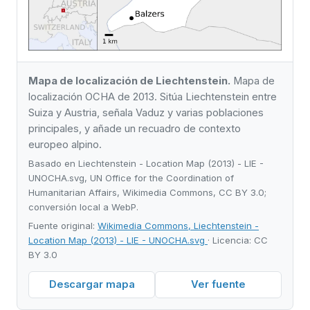
Mapa de localización de Liechtenstein.
Mapa de
localización OCHA de 2013. Sitúa Liechtenstein entre
Suiza y Austria, señala Vaduz y varias poblaciones
principales, y añade un recuadro de contexto
europeo alpino.
Basado en Liechtenstein - Location Map (2013) - LIE -
UNOCHA.svg, UN Office for the Coordination of
Humanitarian Affairs, Wikimedia Commons, CC BY 3.0;
conversión local a WebP.
Fuente original:
Wikimedia Commons, Liechtenstein -
Location Map (2013) - LIE - UNOCHA.svg
· Licencia: CC
BY 3.0
Descargar mapa
Ver fuente