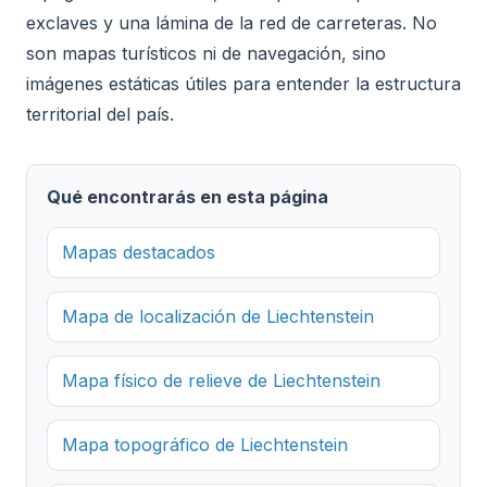
exclaves y una lámina de la red de carreteras. No
son mapas turísticos ni de navegación, sino
imágenes estáticas útiles para entender la estructura
territorial del país.
Qué encontrarás en esta página
Mapas destacados
Mapa de localización de Liechtenstein
Mapa físico de relieve de Liechtenstein
Mapa topográfico de Liechtenstein