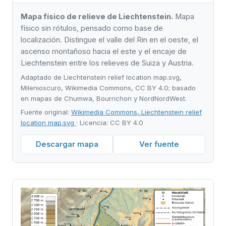
Mapa físico de relieve de Liechtenstein.
Mapa
físico sin rótulos, pensado como base de
localización. Distingue el valle del Rin en el oeste, el
ascenso montañoso hacia el este y el encaje de
Liechtenstein entre los relieves de Suiza y Austria.
Adaptado de Liechtenstein relief location map.svg,
Milenioscuro, Wikimedia Commons, CC BY 4.0; basado
en mapas de Chumwa, Bourrichon y NordNordWest.
Fuente original:
Wikimedia Commons, Liechtenstein relief
location map.svg
· Licencia: CC BY 4.0
Descargar mapa
Ver fuente