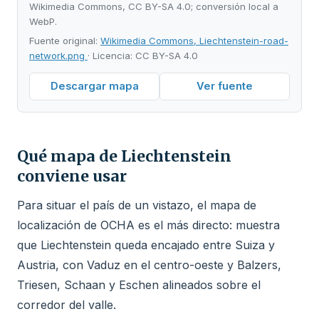
Wikimedia Commons, CC BY-SA 4.0; conversión local a
WebP.
Fuente original:
Wikimedia Commons, Liechtenstein-road-
network.png
· Licencia: CC BY-SA 4.0
Descargar mapa
Ver fuente
Qué mapa de Liechtenstein
conviene usar
Para situar el país de un vistazo, el mapa de
localización de OCHA es el más directo: muestra
que Liechtenstein queda encajado entre Suiza y
Austria, con Vaduz en el centro-oeste y Balzers,
Triesen, Schaan y Eschen alineados sobre el
corredor del valle.