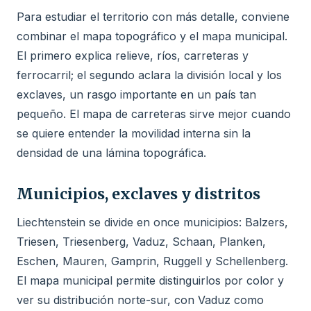
Para estudiar el territorio con más detalle, conviene
combinar el mapa topográfico y el mapa municipal.
El primero explica relieve, ríos, carreteras y
ferrocarril; el segundo aclara la división local y los
exclaves, un rasgo importante en un país tan
pequeño. El mapa de carreteras sirve mejor cuando
se quiere entender la movilidad interna sin la
densidad de una lámina topográfica.
Municipios, exclaves y distritos
Liechtenstein se divide en once municipios: Balzers,
Triesen, Triesenberg, Vaduz, Schaan, Planken,
Eschen, Mauren, Gamprin, Ruggell y Schellenberg.
El mapa municipal permite distinguirlos por color y
ver su distribución norte-sur, con Vaduz como