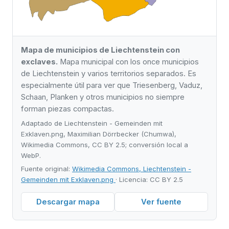
Mapa de municipios de Liechtenstein con
exclaves.
Mapa municipal con los once municipios
de Liechtenstein y varios territorios separados. Es
especialmente útil para ver que Triesenberg, Vaduz,
Schaan, Planken y otros municipios no siempre
forman piezas compactas.
Adaptado de Liechtenstein - Gemeinden mit
Exklaven.png, Maximilian Dörrbecker (Chumwa),
Wikimedia Commons, CC BY 2.5; conversión local a
WebP.
Fuente original:
Wikimedia Commons, Liechtenstein -
Gemeinden mit Exklaven.png
· Licencia: CC BY 2.5
Descargar mapa
Ver fuente