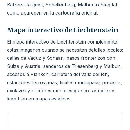
Balzers, Ruggell, Schellenberg, Malbun o Steg tal
como aparecen en la cartografía original.
Mapa interactivo de Liechtenstein
El mapa interactivo de Liechtenstein complementa
estas imágenes cuando se necesitan detalles locales:
calles de Vaduz y Schaan, pasos fronterizos con
Suiza y Austria, senderos de Triesenberg y Malbun,
accesos a Planken, carretera del valle del Rin,
estaciones ferroviarias, límites municipales precisos,
exclaves y nombres menores que no siempre se
leen bien en mapas estáticos.