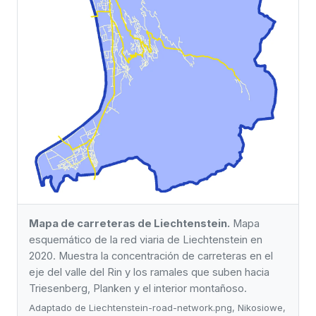
Mapa de carreteras de Liechtenstein.
Mapa
esquemático de la red viaria de Liechtenstein en
2020. Muestra la concentración de carreteras en el
eje del valle del Rin y los ramales que suben hacia
Triesenberg, Planken y el interior montañoso.
Adaptado de Liechtenstein-road-network.png, Nikosiowe,