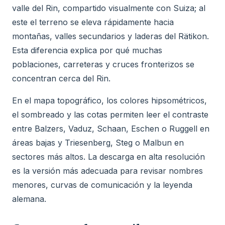
valle del Rin, compartido visualmente con Suiza; al
este el terreno se eleva rápidamente hacia
montañas, valles secundarios y laderas del Rätikon.
Esta diferencia explica por qué muchas
poblaciones, carreteras y cruces fronterizos se
concentran cerca del Rin.
En el mapa topográfico, los colores hipsométricos,
el sombreado y las cotas permiten leer el contraste
entre Balzers, Vaduz, Schaan, Eschen o Ruggell en
áreas bajas y Triesenberg, Steg o Malbun en
sectores más altos. La descarga en alta resolución
es la versión más adecuada para revisar nombres
menores, curvas de comunicación y la leyenda
alemana.