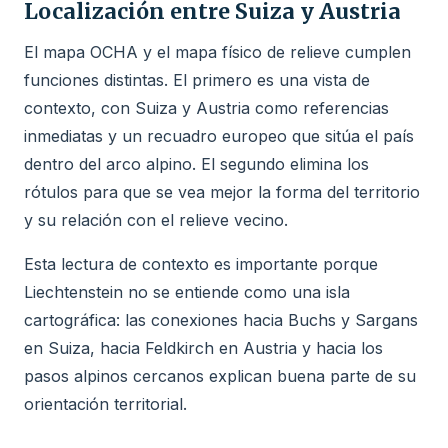
Localización entre Suiza y Austria
El mapa OCHA y el mapa físico de relieve cumplen
funciones distintas. El primero es una vista de
contexto, con Suiza y Austria como referencias
inmediatas y un recuadro europeo que sitúa el país
dentro del arco alpino. El segundo elimina los
rótulos para que se vea mejor la forma del territorio
y su relación con el relieve vecino.
Esta lectura de contexto es importante porque
Liechtenstein no se entiende como una isla
cartográfica: las conexiones hacia Buchs y Sargans
en Suiza, hacia Feldkirch en Austria y hacia los
pasos alpinos cercanos explican buena parte de su
orientación territorial.