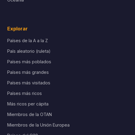
Explorar
Países de la A a la Z
País aleatorio (ruleta)
Países más poblados
Países más grandes
Países más visitados
Países más ricos
Más ricos per cápita
Miembros de la OTAN
Miembros de la Unión Europea