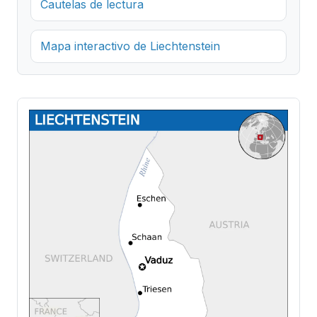
Cautelas de lectura
Mapa interactivo de Liechtenstein