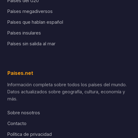
Países del G20
Países megadiversos
Países que hablan español
Países insulares
Países sin salida al mar
Países.net
Información completa sobre todos los países del mundo.
Datos actualizados sobre geografía, cultura, economía y
más.
Sobre nosotros
Contacto
Política de privacidad