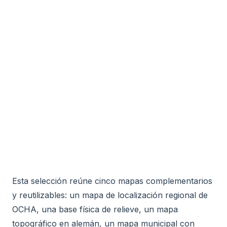
Esta selección reúne cinco mapas complementarios
y reutilizables: un mapa de localización regional de
OCHA, una base física de relieve, un mapa
topográfico en alemán, un mapa municipal con