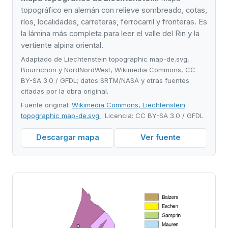
topográfico en alemán con relieve sombreado, cotas,
ríos, localidades, carreteras, ferrocarril y fronteras. Es
la lámina más completa para leer el valle del Rin y la
vertiente alpina oriental.
Adaptado de Liechtenstein topographic map-de.svg,
Bourrichon y NordNordWest, Wikimedia Commons, CC
BY-SA 3.0 / GFDL; datos SRTM/NASA y otras fuentes
citadas por la obra original.
Fuente original:
Wikimedia Commons, Liechtenstein
topographic map-de.svg
· Licencia: CC BY-SA 3.0 / GFDL
Descargar mapa
Ver fuente