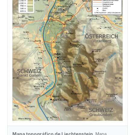
Mapa topográfico de Liechtenstein.
Mapa