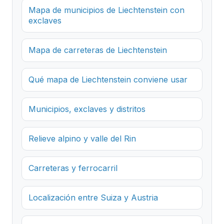
Mapa de municipios de Liechtenstein con
exclaves
Mapa de carreteras de Liechtenstein
Qué mapa de Liechtenstein conviene usar
Municipios, exclaves y distritos
Relieve alpino y valle del Rin
Carreteras y ferrocarril
Localización entre Suiza y Austria