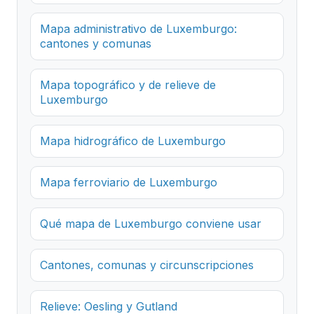
Mapa administrativo de Luxemburgo:
cantones y comunas
Mapa topográfico y de relieve de
Luxemburgo
Mapa hidrográfico de Luxemburgo
Mapa ferroviario de Luxemburgo
Qué mapa de Luxemburgo conviene usar
Cantones, comunas y circunscripciones
Relieve: Oesling y Gutland