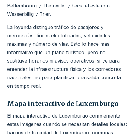
Bettembourg y Thionville, y hacia el este con
Wasserbillig y Trier.
La leyenda distingue tráfico de pasajeros y
mercancías, líneas electrificadas, velocidades
máximas y número de vías. Esto lo hace más
informativo que un plano turístico, pero no
sustituye horarios ni avisos operativos: sirve para
entender la infraestructura física y los corredores
nacionales, no para planificar una salida concreta
en tiempo real.
Mapa interactivo de Luxemburgo
El mapa interactivo de Luxemburgo complementa
estas imágenes cuando se necesitan detalles locales:
barrios de la ciudad de Luxemburgo, comunas