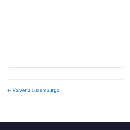
← Volver a Luxemburgo