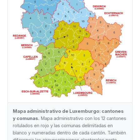
Mapa administrativo de Luxemburgo: cantones
y comunas.
Mapa administrativo con los 12 cantones
rotulados en rojo y las comunas delimitadas en
blanco y numeradas dentro de cada cantón. También