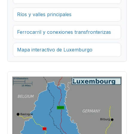
Ríos y valles principales
Ferrocarril y conexiones transfronterizas
Mapa interactivo de Luxemburgo