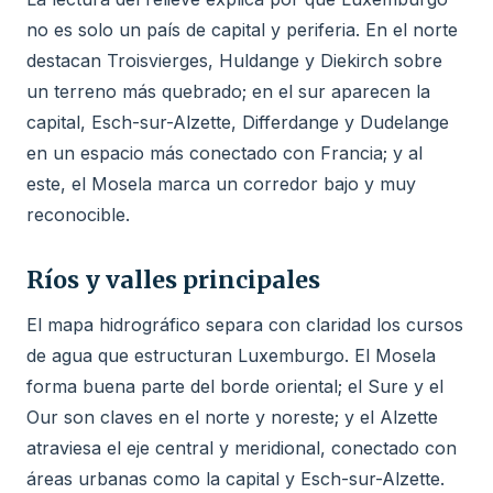
no es solo un país de capital y periferia. En el norte
destacan Troisvierges, Huldange y Diekirch sobre
un terreno más quebrado; en el sur aparecen la
capital, Esch-sur-Alzette, Differdange y Dudelange
en un espacio más conectado con Francia; y al
este, el Mosela marca un corredor bajo y muy
reconocible.
Ríos y valles principales
El mapa hidrográfico separa con claridad los cursos
de agua que estructuran Luxemburgo. El Mosela
forma buena parte del borde oriental; el Sure y el
Our son claves en el norte y noreste; y el Alzette
atraviesa el eje central y meridional, conectado con
áreas urbanas como la capital y Esch-sur-Alzette.