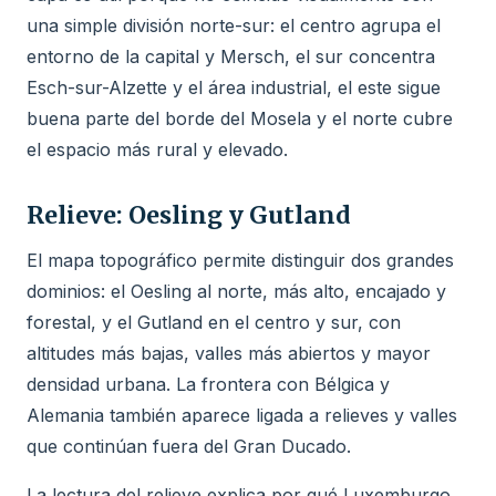
una simple división norte-sur: el centro agrupa el
entorno de la capital y Mersch, el sur concentra
Esch-sur-Alzette y el área industrial, el este sigue
buena parte del borde del Mosela y el norte cubre
el espacio más rural y elevado.
Relieve: Oesling y Gutland
El mapa topográfico permite distinguir dos grandes
dominios: el Oesling al norte, más alto, encajado y
forestal, y el Gutland en el centro y sur, con
altitudes más bajas, valles más abiertos y mayor
densidad urbana. La frontera con Bélgica y
Alemania también aparece ligada a relieves y valles
que continúan fuera del Gran Ducado.
La lectura del relieve explica por qué Luxemburgo