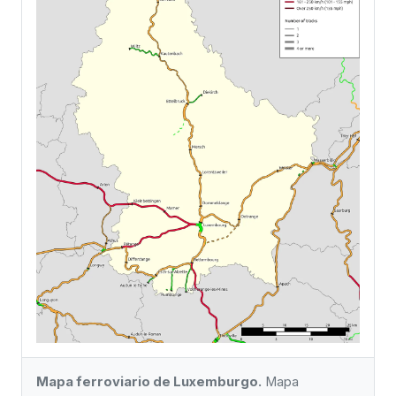
Mapa ferroviario de Luxemburgo.
Mapa