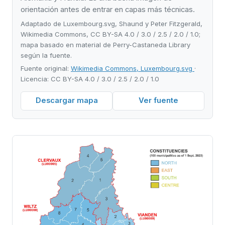
orientación antes de entrar en capas más técnicas.
Adaptado de Luxembourg.svg, Shaund y Peter Fitzgerald,
Wikimedia Commons, CC BY-SA 4.0 / 3.0 / 2.5 / 2.0 / 1.0;
mapa basado en material de Perry-Castaneda Library
según la fuente.
Fuente original:
Wikimedia Commons, Luxembourg.svg
·
Licencia: CC BY-SA 4.0 / 3.0 / 2.5 / 2.0 / 1.0
Descargar mapa
Ver fuente