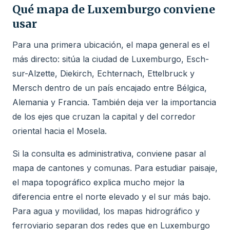
Qué mapa de Luxemburgo conviene
usar
Para una primera ubicación, el mapa general es el
más directo: sitúa la ciudad de Luxemburgo, Esch-
sur-Alzette, Diekirch, Echternach, Ettelbruck y
Mersch dentro de un país encajado entre Bélgica,
Alemania y Francia. También deja ver la importancia
de los ejes que cruzan la capital y del corredor
oriental hacia el Mosela.
Si la consulta es administrativa, conviene pasar al
mapa de cantones y comunas. Para estudiar paisaje,
el mapa topográfico explica mucho mejor la
diferencia entre el norte elevado y el sur más bajo.
Para agua y movilidad, los mapas hidrográfico y
ferroviario separan dos redes que en Luxemburgo