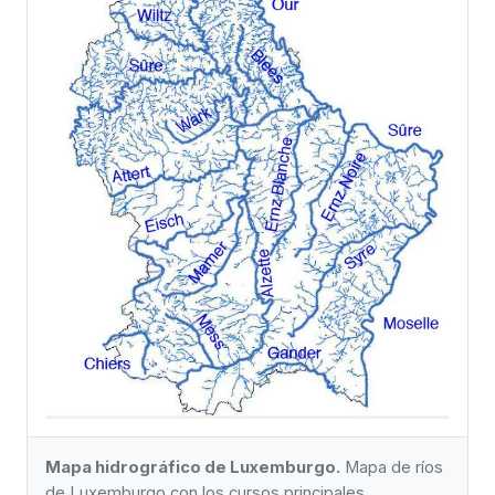
Mapa hidrográfico de Luxemburgo.
Mapa de ríos
de Luxemburgo con los cursos principales