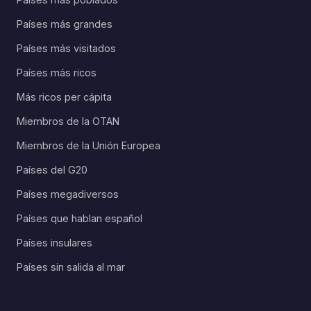
Países más grandes
Países más visitados
Países más ricos
Más ricos per cápita
Miembros de la OTAN
Miembros de la Unión Europea
Países del G20
Países megadiversos
Países que hablan español
Países insulares
Países sin salida al mar