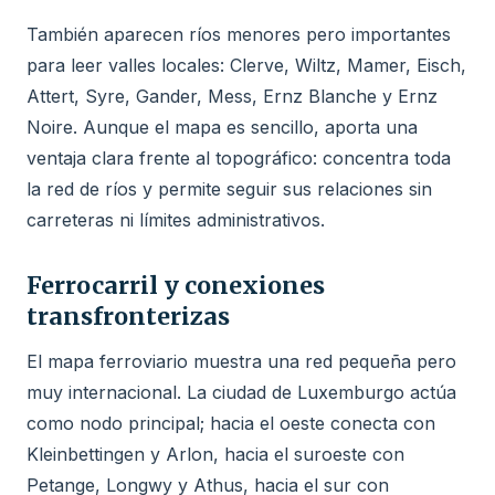
También aparecen ríos menores pero importantes
para leer valles locales: Clerve, Wiltz, Mamer, Eisch,
Attert, Syre, Gander, Mess, Ernz Blanche y Ernz
Noire. Aunque el mapa es sencillo, aporta una
ventaja clara frente al topográfico: concentra toda
la red de ríos y permite seguir sus relaciones sin
carreteras ni límites administrativos.
Ferrocarril y conexiones
transfronterizas
El mapa ferroviario muestra una red pequeña pero
muy internacional. La ciudad de Luxemburgo actúa
como nodo principal; hacia el oeste conecta con
Kleinbettingen y Arlon, hacia el suroeste con
Petange, Longwy y Athus, hacia el sur con