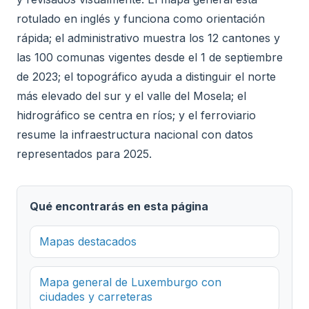
rotulado en inglés y funciona como orientación
rápida; el administrativo muestra los 12 cantones y
las 100 comunas vigentes desde el 1 de septiembre
de 2023; el topográfico ayuda a distinguir el norte
más elevado del sur y el valle del Mosela; el
hidrográfico se centra en ríos; y el ferroviario
resume la infraestructura nacional con datos
representados para 2025.
Qué encontrarás en esta página
Mapas destacados
Mapa general de Luxemburgo con
ciudades y carreteras