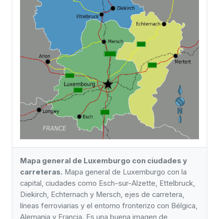
Mapa general de Luxemburgo con ciudades y
carreteras.
Mapa general de Luxemburgo con la
capital, ciudades como Esch-sur-Alzette, Ettelbruck,
Diekirch, Echternach y Mersch, ejes de carretera,
líneas ferroviarias y el entorno fronterizo con Bélgica,
Alemania y Francia. Es una buena imagen de