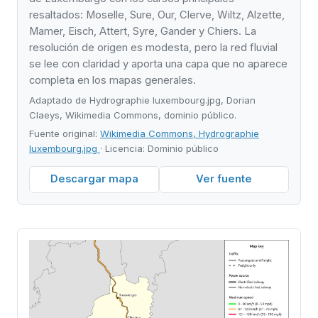
resaltados: Moselle, Sure, Our, Clerve, Wiltz, Alzette,
Mamer, Eisch, Attert, Syre, Gander y Chiers. La
resolución de origen es modesta, pero la red fluvial
se lee con claridad y aporta una capa que no aparece
completa en los mapas generales.
Adaptado de Hydrographie luxembourg.jpg, Dorian
Claeys, Wikimedia Commons, dominio público.
Fuente original:
Wikimedia Commons, Hydrographie
luxembourg.jpg
· Licencia: Dominio público
Descargar mapa
Ver fuente