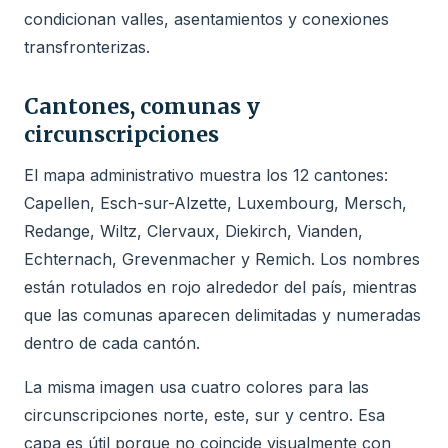
condicionan valles, asentamientos y conexiones
transfronterizas.
Cantones, comunas y
circunscripciones
El mapa administrativo muestra los 12 cantones:
Capellen, Esch-sur-Alzette, Luxembourg, Mersch,
Redange, Wiltz, Clervaux, Diekirch, Vianden,
Echternach, Grevenmacher y Remich. Los nombres
están rotulados en rojo alrededor del país, mientras
que las comunas aparecen delimitadas y numeradas
dentro de cada cantón.
La misma imagen usa cuatro colores para las
circunscripciones norte, este, sur y centro. Esa
capa es útil porque no coincide visualmente con