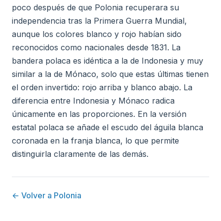
poco después de que Polonia recuperara su
independencia tras la Primera Guerra Mundial,
aunque los colores blanco y rojo habían sido
reconocidos como nacionales desde 1831. La
bandera polaca es idéntica a la de Indonesia y muy
similar a la de Mónaco, solo que estas últimas tienen
el orden invertido: rojo arriba y blanco abajo. La
diferencia entre Indonesia y Mónaco radica
únicamente en las proporciones. En la versión
estatal polaca se añade el escudo del águila blanca
coronada en la franja blanca, lo que permite
distinguirla claramente de las demás.
← Volver a Polonia