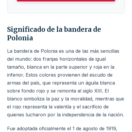
Significado de la bandera de
Polonia
La bandera de Polonia es una de las más sencillas
del mundo: dos franjas horizontales de igual
tamaño, blanca en la parte superior y roja en la
inferior. Estos colores provienen del escudo de
armas del país, que representa un águila blanca
sobre fondo rojo y se remonta al siglo XIII. El
blanco simboliza la paz y la moralidad, mientras que
el rojo representa la valentía y el sacrificio de
quienes lucharon por la independencia de la nación.
Fue adoptada oficialmente el 1 de agosto de 1919,