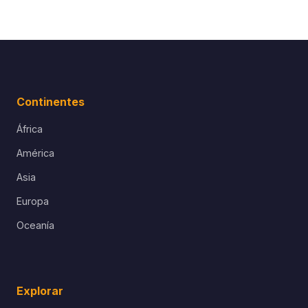
Continentes
África
América
Asia
Europa
Oceanía
Explorar