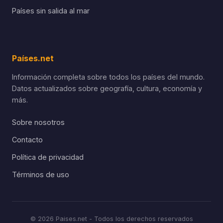
Países sin salida al mar
Países.net
Información completa sobre todos los países del mundo.
Datos actualizados sobre geografía, cultura, economía y
más.
Sobre nosotros
Contacto
Política de privacidad
Términos de uso
© 2026 Paises.net - Todos los derechos reservados