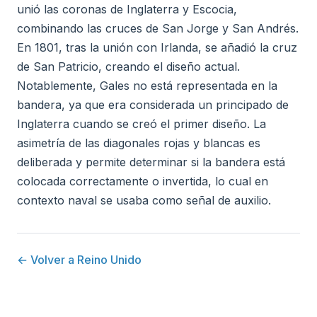
unió las coronas de Inglaterra y Escocia,
combinando las cruces de San Jorge y San Andrés.
En 1801, tras la unión con Irlanda, se añadió la cruz
de San Patricio, creando el diseño actual.
Notablemente, Gales no está representada en la
bandera, ya que era considerada un principado de
Inglaterra cuando se creó el primer diseño. La
asimetría de las diagonales rojas y blancas es
deliberada y permite determinar si la bandera está
colocada correctamente o invertida, lo cual en
contexto naval se usaba como señal de auxilio.
← Volver a Reino Unido