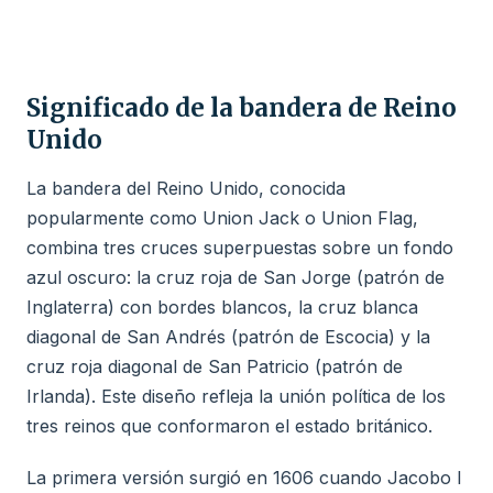
Significado de la bandera de Reino
Unido
La bandera del Reino Unido, conocida
popularmente como Union Jack o Union Flag,
combina tres cruces superpuestas sobre un fondo
azul oscuro: la cruz roja de San Jorge (patrón de
Inglaterra) con bordes blancos, la cruz blanca
diagonal de San Andrés (patrón de Escocia) y la
cruz roja diagonal de San Patricio (patrón de
Irlanda). Este diseño refleja la unión política de los
tres reinos que conformaron el estado británico.
La primera versión surgió en 1606 cuando Jacobo I