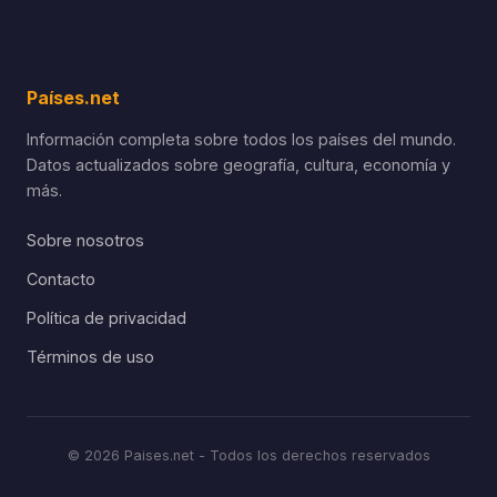
Países.net
Información completa sobre todos los países del mundo.
Datos actualizados sobre geografía, cultura, economía y
más.
Sobre nosotros
Contacto
Política de privacidad
Términos de uso
© 2026 Paises.net - Todos los derechos reservados