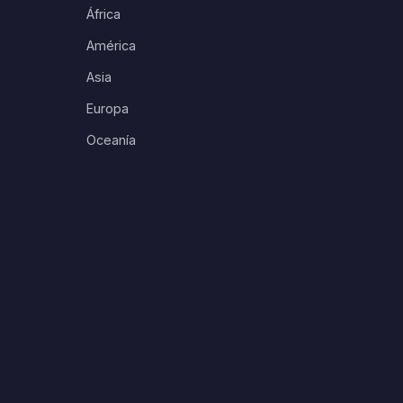
África
América
Asia
Europa
Oceanía