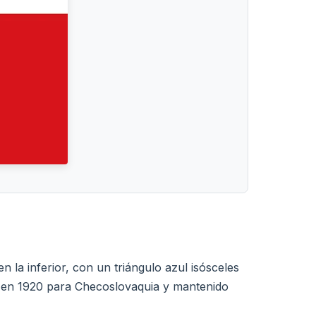
 la inferior, con un triángulo azul isósceles
te en 1920 para Checoslovaquia y mantenido