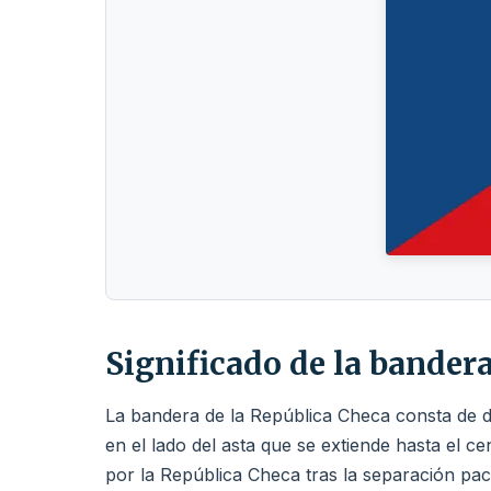
Significado de la bander
La bandera de la República Checa consta de dos
en el lado del asta que se extiende hasta el 
por la República Checa tras la separación pac