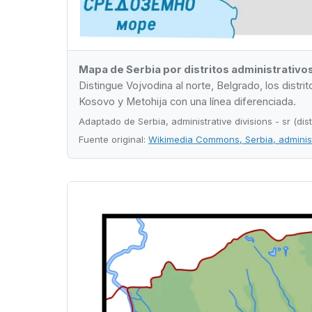
Mapa de Serbia por distritos administrativos
Distingue Vojvodina al norte, Belgrado, los distrit
Kosovo y Metohija con una línea diferenciada.
Adaptado de Serbia, administrative divisions - sr (d
Fuente original:
Wikimedia Commons, Serbia, administra