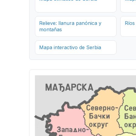
Relieve: llanura panónica y
Ríos
montañas
Mapa interactivo de Serbia