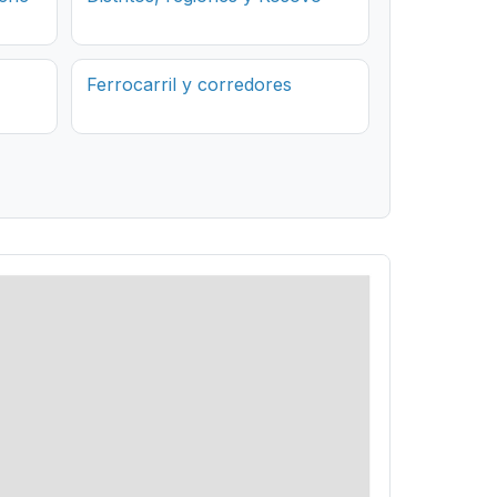
Ferrocarril y corredores