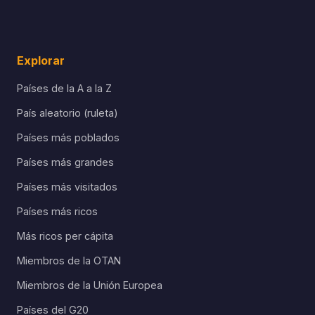
Explorar
Países de la A a la Z
País aleatorio (ruleta)
Países más poblados
Países más grandes
Países más visitados
Países más ricos
Más ricos per cápita
Miembros de la OTAN
Miembros de la Unión Europea
Países del G20