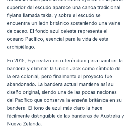
superior del escudo aparece una canoa tradicional
fiyiana llamada takia, y sobre el escudo se
encuentra un león británico sosteniendo una vaina
de cacao. El fondo azul celeste representa el
océano Pacífico, esencial para la vida de este
archipiélago.
En 2015, Fiyi realizó un referéndum para cambiar la
bandera y eliminar la Union Jack como símbolo de
la era colonial, pero finalmente el proyecto fue
abandonado. La bandera actual mantiene así su
diseño original, siendo una de las pocas naciones
del Pacífico que conserva la enseña británica en su
bandera. El tono de azul más claro la hace
fácilmente distinguible de las banderas de Australia y
Nueva Zelanda.