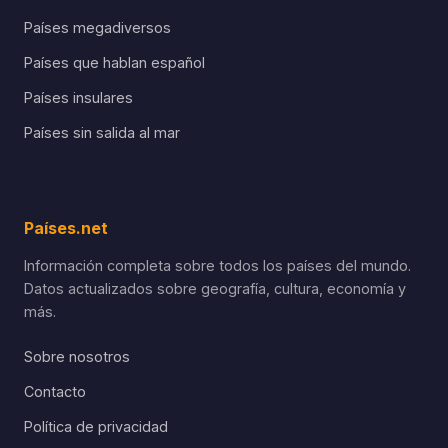
Países megadiversos
Países que hablan español
Países insulares
Países sin salida al mar
Países.net
Información completa sobre todos los países del mundo.
Datos actualizados sobre geografía, cultura, economía y
más.
Sobre nosotros
Contacto
Política de privacidad