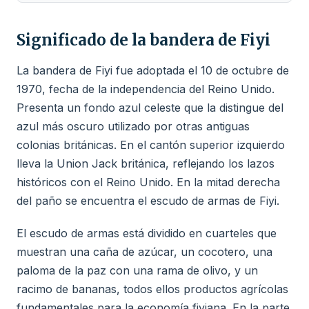
Significado de la bandera de Fiyi
La bandera de Fiyi fue adoptada el 10 de octubre de
1970, fecha de la independencia del Reino Unido.
Presenta un fondo azul celeste que la distingue del
azul más oscuro utilizado por otras antiguas
colonias británicas. En el cantón superior izquierdo
lleva la Union Jack británica, reflejando los lazos
históricos con el Reino Unido. En la mitad derecha
del paño se encuentra el escudo de armas de Fiyi.
El escudo de armas está dividido en cuarteles que
muestran una caña de azúcar, un cocotero, una
paloma de la paz con una rama de olivo, y un
racimo de bananas, todos ellos productos agrícolas
fundamentales para la economía fiyiana. En la parte