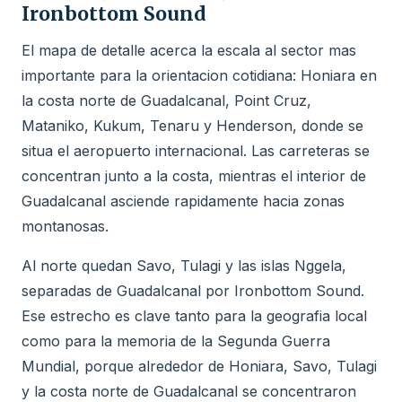
Ironbottom Sound
El mapa de detalle acerca la escala al sector mas
importante para la orientacion cotidiana: Honiara en
la costa norte de Guadalcanal, Point Cruz,
Mataniko, Kukum, Tenaru y Henderson, donde se
situa el aeropuerto internacional. Las carreteras se
concentran junto a la costa, mientras el interior de
Guadalcanal asciende rapidamente hacia zonas
montanosas.
Al norte quedan Savo, Tulagi y las islas Nggela,
separadas de Guadalcanal por Ironbottom Sound.
Ese estrecho es clave tanto para la geografia local
como para la memoria de la Segunda Guerra
Mundial, porque alrededor de Honiara, Savo, Tulagi
y la costa norte de Guadalcanal se concentraron