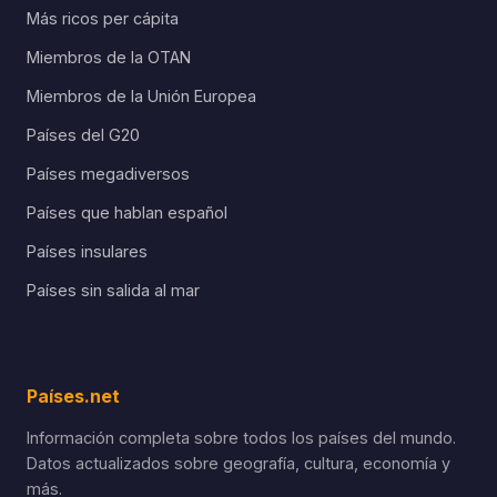
Más ricos per cápita
Miembros de la OTAN
Miembros de la Unión Europea
Países del G20
Países megadiversos
Países que hablan español
Países insulares
Países sin salida al mar
Países.net
Información completa sobre todos los países del mundo.
Datos actualizados sobre geografía, cultura, economía y
más.