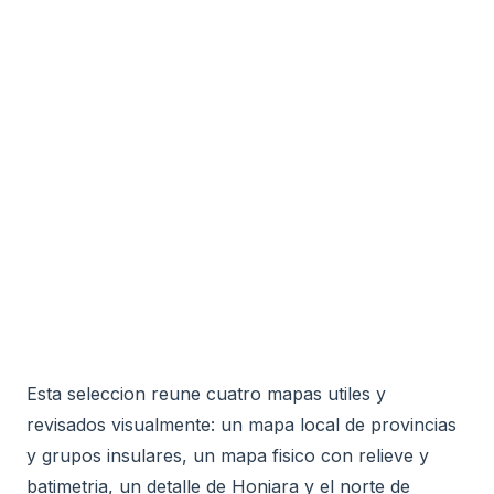
Esta seleccion reune cuatro mapas utiles y
revisados visualmente: un mapa local de provincias
y grupos insulares, un mapa fisico con relieve y
batimetria, un detalle de Honiara y el norte de