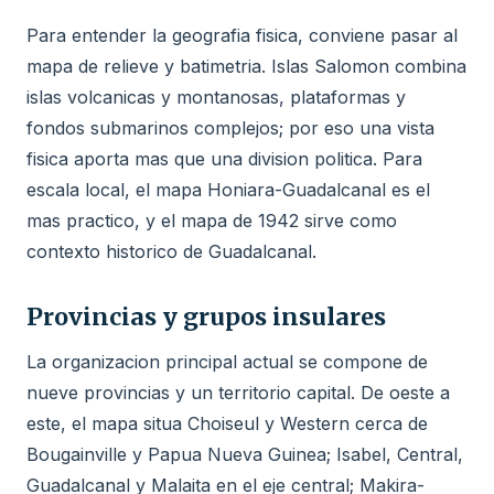
Para entender la geografia fisica, conviene pasar al
mapa de relieve y batimetria. Islas Salomon combina
islas volcanicas y montanosas, plataformas y
fondos submarinos complejos; por eso una vista
fisica aporta mas que una division politica. Para
escala local, el mapa Honiara-Guadalcanal es el
mas practico, y el mapa de 1942 sirve como
contexto historico de Guadalcanal.
Provincias y grupos insulares
La organizacion principal actual se compone de
nueve provincias y un territorio capital. De oeste a
este, el mapa situa Choiseul y Western cerca de
Bougainville y Papua Nueva Guinea; Isabel, Central,
Guadalcanal y Malaita en el eje central; Makira-