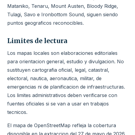
Mataniko, Tenaru, Mount Austen, Bloody Ridge,
Tulagi, Savo e Ironbottom Sound, siguen siendo
puntos geograficos reconocibles.
Limites de lectura
Los mapas locales son elaboraciones editoriales
para orientacion general, estudio y divulgacion. No
sustituyen cartografia oficial, legal, catastral,
electoral, nautica, aeronautica, militar, de
emergencias ni de planificacion de infraestructuras.
Los limites administrativos deben verificarse con
fuentes oficiales si se van a usar en trabajos
tecnicos.
El mapa de OpenStreetMap refleja la cobertura
disponible en la extraccion del 27 de mayo de 2026