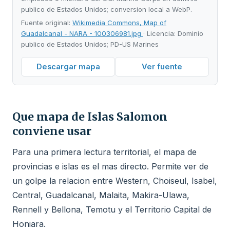
publico de Estados Unidos; conversion local a WebP.
Fuente original:
Wikimedia Commons, Map of
Guadalcanal - NARA - 100306981.jpg
· Licencia: Dominio
publico de Estados Unidos; PD-US Marines
Descargar mapa
Ver fuente
Que mapa de Islas Salomon
conviene usar
Para una primera lectura territorial, el mapa de
provincias e islas es el mas directo. Permite ver de
un golpe la relacion entre Western, Choiseul, Isabel,
Central, Guadalcanal, Malaita, Makira-Ulawa,
Rennell y Bellona, Temotu y el Territorio Capital de
Honiara.