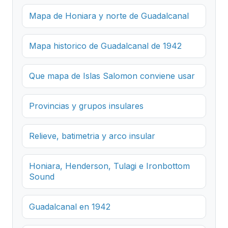
Mapa de Honiara y norte de Guadalcanal
Mapa historico de Guadalcanal de 1942
Que mapa de Islas Salomon conviene usar
Provincias y grupos insulares
Relieve, batimetria y arco insular
Honiara, Henderson, Tulagi e Ironbottom
Sound
Guadalcanal en 1942