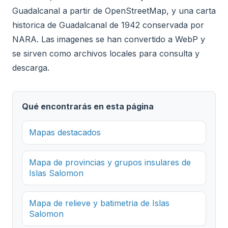
Guadalcanal a partir de OpenStreetMap, y una carta
historica de Guadalcanal de 1942 conservada por
NARA. Las imagenes se han convertido a WebP y
se sirven como archivos locales para consulta y
descarga.
Qué encontrarás en esta página
Mapas destacados
Mapa de provincias y grupos insulares de
Islas Salomon
Mapa de relieve y batimetria de Islas
Salomon