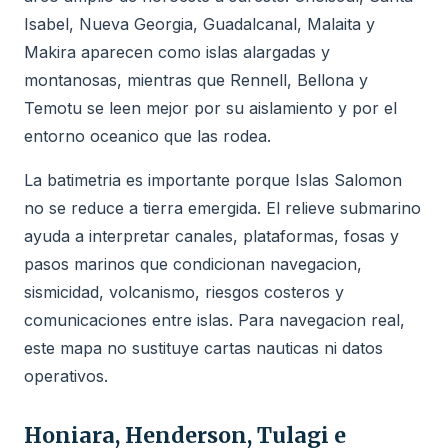
Isabel, Nueva Georgia, Guadalcanal, Malaita y
Makira aparecen como islas alargadas y
montanosas, mientras que Rennell, Bellona y
Temotu se leen mejor por su aislamiento y por el
entorno oceanico que las rodea.
La batimetria es importante porque Islas Salomon
no se reduce a tierra emergida. El relieve submarino
ayuda a interpretar canales, plataformas, fosas y
pasos marinos que condicionan navegacion,
sismicidad, volcanismo, riesgos costeros y
comunicaciones entre islas. Para navegacion real,
este mapa no sustituye cartas nauticas ni datos
operativos.
Honiara, Henderson, Tulagi e