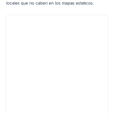
locales que no caben en los mapas estaticos.