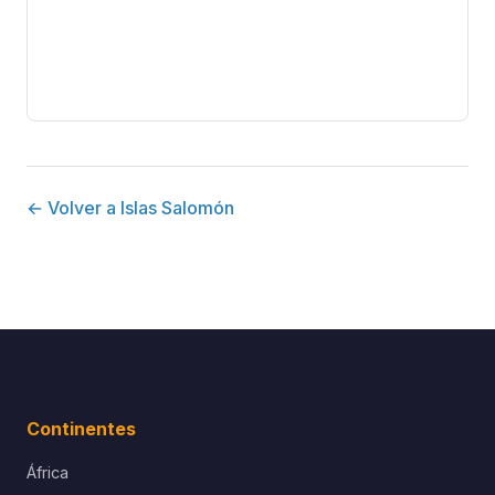
← Volver a Islas Salomón
Continentes
África