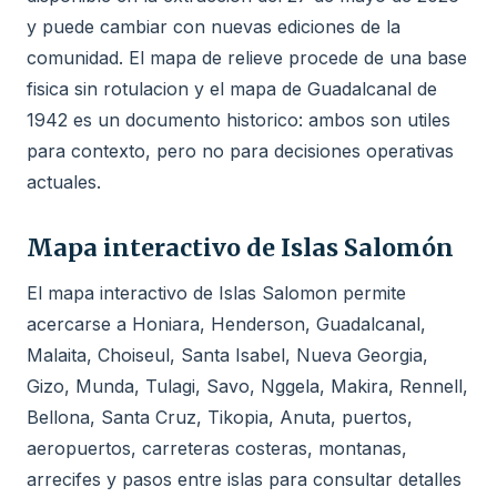
y puede cambiar con nuevas ediciones de la
comunidad. El mapa de relieve procede de una base
fisica sin rotulacion y el mapa de Guadalcanal de
1942 es un documento historico: ambos son utiles
para contexto, pero no para decisiones operativas
actuales.
Mapa interactivo de Islas Salomón
El mapa interactivo de Islas Salomon permite
acercarse a Honiara, Henderson, Guadalcanal,
Malaita, Choiseul, Santa Isabel, Nueva Georgia,
Gizo, Munda, Tulagi, Savo, Nggela, Makira, Rennell,
Bellona, Santa Cruz, Tikopia, Anuta, puertos,
aeropuertos, carreteras costeras, montanas,
arrecifes y pasos entre islas para consultar detalles