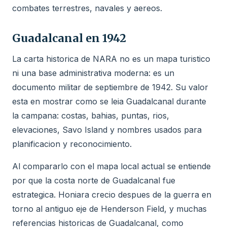
combates terrestres, navales y aereos.
Guadalcanal en 1942
La carta historica de NARA no es un mapa turistico
ni una base administrativa moderna: es un
documento militar de septiembre de 1942. Su valor
esta en mostrar como se leia Guadalcanal durante
la campana: costas, bahias, puntas, rios,
elevaciones, Savo Island y nombres usados para
planificacion y reconocimiento.
Al compararlo con el mapa local actual se entiende
por que la costa norte de Guadalcanal fue
estrategica. Honiara crecio despues de la guerra en
torno al antiguo eje de Henderson Field, y muchas
referencias historicas de Guadalcanal, como