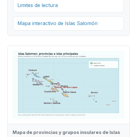
Limites de lectura
Mapa interactivo de Islas Salomón
Mapa de provincias y grupos insulares de Islas