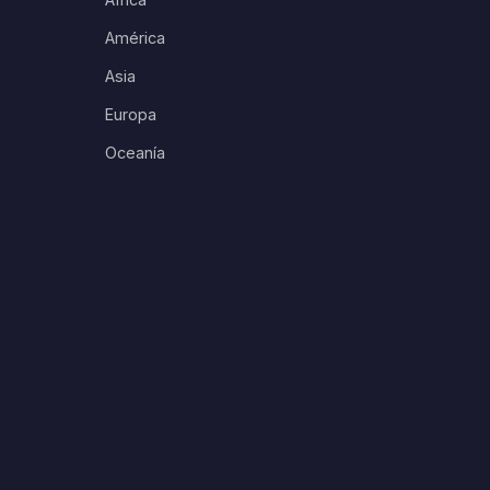
América
Asia
Europa
Oceanía