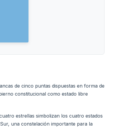
lancas de cinco puntas dispuestas en forma de
ierno constitucional como estado libre
cuatro estrellas simbolizan los cuatro estados
Sur, una constelación importante para la