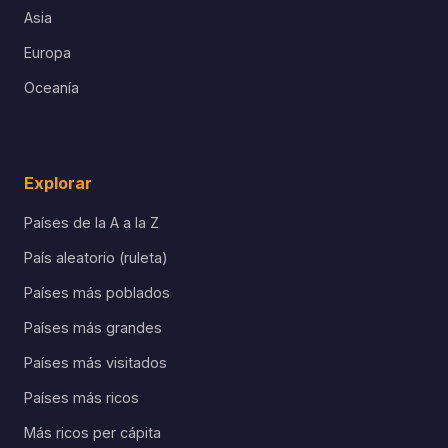
Asia
Europa
Oceanía
Explorar
Países de la A a la Z
País aleatorio (ruleta)
Países más poblados
Países más grandes
Países más visitados
Países más ricos
Más ricos per cápita