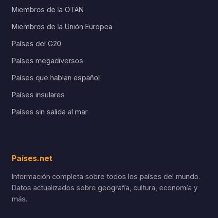
Miembros de la OTAN
Miembros de la Unión Europea
Países del G20
Países megadiversos
Países que hablan español
Países insulares
Países sin salida al mar
Países.net
Información completa sobre todos los países del mundo.
Datos actualizados sobre geografía, cultura, economía y
más.