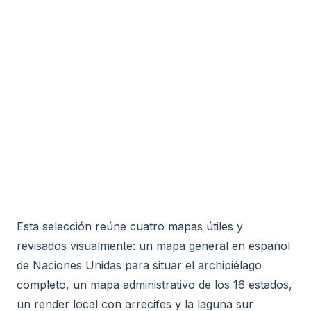
Esta selección reúne cuatro mapas útiles y
revisados visualmente: un mapa general en español
de Naciones Unidas para situar el archipiélago
completo, un mapa administrativo de los 16 estados,
un render local con arrecifes y la laguna sur