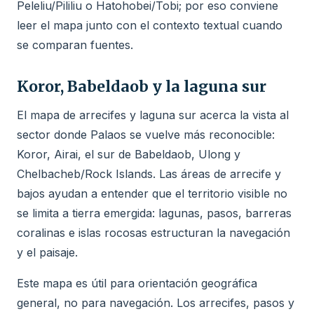
Peleliu/Pililiu o Hatohobei/Tobi; por eso conviene
leer el mapa junto con el contexto textual cuando
se comparan fuentes.
Koror, Babeldaob y la laguna sur
El mapa de arrecifes y laguna sur acerca la vista al
sector donde Palaos se vuelve más reconocible:
Koror, Airai, el sur de Babeldaob, Ulong y
Chelbacheb/Rock Islands. Las áreas de arrecife y
bajos ayudan a entender que el territorio visible no
se limita a tierra emergida: lagunas, pasos, barreras
coralinas e islas rocosas estructuran la navegación
y el paisaje.
Este mapa es útil para orientación geográfica
general, no para navegación. Los arrecifes, pasos y