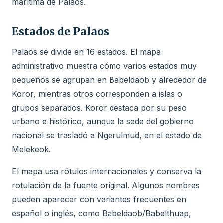
marítima de Palaos.
Estados de Palaos
Palaos se divide en 16 estados. El mapa
administrativo muestra cómo varios estados muy
pequeños se agrupan en Babeldaob y alrededor de
Koror, mientras otros corresponden a islas o
grupos separados. Koror destaca por su peso
urbano e histórico, aunque la sede del gobierno
nacional se trasladó a Ngerulmud, en el estado de
Melekeok.
El mapa usa rótulos internacionales y conserva la
rotulación de la fuente original. Algunos nombres
pueden aparecer con variantes frecuentes en
español o inglés, como Babeldaob/Babelthuap,