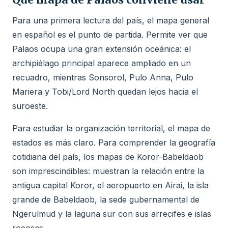
Para una primera lectura del país, el mapa general
en español es el punto de partida. Permite ver que
Palaos ocupa una gran extensión oceánica: el
archipiélago principal aparece ampliado en un
recuadro, mientras Sonsorol, Pulo Anna, Pulo
Mariera y Tobi/Lord North quedan lejos hacia el
suroeste.
Para estudiar la organización territorial, el mapa de
estados es más claro. Para comprender la geografía
cotidiana del país, los mapas de Koror-Babeldaob
son imprescindibles: muestran la relación entre la
antigua capital Koror, el aeropuerto en Airai, la isla
grande de Babeldaob, la sede gubernamental de
Ngerulmud y la laguna sur con sus arrecifes e islas