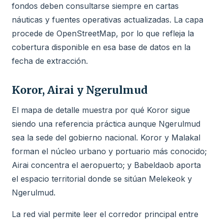
fondos deben consultarse siempre en cartas
náuticas y fuentes operativas actualizadas. La capa
procede de OpenStreetMap, por lo que refleja la
cobertura disponible en esa base de datos en la
fecha de extracción.
Koror, Airai y Ngerulmud
El mapa de detalle muestra por qué Koror sigue
siendo una referencia práctica aunque Ngerulmud
sea la sede del gobierno nacional. Koror y Malakal
forman el núcleo urbano y portuario más conocido;
Airai concentra el aeropuerto; y Babeldaob aporta
el espacio territorial donde se sitúan Melekeok y
Ngerulmud.
La red vial permite leer el corredor principal entre