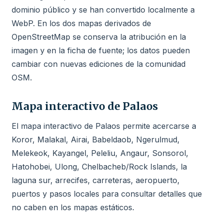
dominio público y se han convertido localmente a
WebP. En los dos mapas derivados de
OpenStreetMap se conserva la atribución en la
imagen y en la ficha de fuente; los datos pueden
cambiar con nuevas ediciones de la comunidad
OSM.
Mapa interactivo de Palaos
El mapa interactivo de Palaos permite acercarse a
Koror, Malakal, Airai, Babeldaob, Ngerulmud,
Melekeok, Kayangel, Peleliu, Angaur, Sonsorol,
Hatohobei, Ulong, Chelbacheb/Rock Islands, la
laguna sur, arrecifes, carreteras, aeropuerto,
puertos y pasos locales para consultar detalles que
no caben en los mapas estáticos.