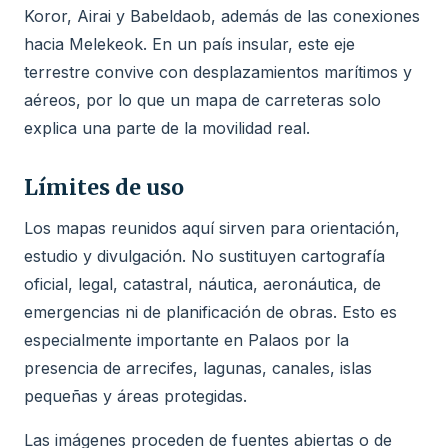
Koror, Airai y Babeldaob, además de las conexiones
hacia Melekeok. En un país insular, este eje
terrestre convive con desplazamientos marítimos y
aéreos, por lo que un mapa de carreteras solo
explica una parte de la movilidad real.
Límites de uso
Los mapas reunidos aquí sirven para orientación,
estudio y divulgación. No sustituyen cartografía
oficial, legal, catastral, náutica, aeronáutica, de
emergencias ni de planificación de obras. Esto es
especialmente importante en Palaos por la
presencia de arrecifes, lagunas, canales, islas
pequeñas y áreas protegidas.
Las imágenes proceden de fuentes abiertas o de