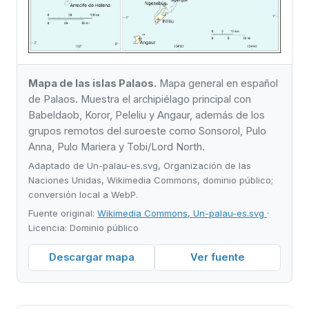
Mapa de las islas Palaos.
Mapa general en español
de Palaos. Muestra el archipiélago principal con
Babeldaob, Koror, Peleliu y Angaur, además de los
grupos remotos del suroeste como Sonsorol, Pulo
Anna, Pulo Mariera y Tobi/Lord North.
Adaptado de Un-palau-es.svg, Organización de las
Naciones Unidas, Wikimedia Commons, dominio público;
conversión local a WebP.
Fuente original:
Wikimedia Commons, Un-palau-es.svg
·
Licencia: Dominio público
Descargar mapa
Ver fuente