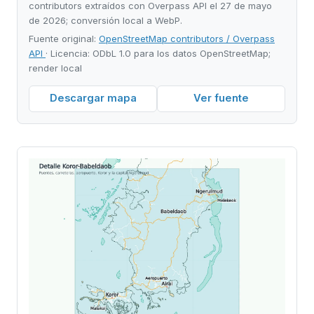
contributors extraídos con Overpass API el 27 de mayo
de 2026; conversión local a WebP.
Fuente original:
OpenStreetMap contributors / Overpass
API
· Licencia: ODbL 1.0 para los datos OpenStreetMap;
render local
Descargar mapa
Ver fuente