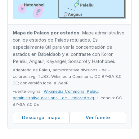
Mapa de Palaos por estados.
Mapa administrativo
con los estados de Palaos rotulados. Es
especialmente útil para ver la concentración de
estados en Babeldaob y el contraste con Koror,
Peleliu, Angaur, Kayangel, Sonsorol y Hatohobei.
Adaptado de Palau, administrative divisions - de -
colored.svg, TUBS, Wikimedia Commons, CC BY-SA 3.0
DE; conversión local a WebP.
Fuente original:
Wikimedia Commons, Palau,
administrative divisions - de - colored.svg
· Licencia: CC
BY-SA 3.0 DE
Descargar mapa
Ver fuente