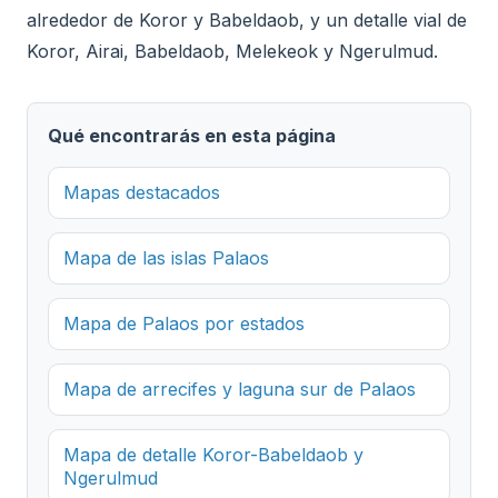
alrededor de Koror y Babeldaob, y un detalle vial de
Koror, Airai, Babeldaob, Melekeok y Ngerulmud.
Qué encontrarás en esta página
Mapas destacados
Mapa de las islas Palaos
Mapa de Palaos por estados
Mapa de arrecifes y laguna sur de Palaos
Mapa de detalle Koror-Babeldaob y
Ngerulmud