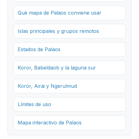
Qué mapa de Palaos conviene usar
Islas principales y grupos remotos
Estados de Palaos
Koror, Babeldaob y la laguna sur
Koror, Airai y Ngerulmud
Límites de uso
Mapa interactivo de Palaos