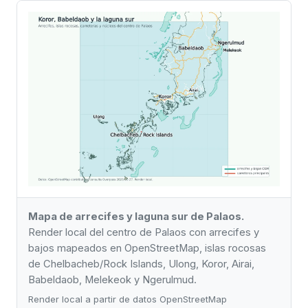
Mapa de arrecifes y laguna sur de Palaos.
Render local del centro de Palaos con arrecifes y
bajos mapeados en OpenStreetMap, islas rocosas
de Chelbacheb/Rock Islands, Ulong, Koror, Airai,
Babeldaob, Melekeok y Ngerulmud.
Render local a partir de datos OpenStreetMap