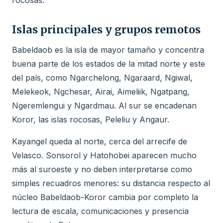
rocosas.
Islas principales y grupos remotos
Babeldaob es la isla de mayor tamaño y concentra
buena parte de los estados de la mitad norte y este
del país, como Ngarchelong, Ngaraard, Ngiwal,
Melekeok, Ngchesar, Airai, Aimeliik, Ngatpang,
Ngeremlengui y Ngardmau. Al sur se encadenan
Koror, las islas rocosas, Peleliu y Angaur.
Kayangel queda al norte, cerca del arrecife de
Velasco. Sonsorol y Hatohobei aparecen mucho
más al suroeste y no deben interpretarse como
simples recuadros menores: su distancia respecto al
núcleo Babeldaob-Koror cambia por completo la
lectura de escala, comunicaciones y presencia