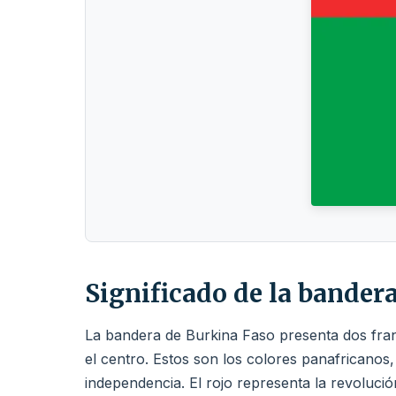
Significado de la bander
La bandera de Burkina Faso presenta dos franja
el centro. Estos son los colores panafricanos
independencia. El rojo representa la revolución,