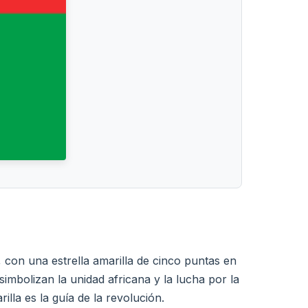
, con una estrella amarilla de cinco puntas en
imbolizan la unidad africana y la lucha por la
illa es la guía de la revolución.