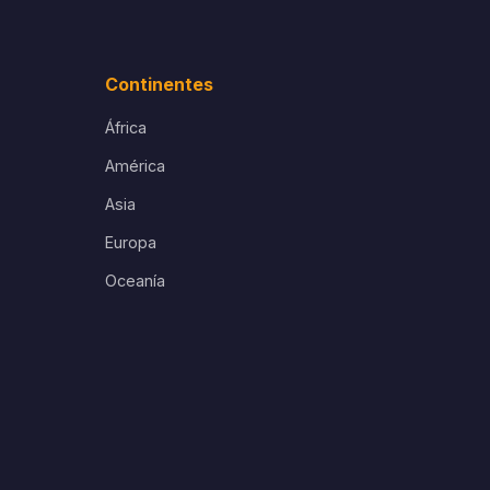
Continentes
África
América
Asia
Europa
Oceanía