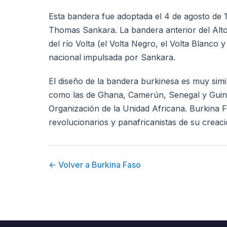
Esta bandera fue adoptada el 4 de agosto de 1
Thomas Sankara. La bandera anterior del Alto V
del río Volta (el Volta Negro, el Volta Blanco
nacional impulsada por Sankara.
El diseño de la bandera burkinesa es muy simil
como las de Ghana, Camerún, Senegal y Guinea
Organización de la Unidad Africana. Burkina Fa
revolucionarios y panafricanistas de su creaci
← Volver a Burkina Faso