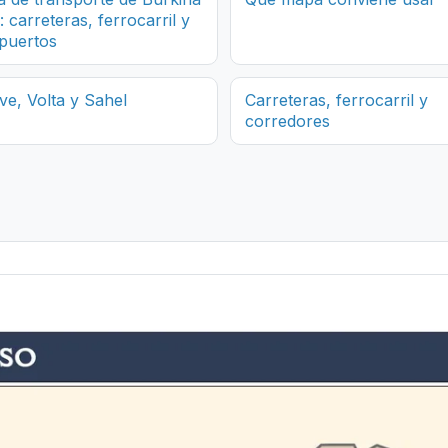
 carreteras, ferrocarril y
puertos
eve, Volta y Sahel
Carreteras, ferrocarril y
corredores