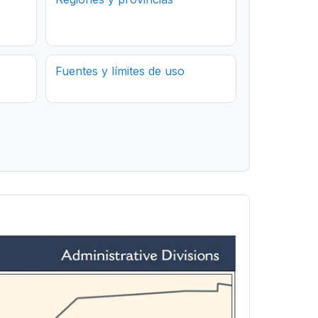
Fuentes y límites de uso