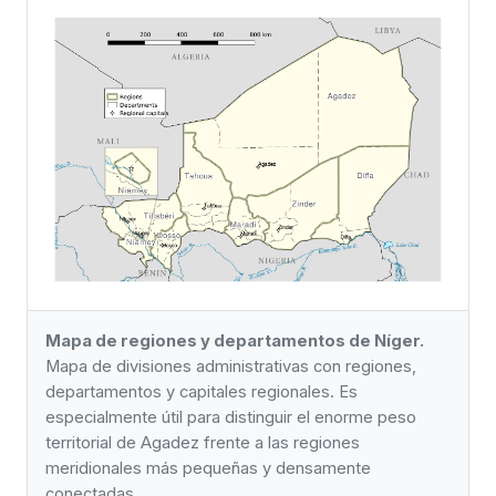
Mapa de regiones y departamentos de Níger.
Mapa de divisiones administrativas con regiones,
departamentos y capitales regionales. Es
especialmente útil para distinguir el enorme peso
territorial de Agadez frente a las regiones
meridionales más pequeñas y densamente
conectadas.