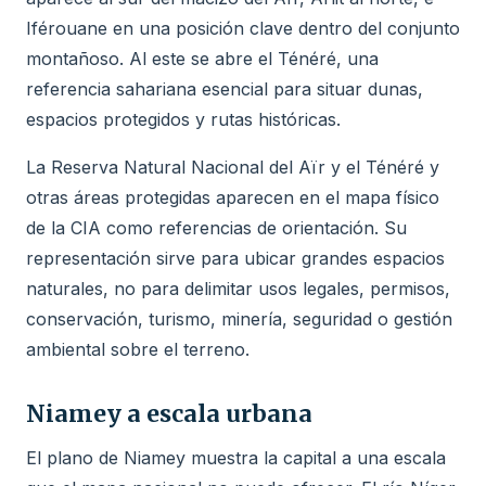
Iférouane en una posición clave dentro del conjunto
montañoso. Al este se abre el Ténéré, una
referencia sahariana esencial para situar dunas,
espacios protegidos y rutas históricas.
La Reserva Natural Nacional del Aïr y el Ténéré y
otras áreas protegidas aparecen en el mapa físico
de la CIA como referencias de orientación. Su
representación sirve para ubicar grandes espacios
naturales, no para delimitar usos legales, permisos,
conservación, turismo, minería, seguridad o gestión
ambiental sobre el terreno.
Niamey a escala urbana
El plano de Niamey muestra la capital a una escala