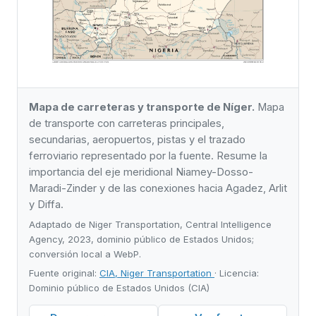
Mapa de carreteras y transporte de Níger.
Mapa
de transporte con carreteras principales,
secundarias, aeropuertos, pistas y el trazado
ferroviario representado por la fuente. Resume la
importancia del eje meridional Niamey-Dosso-
Maradi-Zinder y de las conexiones hacia Agadez, Arlit
y Diffa.
Adaptado de Niger Transportation, Central Intelligence
Agency, 2023, dominio público de Estados Unidos;
conversión local a WebP.
Fuente original:
CIA, Niger Transportation
· Licencia:
Dominio público de Estados Unidos (CIA)