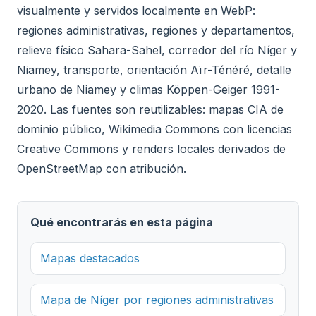
visualmente y servidos localmente en WebP:
regiones administrativas, regiones y departamentos,
relieve físico Sahara-Sahel, corredor del río Níger y
Niamey, transporte, orientación Aïr-Ténéré, detalle
urbano de Niamey y climas Köppen-Geiger 1991-
2020. Las fuentes son reutilizables: mapas CIA de
dominio público, Wikimedia Commons con licencias
Creative Commons y renders locales derivados de
OpenStreetMap con atribución.
Qué encontrarás en esta página
Mapas destacados
Mapa de Níger por regiones administrativas