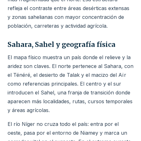
refleja el contraste entre áreas desérticas extensas
y zonas sahelianas con mayor concentración de
población, carreteras y actividad agrícola.
Sahara, Sahel y geografía física
El mapa físico muestra un país donde el relieve y la
aridez son claves. El norte pertenece al Sahara, con
el Ténéré, el desierto de Talak y el macizo del Aïr
como referencias principales. El centro y el sur
introducen el Sahel, una franja de transición donde
aparecen más localidades, rutas, cursos temporales
y áreas agrícolas.
El río Níger no cruza todo el país: entra por el
oeste, pasa por el entorno de Niamey y marca un