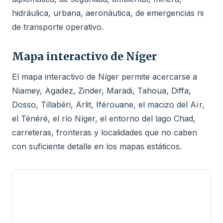
hidráulica, urbana, aeronáutica, de emergencias ni
de transporte operativo.
Mapa interactivo de Níger
El mapa interactivo de Níger permite acercarse a
Niamey, Agadez, Zinder, Maradi, Tahoua, Diffa,
Dosso, Tillabéri, Arlit, Iférouane, el macizo del Aïr,
el Ténéré, el río Níger, el entorno del lago Chad,
carreteras, fronteras y localidades que no caben
con suficiente detalle en los mapas estáticos.