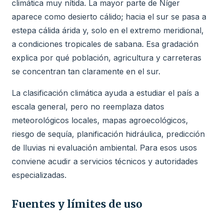
climática muy nítida. La mayor parte de Níger
aparece como desierto cálido; hacia el sur se pasa a
estepa cálida árida y, solo en el extremo meridional,
a condiciones tropicales de sabana. Esa gradación
explica por qué población, agricultura y carreteras
se concentran tan claramente en el sur.
La clasificación climática ayuda a estudiar el país a
escala general, pero no reemplaza datos
meteorológicos locales, mapas agroecológicos,
riesgo de sequía, planificación hidráulica, predicción
de lluvias ni evaluación ambiental. Para esos usos
conviene acudir a servicios técnicos y autoridades
especializadas.
Fuentes y límites de uso