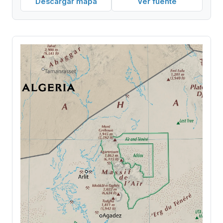
Descargar mapa
Ver fuente