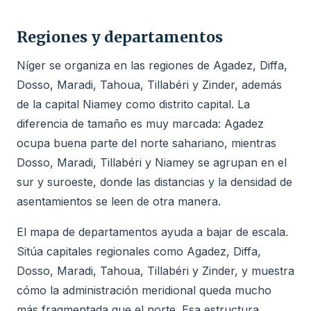
Regiones y departamentos
Níger se organiza en las regiones de Agadez, Diffa,
Dosso, Maradi, Tahoua, Tillabéri y Zinder, además
de la capital Niamey como distrito capital. La
diferencia de tamaño es muy marcada: Agadez
ocupa buena parte del norte sahariano, mientras
Dosso, Maradi, Tillabéri y Niamey se agrupan en el
sur y suroeste, donde las distancias y la densidad de
asentamientos se leen de otra manera.
El mapa de departamentos ayuda a bajar de escala.
Sitúa capitales regionales como Agadez, Diffa,
Dosso, Maradi, Tahoua, Tillabéri y Zinder, y muestra
cómo la administración meridional queda mucho
más fragmentada que el norte. Esa estructura