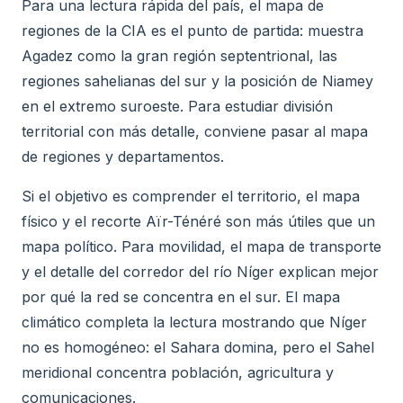
Para una lectura rápida del país, el mapa de
regiones de la CIA es el punto de partida: muestra
Agadez como la gran región septentrional, las
regiones sahelianas del sur y la posición de Niamey
en el extremo suroeste. Para estudiar división
territorial con más detalle, conviene pasar al mapa
de regiones y departamentos.
Si el objetivo es comprender el territorio, el mapa
físico y el recorte Aïr-Ténéré son más útiles que un
mapa político. Para movilidad, el mapa de transporte
y el detalle del corredor del río Níger explican mejor
por qué la red se concentra en el sur. El mapa
climático completa la lectura mostrando que Níger
no es homogéneo: el Sahara domina, pero el Sahel
meridional concentra población, agricultura y
comunicaciones.