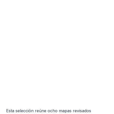
Esta selección reúne ocho mapas revisados