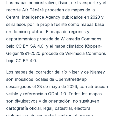
Los mapas administrativo, físico, de transporte y el
recorte Aïr-Ténéré proceden de mapas de la
Central Intelligence Agency publicados en 2023 y
señalados por la propia fuente como mapas base
en dominio público. El mapa de regiones y
departamentos procede de Wikimedia Commons
bajo CC BY-SA 4.0, y el mapa climático Köppen-
Geiger 1991-2020 procede de Wikimedia Commons
bajo CC BY 4.0.
Los mapas del corredor del río Níger y de Niamey
son mosaicos locales de OpenStreetMap
descargados el 28 de mayo de 2026, con atribución
visible y referencia a ODbL 1.0. Todos los mapas
son divulgativos y de orientación: no sustituyen
cartografía oficial, legal, catastral, electoral,
diplomática, de seguridad, ambiental, minera,