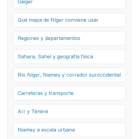
Geiger
Qué mapa de Níger conviene usar
Regiones y departamentos
Sahara, Sahel y geografía física
Río Níger, Niamey y corredor suroccidental
Carreteras y transporte
Aïr y Ténéré
Niamey a escala urbana