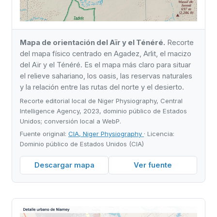
Mapa de orientación del Aïr y el Ténéré.
Recorte
del mapa físico centrado en Agadez, Arlit, el macizo
del Aïr y el Ténéré. Es el mapa más claro para situar
el relieve sahariano, los oasis, las reservas naturales
y la relación entre las rutas del norte y el desierto.
Recorte editorial local de Niger Physiography, Central
Intelligence Agency, 2023, dominio público de Estados
Unidos; conversión local a WebP.
Fuente original:
CIA, Niger Physiography
· Licencia:
Dominio público de Estados Unidos (CIA)
Descargar mapa
Ver fuente