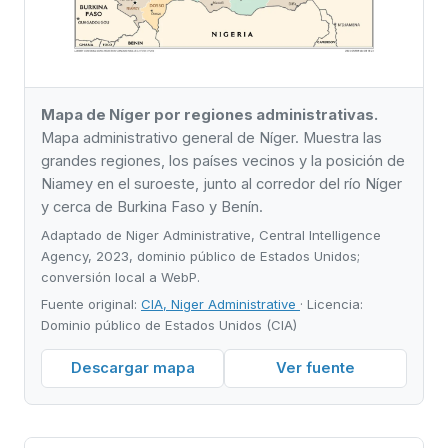
Mapa de Níger por regiones administrativas.
Mapa administrativo general de Níger. Muestra las
grandes regiones, los países vecinos y la posición de
Niamey en el suroeste, junto al corredor del río Níger
y cerca de Burkina Faso y Benín.
Adaptado de Niger Administrative, Central Intelligence
Agency, 2023, dominio público de Estados Unidos;
conversión local a WebP.
Fuente original:
CIA, Niger Administrative
· Licencia:
Dominio público de Estados Unidos (CIA)
Descargar mapa
Ver fuente