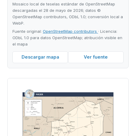
Mosaico local de teselas estándar de OpenStreetMap
descargadas el 28 de mayo de 2026; datos ©
OpenStreetMap contributors, ODbL 1.0; conversión local a
WebP.
Fuente original:
OpenStreetMap contributors
· Licencia:
ODbL 1.0 para datos OpenStreetMap; atribución visible en
el mapa
Descargar mapa
Ver fuente