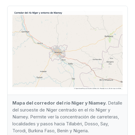
Mapa del corredor del río Níger y Niamey.
Detalle
del suroeste de Níger centrado en el río Níger y
Niamey. Permite ver la concentración de carreteras,
localidades y pasos hacia Tillabéri, Dosso, Say,
Torodi, Burkina Faso, Benín y Nigeria.