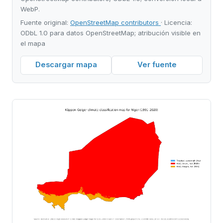
WebP.
Fuente original:
OpenStreetMap contributors
· Licencia:
ODbL 1.0 para datos OpenStreetMap; atribución visible en
el mapa
Descargar mapa
Ver fuente