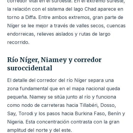
corredor vital en el suroeste. En el extremo sureste,
la relación con el sistema del lago Chad aparece en
torno a Diffa. Entre ambos extremos, gran parte de
Níger se lee mejor a través de valles secos, cuencas
endorreicas, relieves aislados y rutas de largo
recorrido.
Río Níger, Niamey y corredor
suroccidental
El detalle del corredor del río Níger separa una
zona fundamental que en el mapa nacional queda
pequeña. Niamey se sitúa junto al río y funciona
como nodo de carreteras hacia Tillabéri, Dosso,
Say, Torodi y los pasos hacia Burkina Faso, Benín y
Nigeria. Esta concentración contrasta con la gran
amplitud del norte y del este.