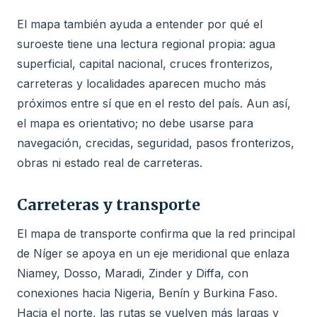
El mapa también ayuda a entender por qué el
suroeste tiene una lectura regional propia: agua
superficial, capital nacional, cruces fronterizos,
carreteras y localidades aparecen mucho más
próximos entre sí que en el resto del país. Aun así,
el mapa es orientativo; no debe usarse para
navegación, crecidas, seguridad, pasos fronterizos,
obras ni estado real de carreteras.
Carreteras y transporte
El mapa de transporte confirma que la red principal
de Níger se apoya en un eje meridional que enlaza
Niamey, Dosso, Maradi, Zinder y Diffa, con
conexiones hacia Nigeria, Benín y Burkina Faso.
Hacia el norte, las rutas se vuelven más largas y