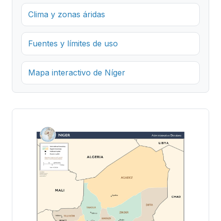
Clima y zonas áridas
Fuentes y límites de uso
Mapa interactivo de Níger