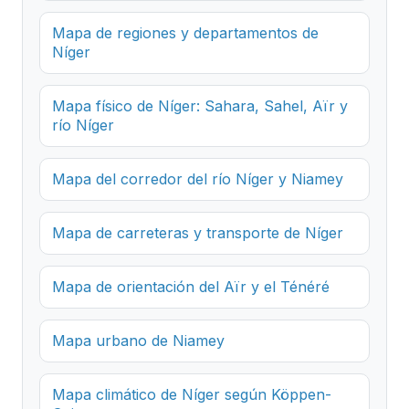
Mapa de regiones y departamentos de
Níger
Mapa físico de Níger: Sahara, Sahel, Aïr y
río Níger
Mapa del corredor del río Níger y Niamey
Mapa de carreteras y transporte de Níger
Mapa de orientación del Aïr y el Ténéré
Mapa urbano de Niamey
Mapa climático de Níger según Köppen-