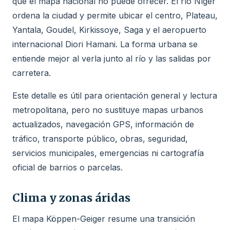
que el mapa nacional no puede ofrecer. El río Níger
ordena la ciudad y permite ubicar el centro, Plateau,
Yantala, Goudel, Kirkissoye, Saga y el aeropuerto
internacional Diori Hamani. La forma urbana se
entiende mejor al verla junto al río y las salidas por
carretera.
Este detalle es útil para orientación general y lectura
metropolitana, pero no sustituye mapas urbanos
actualizados, navegación GPS, información de
tráfico, transporte público, obras, seguridad,
servicios municipales, emergencias ni cartografía
oficial de barrios o parcelas.
Clima y zonas áridas
El mapa Köppen-Geiger resume una transición