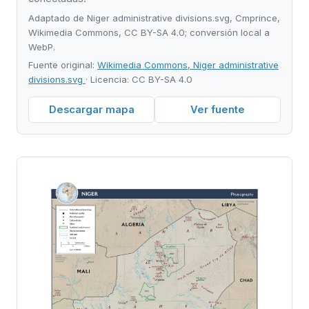
Adaptado de Niger administrative divisions.svg, Cmprince,
Wikimedia Commons, CC BY-SA 4.0; conversión local a
WebP.
Fuente original:
Wikimedia Commons, Niger administrative
divisions.svg
· Licencia: CC BY-SA 4.0
Descargar mapa
Ver fuente