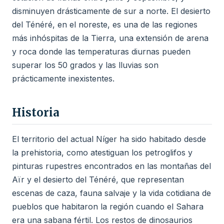
disminuyen drásticamente de sur a norte. El desierto
del Ténéré, en el noreste, es una de las regiones
más inhóspitas de la Tierra, una extensión de arena
y roca donde las temperaturas diurnas pueden
superar los 50 grados y las lluvias son
prácticamente inexistentes.
Historia
El territorio del actual Níger ha sido habitado desde
la prehistoria, como atestiguan los petroglifos y
pinturas rupestres encontrados en las montañas del
Aïr y el desierto del Ténéré, que representan
escenas de caza, fauna salvaje y la vida cotidiana de
pueblos que habitaron la región cuando el Sahara
era una sabana fértil. Los restos de dinosaurios