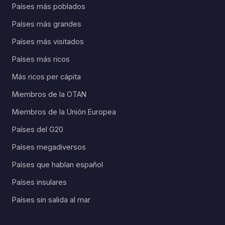
Países más poblados
Países más grandes
Países más visitados
Países más ricos
Más ricos per cápita
Miembros de la OTAN
Miembros de la Unión Europea
Países del G20
Países megadiversos
Países que hablan español
Países insulares
Países sin salida al mar