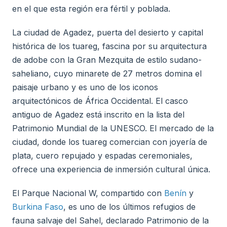
en el que esta región era fértil y poblada.
La ciudad de Agadez, puerta del desierto y capital
histórica de los tuareg, fascina por su arquitectura
de adobe con la Gran Mezquita de estilo sudano-
saheliano, cuyo minarete de 27 metros domina el
paisaje urbano y es uno de los iconos
arquitectónicos de África Occidental. El casco
antiguo de Agadez está inscrito en la lista del
Patrimonio Mundial de la UNESCO. El mercado de la
ciudad, donde los tuareg comercian con joyería de
plata, cuero repujado y espadas ceremoniales,
ofrece una experiencia de inmersión cultural única.
El Parque Nacional W, compartido con
Benín
y
Burkina Faso
, es uno de los últimos refugios de
fauna salvaje del Sahel, declarado Patrimonio de la