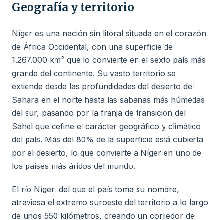
Geografía y territorio
Níger es una nación sin litoral situada en el corazón
de África Occidental, con una superficie de
1.267.000 km² que lo convierte en el sexto país más
grande del continente. Su vasto territorio se
extiende desde las profundidades del desierto del
Sahara en el norte hasta las sabanas más húmedas
del sur, pasando por la franja de transición del
Sahel que define el carácter geográfico y climático
del país. Más del 80% de la superficie está cubierta
por el desierto, lo que convierte a Níger en uno de
los países más áridos del mundo.
El río Níger, del que el país toma su nombre,
atraviesa el extremo suroeste del territorio a lo largo
de unos 550 kilómetros, creando un corredor de