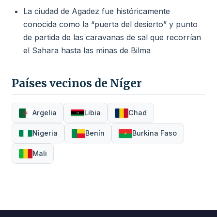
La ciudad de Agadez fue históricamente
conocida como la “puerta del desierto” y punto
de partida de las caravanas de sal que recorrían
el Sahara hasta las minas de Bilma
Países vecinos de Níger
Argelia
Libia
Chad
Nigeria
Benín
Burkina Faso
Mali