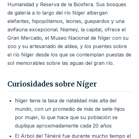
Humanidad y Reserva de la Biosfera. Sus bosques
de galería a lo largo del río Níger albergan
elefantes, hipopótamos, leones, guepardos y una
avifauna excepcional. Niamey, la capital, ofrece el
Gran Mercado, el Museo Nacional de Níger con su
zoo y su artesanado de aldea, y los puentes sobre
el río Níger desde los que se contemplan puestas de
sol memorables sobre las aguas del gran río.
Curiosidades sobre Níger
Níger tiene la tasa de natalidad más alta del
mundo, con un promedio de más de siete hijos
por mujer, lo que hace que su población se
duplique aproximadamente cada 20 años
El Árbol del Ténéré fue durante mucho tiempo el