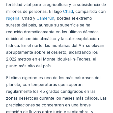
fertilidad vital para la agricultura y la subsistencia de
millones de personas. El lago
Chad
, compartido con
Nigeria
, Chad y
Camerún
, bordea el extremo
sureste del país, aunque su superficie se ha
reducido dramáticamente en las últimas décadas
debido al cambio climático y la sobreexplotación
hídrica. En el norte, las montañas del Aïr se elevan
abruptamente sobre el desierto, alcanzando los
2.022 metros en el Monte Idoukal-n-Taghes, el
punto más alto del país.
El clima nigerino es uno de los más calurosos del
planeta, con temperaturas que superan
regularmente los 45 grados centígrados en las
zonas desérticas durante los meses más cálidos. Las
precipitaciones se concentran en una breve
estación de lluvias entre junio y septiembre, y