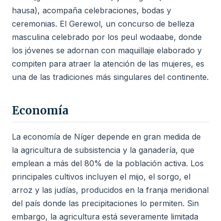
hausa), acompaña celebraciones, bodas y
ceremonias. El Gerewol, un concurso de belleza
masculina celebrado por los peul wodaabe, donde
los jóvenes se adornan con maquillaje elaborado y
compiten para atraer la atención de las mujeres, es
una de las tradiciones más singulares del continente.
Economía
La economía de Níger depende en gran medida de
la agricultura de subsistencia y la ganadería, que
emplean a más del 80% de la población activa. Los
principales cultivos incluyen el mijo, el sorgo, el
arroz y las judías, producidos en la franja meridional
del país donde las precipitaciones lo permiten. Sin
embargo, la agricultura está severamente limitada