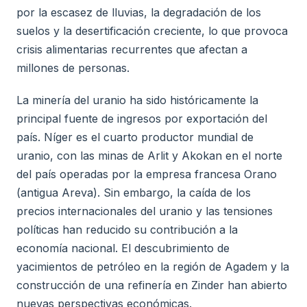
por la escasez de lluvias, la degradación de los
suelos y la desertificación creciente, lo que provoca
crisis alimentarias recurrentes que afectan a
millones de personas.
La minería del uranio ha sido históricamente la
principal fuente de ingresos por exportación del
país. Níger es el cuarto productor mundial de
uranio, con las minas de Arlit y Akokan en el norte
del país operadas por la empresa francesa Orano
(antigua Areva). Sin embargo, la caída de los
precios internacionales del uranio y las tensiones
políticas han reducido su contribución a la
economía nacional. El descubrimiento de
yacimientos de petróleo en la región de Agadem y la
construcción de una refinería en Zinder han abierto
nuevas perspectivas económicas.