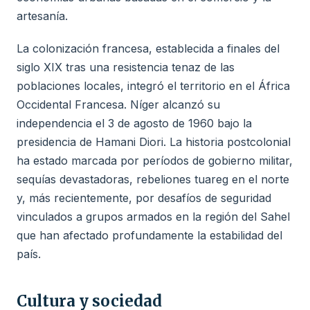
artesanía.
La colonización francesa, establecida a finales del
siglo XIX tras una resistencia tenaz de las
poblaciones locales, integró el territorio en el África
Occidental Francesa. Níger alcanzó su
independencia el 3 de agosto de 1960 bajo la
presidencia de Hamani Diori. La historia postcolonial
ha estado marcada por períodos de gobierno militar,
sequías devastadoras, rebeliones tuareg en el norte
y, más recientemente, por desafíos de seguridad
vinculados a grupos armados en la región del Sahel
que han afectado profundamente la estabilidad del
país.
Cultura y sociedad