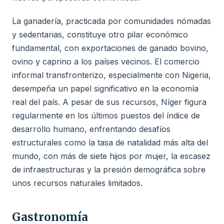
La ganadería, practicada por comunidades nómadas
y sedentarias, constituye otro pilar económico
fundamental, con exportaciones de ganado bovino,
ovino y caprino a los países vecinos. El comercio
informal transfronterizo, especialmente con Nigeria,
desempeña un papel significativo en la economía
real del país. A pesar de sus recursos, Níger figura
regularmente en los últimos puestos del índice de
desarrollo humano, enfrentando desafíos
estructurales como la tasa de natalidad más alta del
mundo, con más de siete hijos por mujer, la escasez
de infraestructuras y la presión demográfica sobre
unos recursos naturales limitados.
Gastronomía