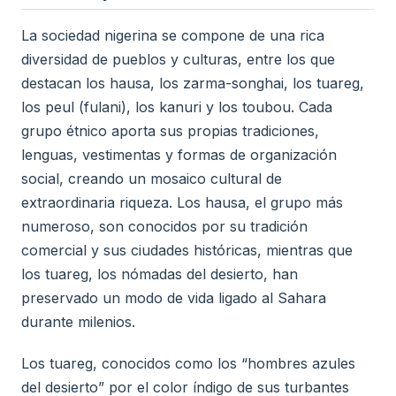
La sociedad nigerina se compone de una rica
diversidad de pueblos y culturas, entre los que
destacan los hausa, los zarma-songhai, los tuareg,
los peul (fulani), los kanuri y los toubou. Cada
grupo étnico aporta sus propias tradiciones,
lenguas, vestimentas y formas de organización
social, creando un mosaico cultural de
extraordinaria riqueza. Los hausa, el grupo más
numeroso, son conocidos por su tradición
comercial y sus ciudades históricas, mientras que
los tuareg, los nómadas del desierto, han
preservado un modo de vida ligado al Sahara
durante milenios.
Los tuareg, conocidos como los “hombres azules
del desierto” por el color índigo de sus turbantes