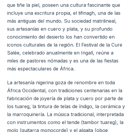
que tiñe la piel, poseen una cultura fascinante que
incluye una escritura propia, el tifinagh, una de las
más antiguas del mundo. Su sociedad matrilineal,
sus artesanías en cuero y plata, y su profundo
conocimiento del desierto los han convertido en
iconos culturales de la región. El Festival de la Cure
Salée, celebrado anualmente en Ingall, reúne a
miles de pastores nómadas y es una de las fiestas
más espectaculares de África.
La artesanía nigerina goza de renombre en toda
África Occidental, con tradiciones centenarias en la
fabricación de joyería de plata y cuero por parte de
los tuareg, la tintura de telas de índigo, la cerámica y
la marroquinería. La música tradicional, interpretada
con instrumentos como el tende (tambor tuareg), la
molo (guitarra monocorde) y el algaita (oboe