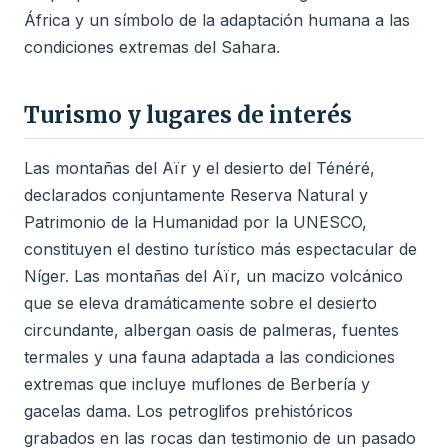
África y un símbolo de la adaptación humana a las
condiciones extremas del Sahara.
Turismo y lugares de interés
Las montañas del Aïr y el desierto del Ténéré,
declarados conjuntamente Reserva Natural y
Patrimonio de la Humanidad por la UNESCO,
constituyen el destino turístico más espectacular de
Níger. Las montañas del Aïr, un macizo volcánico
que se eleva dramáticamente sobre el desierto
circundante, albergan oasis de palmeras, fuentes
termales y una fauna adaptada a las condiciones
extremas que incluye muflones de Berbería y
gacelas dama. Los petroglifos prehistóricos
grabados en las rocas dan testimonio de un pasado