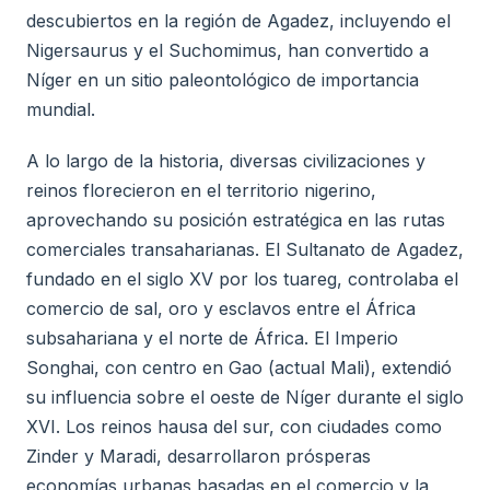
descubiertos en la región de Agadez, incluyendo el
Nigersaurus y el Suchomimus, han convertido a
Níger en un sitio paleontológico de importancia
mundial.
A lo largo de la historia, diversas civilizaciones y
reinos florecieron en el territorio nigerino,
aprovechando su posición estratégica en las rutas
comerciales transaharianas. El Sultanato de Agadez,
fundado en el siglo XV por los tuareg, controlaba el
comercio de sal, oro y esclavos entre el África
subsahariana y el norte de África. El Imperio
Songhai, con centro en Gao (actual Mali), extendió
su influencia sobre el oeste de Níger durante el siglo
XVI. Los reinos hausa del sur, con ciudades como
Zinder y Maradi, desarrollaron prósperas
economías urbanas basadas en el comercio y la