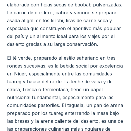
elaborada con hojas secas de baobab pulverizadas.
La carne de cordero, cabra y vacuno se prepara
asada al grill en los kilichi, tiras de carne seca y
especiada que constituyen el aperitivo más popular
del país y un alimento ideal para los viajes por el
desierto gracias a su larga conservación.
El té verde, preparado al estilo sahariano en tres
rondas sucesivas, es la bebida social por excelencia
en Níger, especialmente entre las comunidades
tuareg y hausa del norte. La leche de vaca y de
cabra, fresca o fermentada, tiene un papel
nutricional fundamental, especialmente para las
comunidades pastoriles. El taguela, un pan de arena
preparado por los tuareg enterrando la masa bajo
las brasas y la arena caliente del desierto, es una de
las preparaciones culinarias más singulares de