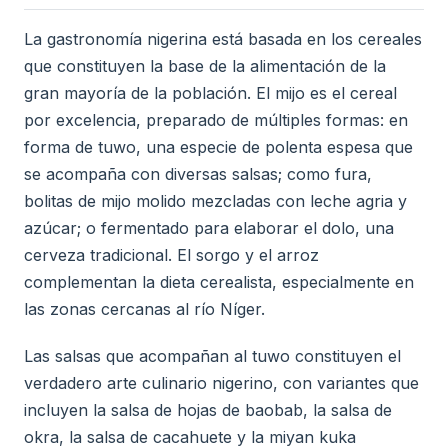
La gastronomía nigerina está basada en los cereales
que constituyen la base de la alimentación de la
gran mayoría de la población. El mijo es el cereal
por excelencia, preparado de múltiples formas: en
forma de tuwo, una especie de polenta espesa que
se acompaña con diversas salsas; como fura,
bolitas de mijo molido mezcladas con leche agria y
azúcar; o fermentado para elaborar el dolo, una
cerveza tradicional. El sorgo y el arroz
complementan la dieta cerealista, especialmente en
las zonas cercanas al río Níger.
Las salsas que acompañan al tuwo constituyen el
verdadero arte culinario nigerino, con variantes que
incluyen la salsa de hojas de baobab, la salsa de
okra, la salsa de cacahuete y la miyan kuka