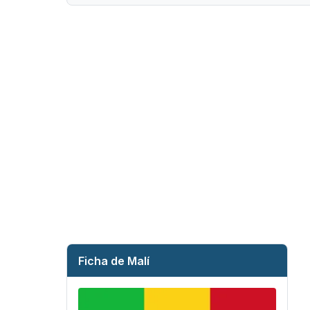
Ficha de Malí