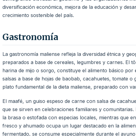
diversificación económica, mejora de la educación y desar
crecimiento sostenible del país.
Gastronomía
La gastronomía maliense refleja la diversidad étnica y geo
preparados a base de cereales, legumbres y carnes. El t
harina de mijo o sorgo, constituye el alimento básico por
salsas a base de hojas de baobab, cacahuetes, tomate o 
plato fundamental de la dieta maliense, preparado con va
El maafé, un guiso espeso de carne con salsa de cacahue
que se sirven en celebraciones familiares y comunitarias.
la brasa o estofada con especias locales, mientras que en
fresco y ahumado ocupa un lugar destacado en la alimenta
fermentado, se consume especialmente durante el ayuno