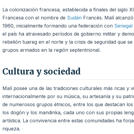
La colonización francesa, establecida a finales del siglo XI
Francesa con el nombre de
Sudán
Francés. Malí alcanzó
1960, inicialmente formando una federación con
Senegal
el país ha atravesado períodos de gobierno militar y dem
rebelión tuareg en el norte y la crisis de seguridad que se
grupos armados en la región septentrional.
Cultura y sociedad
Malí posee una de las tradiciones culturales más ricas y 
internacionalmente por su música, su artesanía y su pat
de numerosos grupos étnicos, entre los que destacan los 
los dogón y los mandinka, cada uno con sus propias leng
artística. La convivencia entre estas comunidades ha forj
riqueza.