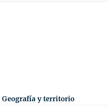
Geografía y territorio