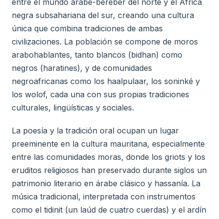
entre el mundo árabe-bereber del norte y el África
negra subsahariana del sur, creando una cultura
única que combina tradiciones de ambas
civilizaciones. La población se compone de moros
arabohablantes, tanto blancos (bidhan) como
negros (haratines), y de comunidades
negroafricanas como los haalpulaar, los soninké y
los wolof, cada una con sus propias tradiciones
culturales, lingüísticas y sociales.
La poesía y la tradición oral ocupan un lugar
preeminente en la cultura mauritana, especialmente
entre las comunidades moras, donde los griots y los
eruditos religiosos han preservado durante siglos un
patrimonio literario en árabe clásico y hassanía. La
música tradicional, interpretada con instrumentos
como el tidinit (un laúd de cuatro cuerdas) y el ardín