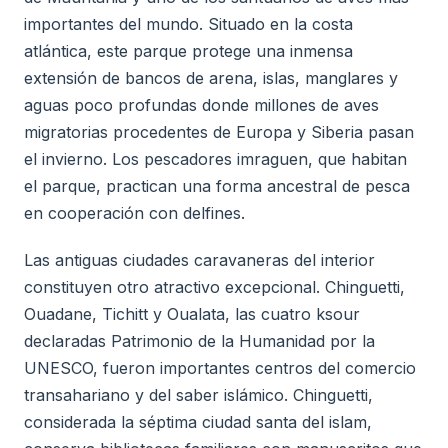
importantes del mundo. Situado en la costa
atlántica, este parque protege una inmensa
extensión de bancos de arena, islas, manglares y
aguas poco profundas donde millones de aves
migratorias procedentes de Europa y Siberia pasan
el invierno. Los pescadores imraguen, que habitan
el parque, practican una forma ancestral de pesca
en cooperación con delfines.
Las antiguas ciudades caravaneras del interior
constituyen otro atractivo excepcional. Chinguetti,
Ouadane, Tichitt y Oualata, las cuatro ksour
declaradas Patrimonio de la Humanidad por la
UNESCO, fueron importantes centros del comercio
transahariano y del saber islámico. Chinguetti,
considerada la séptima ciudad santa del islam,