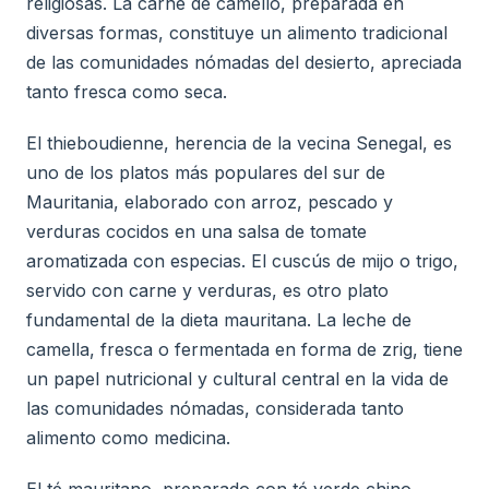
religiosas. La carne de camello, preparada en
diversas formas, constituye un alimento tradicional
de las comunidades nómadas del desierto, apreciada
tanto fresca como seca.
El thieboudienne, herencia de la vecina Senegal, es
uno de los platos más populares del sur de
Mauritania, elaborado con arroz, pescado y
verduras cocidos en una salsa de tomate
aromatizada con especias. El cuscús de mijo o trigo,
servido con carne y verduras, es otro plato
fundamental de la dieta mauritana. La leche de
camella, fresca o fermentada en forma de zrig, tiene
un papel nutricional y cultural central en la vida de
las comunidades nómadas, considerada tanto
alimento como medicina.