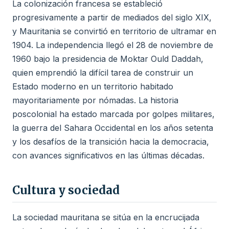
La colonización francesa se estableció
progresivamente a partir de mediados del siglo XIX,
y Mauritania se convirtió en territorio de ultramar en
1904. La independencia llegó el 28 de noviembre de
1960 bajo la presidencia de Moktar Ould Daddah,
quien emprendió la difícil tarea de construir un
Estado moderno en un territorio habitado
mayoritariamente por nómadas. La historia
poscolonial ha estado marcada por golpes militares,
la guerra del Sahara Occidental en los años setenta
y los desafíos de la transición hacia la democracia,
con avances significativos en las últimas décadas.
Cultura y sociedad
La sociedad mauritana se sitúa en la encrucijada