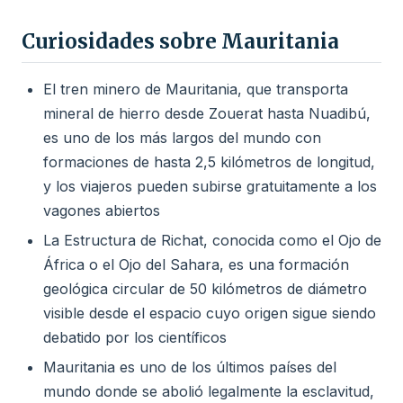
Curiosidades sobre Mauritania
El tren minero de Mauritania, que transporta
mineral de hierro desde Zouerat hasta Nuadibú,
es uno de los más largos del mundo con
formaciones de hasta 2,5 kilómetros de longitud,
y los viajeros pueden subirse gratuitamente a los
vagones abiertos
La Estructura de Richat, conocida como el Ojo de
África o el Ojo del Sahara, es una formación
geológica circular de 50 kilómetros de diámetro
visible desde el espacio cuyo origen sigue siendo
debatido por los científicos
Mauritania es uno de los últimos países del
mundo donde se abolió legalmente la esclavitud,