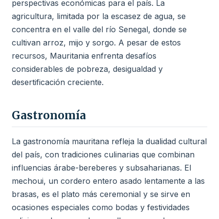
perspectivas económicas para el país. La
agricultura, limitada por la escasez de agua, se
concentra en el valle del río Senegal, donde se
cultivan arroz, mijo y sorgo. A pesar de estos
recursos, Mauritania enfrenta desafíos
considerables de pobreza, desigualdad y
desertificación creciente.
Gastronomía
La gastronomía mauritana refleja la dualidad cultural
del país, con tradiciones culinarias que combinan
influencias árabe-bereberes y subsaharianas. El
mechoui, un cordero entero asado lentamente a las
brasas, es el plato más ceremonial y se sirve en
ocasiones especiales como bodas y festividades