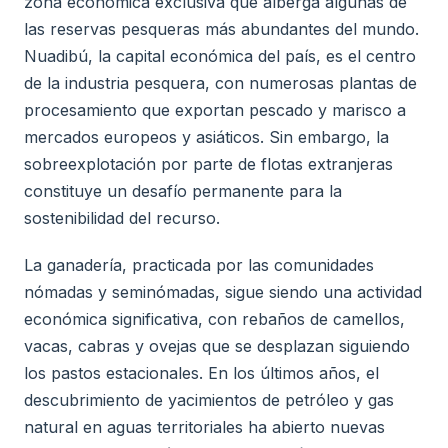
zona económica exclusiva que alberga algunas de
las reservas pesqueras más abundantes del mundo.
Nuadibú, la capital económica del país, es el centro
de la industria pesquera, con numerosas plantas de
procesamiento que exportan pescado y marisco a
mercados europeos y asiáticos. Sin embargo, la
sobreexplotación por parte de flotas extranjeras
constituye un desafío permanente para la
sostenibilidad del recurso.
La ganadería, practicada por las comunidades
nómadas y seminómadas, sigue siendo una actividad
económica significativa, con rebaños de camellos,
vacas, cabras y ovejas que se desplazan siguiendo
los pastos estacionales. En los últimos años, el
descubrimiento de yacimientos de petróleo y gas
natural en aguas territoriales ha abierto nuevas