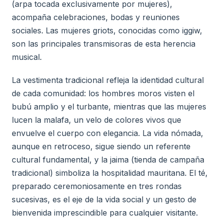
(arpa tocada exclusivamente por mujeres),
acompaña celebraciones, bodas y reuniones
sociales. Las mujeres griots, conocidas como iggiw,
son las principales transmisoras de esta herencia
musical.
La vestimenta tradicional refleja la identidad cultural
de cada comunidad: los hombres moros visten el
bubú amplio y el turbante, mientras que las mujeres
lucen la malafa, un velo de colores vivos que
envuelve el cuerpo con elegancia. La vida nómada,
aunque en retroceso, sigue siendo un referente
cultural fundamental, y la jaima (tienda de campaña
tradicional) simboliza la hospitalidad mauritana. El té,
preparado ceremoniosamente en tres rondas
sucesivas, es el eje de la vida social y un gesto de
bienvenida imprescindible para cualquier visitante.