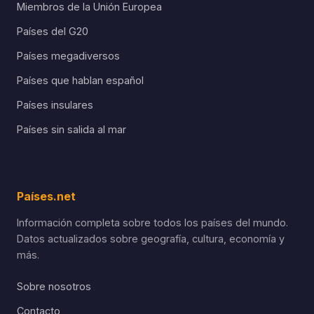
Miembros de la Unión Europea
Países del G20
Países megadiversos
Países que hablan español
Países insulares
Países sin salida al mar
Países.net
Información completa sobre todos los países del mundo.
Datos actualizados sobre geografía, cultura, economía y
más.
Sobre nosotros
Contacto