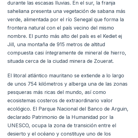
durante las escasas lluvias. En el sur, la franja
saheliana presenta una vegetación de sabana más
verde, alimentada por el río Senegal que forma la
frontera natural con el país vecino del mismo
nombre. El punto más alto del país es el Kediet ej
Jill, una montaña de 915 metros de altitud
compuesta casi íntegramente de mineral de hierro,
situada cerca de la ciudad minera de Zouerat.
El litoral atlántico mauritano se extiende a lo largo
de unos 754 kilómetros y alberga una de las zonas
pesqueras más ricas del mundo, así como
ecosistemas costeros de extraordinario valor
ecológico. El Parque Nacional del Banco de Arguin,
declarado Patrimonio de la Humanidad por la
UNESCO, ocupa la zona de transición entre el
desierto y el océano y constituye uno de los