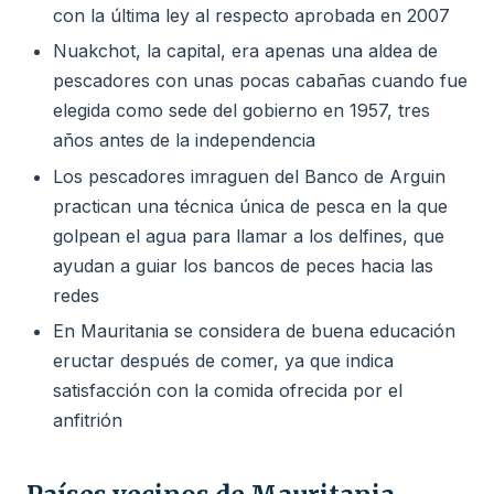
con la última ley al respecto aprobada en 2007
Nuakchot, la capital, era apenas una aldea de
pescadores con unas pocas cabañas cuando fue
elegida como sede del gobierno en 1957, tres
años antes de la independencia
Los pescadores imraguen del Banco de Arguin
practican una técnica única de pesca en la que
golpean el agua para llamar a los delfines, que
ayudan a guiar los bancos de peces hacia las
redes
En Mauritania se considera de buena educación
eructar después de comer, ya que indica
satisfacción con la comida ofrecida por el
anfitrión