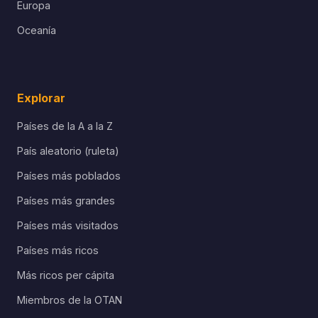
Europa
Oceanía
Explorar
Países de la A a la Z
País aleatorio (ruleta)
Países más poblados
Países más grandes
Países más visitados
Países más ricos
Más ricos per cápita
Miembros de la OTAN