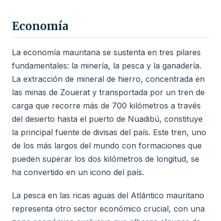
Economía
La economía mauritana se sustenta en tres pilares
fundamentales: la minería, la pesca y la ganadería.
La extracción de mineral de hierro, concentrada en
las minas de Zouerat y transportada por un tren de
carga que recorre más de 700 kilómetros a través
del desierto hasta el puerto de Nuadibú, constituye
la principal fuente de divisas del país. Este tren, uno
de los más largos del mundo con formaciones que
pueden superar los dos kilómetros de longitud, se
ha convertido en un icono del país.
La pesca en las ricas aguas del Atlántico mauritano
representa otro sector económico crucial, con una