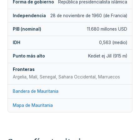
Forma de gobierno
República presidencialista islámica
Independencia
28 de noviembre de 1960 (de Francia)
PIB (nominal)
11.680 millones USD
IDH
0,563 (medio)
Punto más alto
Kediet ej Jill (915 m)
Fronteras
Argelia, Malí, Senegal, Sahara Occidental, Marruecos
Bandera de Mauritania
Mapa de Mauritania