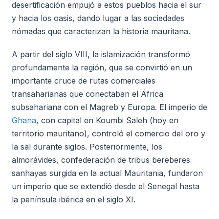
desertificación empujó a estos pueblos hacia el sur
y hacia los oasis, dando lugar a las sociedades
nómadas que caracterizan la historia mauritana.
A partir del siglo VIII, la islamización transformó
profundamente la región, que se convirtió en un
importante cruce de rutas comerciales
transaharianas que conectaban el África
subsahariana con el Magreb y Europa. El imperio de
Ghana
, con capital en Koumbi Saleh (hoy en
territorio mauritano), controló el comercio del oro y
la sal durante siglos. Posteriormente, los
almorávides, confederación de tribus bereberes
sanhayas surgida en la actual Mauritania, fundaron
un imperio que se extendió desde el Senegal hasta
la península ibérica en el siglo XI.