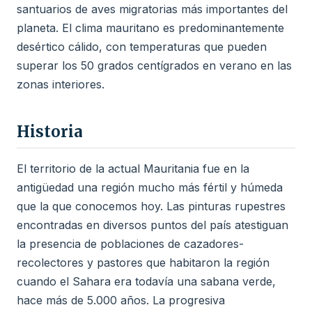
santuarios de aves migratorias más importantes del
planeta. El clima mauritano es predominantemente
desértico cálido, con temperaturas que pueden
superar los 50 grados centígrados en verano en las
zonas interiores.
Historia
El territorio de la actual Mauritania fue en la
antigüedad una región mucho más fértil y húmeda
que la que conocemos hoy. Las pinturas rupestres
encontradas en diversos puntos del país atestiguan
la presencia de poblaciones de cazadores-
recolectores y pastores que habitaron la región
cuando el Sahara era todavía una sabana verde,
hace más de 5.000 años. La progresiva