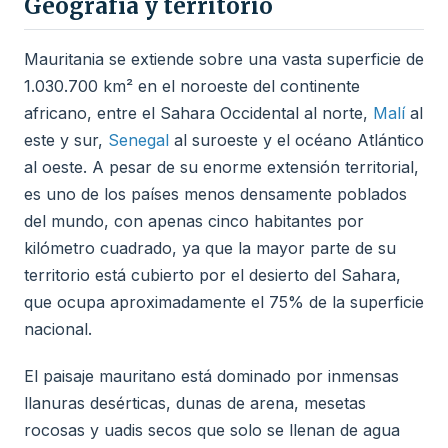
Geografía y territorio
Mauritania se extiende sobre una vasta superficie de
1.030.700 km² en el noroeste del continente
africano, entre el Sahara Occidental al norte,
Malí
al
este y sur,
Senegal
al suroeste y el océano Atlántico
al oeste. A pesar de su enorme extensión territorial,
es uno de los países menos densamente poblados
del mundo, con apenas cinco habitantes por
kilómetro cuadrado, ya que la mayor parte de su
territorio está cubierto por el desierto del Sahara,
que ocupa aproximadamente el 75% de la superficie
nacional.
El paisaje mauritano está dominado por inmensas
llanuras desérticas, dunas de arena, mesetas
rocosas y uadis secos que solo se llenan de agua