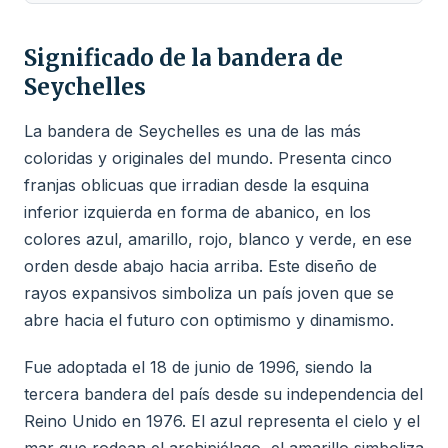
Significado de la bandera de
Seychelles
La bandera de Seychelles es una de las más
coloridas y originales del mundo. Presenta cinco
franjas oblicuas que irradian desde la esquina
inferior izquierda en forma de abanico, en los
colores azul, amarillo, rojo, blanco y verde, en ese
orden desde abajo hacia arriba. Este diseño de
rayos expansivos simboliza un país joven que se
abre hacia el futuro con optimismo y dinamismo.
Fue adoptada el 18 de junio de 1996, siendo la
tercera bandera del país desde su independencia del
Reino Unido en 1976. El azul representa el cielo y el