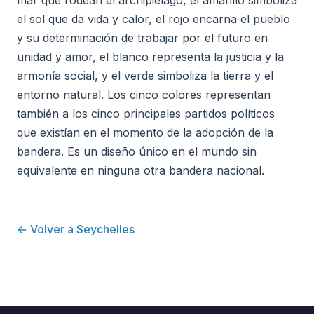
mar que rodean el archipiélago, el amarillo simboliza
el sol que da vida y calor, el rojo encarna el pueblo
y su determinación de trabajar por el futuro en
unidad y amor, el blanco representa la justicia y la
armonía social, y el verde simboliza la tierra y el
entorno natural. Los cinco colores representan
también a los cinco principales partidos políticos
que existían en el momento de la adopción de la
bandera. Es un diseño único en el mundo sin
equivalente en ninguna otra bandera nacional.
← Volver a Seychelles