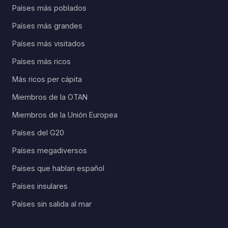
Países más poblados
Países más grandes
Países más visitados
Países más ricos
Más ricos per cápita
Miembros de la OTAN
Miembros de la Unión Europea
Países del G20
Países megadiversos
Países que hablan español
Países insulares
Países sin salida al mar