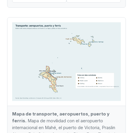
Mapa de transporte, aeropuertos, puerto y
ferris.
Mapa de movilidad con el aeropuerto
internacional en Mahé, el puerto de Victoria, Praslin