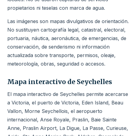
propietarios ni teselas con marca de agua.
Las imágenes son mapas divulgativos de orientación.
No sustituyen cartografía legal, catastral, electoral,
portuaria, náutica, aeronáutica, de emergencias, de
conservación, de senderismo ni información
actualizada sobre transporte, permisos, oleaje,
meteorología, obras, seguridad o accesos.
Mapa interactivo de Seychelles
El mapa interactivo de Seychelles permite acercarse
a Victoria, el puerto de Victoria, Eden Island, Beau
Vallon, Morne Seychellois, el aeropuerto
internacional, Anse Royale, Praslin, Baie Sainte
Anne, Praslin Airport, La Digue, La Passe, Curieuse,