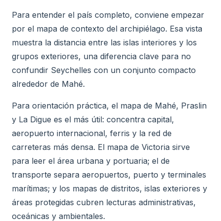
Para entender el país completo, conviene empezar
por el mapa de contexto del archipiélago. Esa vista
muestra la distancia entre las islas interiores y los
grupos exteriores, una diferencia clave para no
confundir Seychelles con un conjunto compacto
alrededor de Mahé.
Para orientación práctica, el mapa de Mahé, Praslin
y La Digue es el más útil: concentra capital,
aeropuerto internacional, ferris y la red de
carreteras más densa. El mapa de Victoria sirve
para leer el área urbana y portuaria; el de
transporte separa aeropuertos, puerto y terminales
marítimas; y los mapas de distritos, islas exteriores y
áreas protegidas cubren lecturas administrativas,
oceánicas y ambientales.