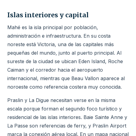
Islas interiores y capital
Mahé es la isla principal por población,
administración e infraestructura. En su costa
noreste está Victoria, una de las capitales más
pequeñas del mundo, junto al puerto principal. Al
sureste de la ciudad se ubican Eden Island, Roche
Caiman y el corredor hacia el aeropuerto
internacional, mientras que Beau Vallon aparece al
noroeste como referencia costera muy conocida.
Praslin y La Digue necesitan verse en la misma
escala porque forman el segundo foco turístico y
residencial de las islas interiores. Baie Sainte Anne y
La Passe son referencias de ferry, y Praslin Airport
marca la conexión aérea local. En un mapa nacional