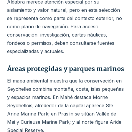
Aldabra merece atención especial por su
aislamiento y valor natural, pero en esta selección
se representa como parte del contexto exterior, no
como plano de navegación. Para acceso,
conservación, investigación, cartas náuticas,
fondeos o permisos, deben consultarse fuentes
especializadas y actuales.
Áreas protegidas y parques marinos
El mapa ambiental muestra que la conservación en
Seychelles combina montaña, costa, islas pequeñas
y espacios marinos. En Mahé destaca Morne
Seychellois; alrededor de la capital aparece Ste
Anne Marine Park; en Praslin se sitúan Vallée de
Mai y Curieuse Marine Park; y al norte figura Aride
Special Reserve.