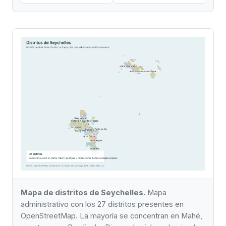
Mapa de distritos de Seychelles.
Mapa
administrativo con los 27 distritos presentes en
OpenStreetMap. La mayoría se concentran en Mahé,