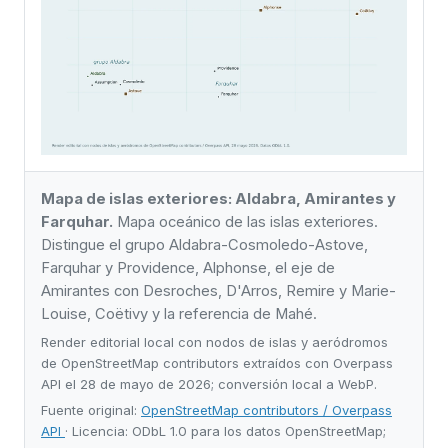
Mapa de islas exteriores: Aldabra, Amirantes y
Farquhar.
Mapa oceánico de las islas exteriores.
Distingue el grupo Aldabra-Cosmoledo-Astove,
Farquhar y Providence, Alphonse, el eje de
Amirantes con Desroches, D'Arros, Remire y Marie-
Louise, Coëtivy y la referencia de Mahé.
Render editorial local con nodos de islas y aeródromos
de OpenStreetMap contributors extraídos con Overpass
API el 28 de mayo de 2026; conversión local a WebP.
Fuente original:
OpenStreetMap contributors / Overpass
API
· Licencia: ODbL 1.0 para los datos OpenStreetMap;