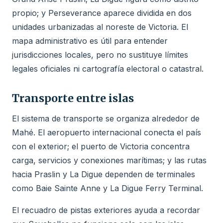
propio; y Perseverance aparece dividida en dos
unidades urbanizadas al noreste de Victoria. El
mapa administrativo es útil para entender
jurisdicciones locales, pero no sustituye límites
legales oficiales ni cartografía electoral o catastral.
Transporte entre islas
El sistema de transporte se organiza alrededor de
Mahé. El aeropuerto internacional conecta el país
con el exterior; el puerto de Victoria concentra
carga, servicios y conexiones marítimas; y las rutas
hacia Praslin y La Digue dependen de terminales
como Baie Sainte Anne y La Digue Ferry Terminal.
El recuadro de pistas exteriores ayuda a recordar