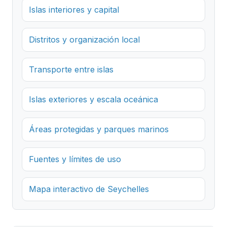
Islas interiores y capital
Distritos y organización local
Transporte entre islas
Islas exteriores y escala oceánica
Áreas protegidas y parques marinos
Fuentes y límites de uso
Mapa interactivo de Seychelles