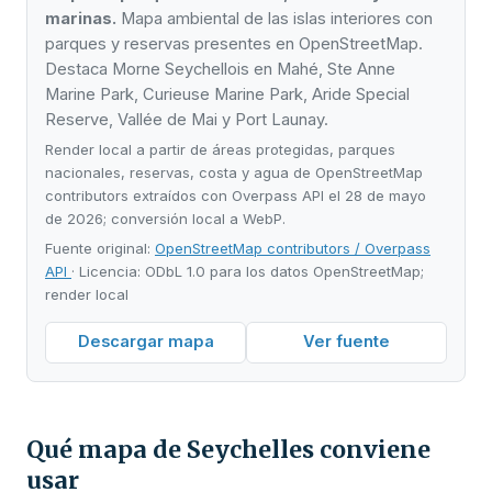
marinas.
Mapa ambiental de las islas interiores con
parques y reservas presentes en OpenStreetMap.
Destaca Morne Seychellois en Mahé, Ste Anne
Marine Park, Curieuse Marine Park, Aride Special
Reserve, Vallée de Mai y Port Launay.
Render local a partir de áreas protegidas, parques
nacionales, reservas, costa y agua de OpenStreetMap
contributors extraídos con Overpass API el 28 de mayo
de 2026; conversión local a WebP.
Fuente original:
OpenStreetMap contributors / Overpass
API
· Licencia: ODbL 1.0 para los datos OpenStreetMap;
render local
Descargar mapa
Ver fuente
Qué mapa de Seychelles conviene
usar