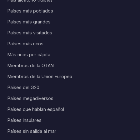
Países más poblados
Países más grandes
Países más visitados
Países más ricos
Más ricos per cápita
Miembros de la OTAN
Miembros de la Unión Europea
Países del G20
Países megadiversos
Países que hablan español
Países insulares
Países sin salida al mar