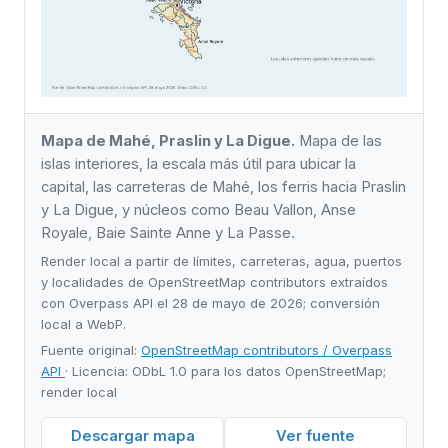
Mapa de Mahé, Praslin y La Digue.
Mapa de las
islas interiores, la escala más útil para ubicar la
capital, las carreteras de Mahé, los ferris hacia Praslin
y La Digue, y núcleos como Beau Vallon, Anse
Royale, Baie Sainte Anne y La Passe.
Render local a partir de límites, carreteras, agua, puertos
y localidades de OpenStreetMap contributors extraídos
con Overpass API el 28 de mayo de 2026; conversión
local a WebP.
Fuente original:
OpenStreetMap contributors / Overpass
API
· Licencia: ODbL 1.0 para los datos OpenStreetMap;
render local
Descargar mapa
Ver fuente