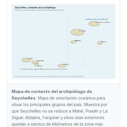
Mapa de contexto del archipiélago de
Seychelles.
Mapa de orientación oceánica para
situar los principales grupos del país. Muestra por
qué Seychelles no se reduce a Mahé, Praslin y La
Digue: Aldabra, Farquhar y otras islas exteriores
quedan a cientos de kilómetros de la zona más