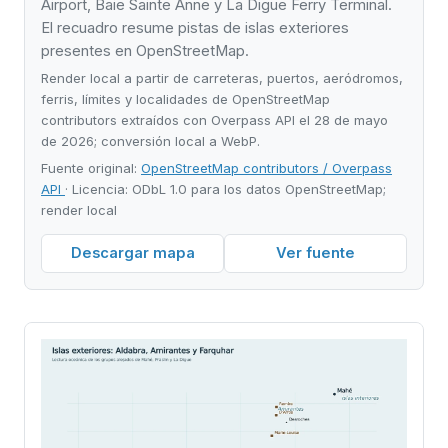
Airport, Baie Sainte Anne y La Digue Ferry Terminal.
El recuadro resume pistas de islas exteriores
presentes en OpenStreetMap.
Render local a partir de carreteras, puertos, aeródromos,
ferris, límites y localidades de OpenStreetMap
contributors extraídos con Overpass API el 28 de mayo
de 2026; conversión local a WebP.
Fuente original:
OpenStreetMap contributors / Overpass
API
· Licencia: ODbL 1.0 para los datos OpenStreetMap;
render local
Descargar mapa
Ver fuente