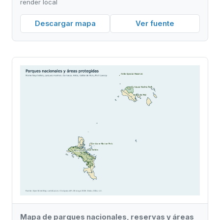
render local
Descargar mapa
Ver fuente
Mapa de parques nacionales, reservas y áreas