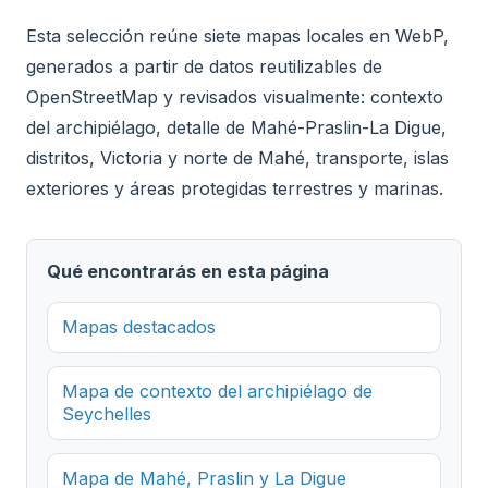
Esta selección reúne siete mapas locales en WebP,
generados a partir de datos reutilizables de
OpenStreetMap y revisados visualmente: contexto
del archipiélago, detalle de Mahé-Praslin-La Digue,
distritos, Victoria y norte de Mahé, transporte, islas
exteriores y áreas protegidas terrestres y marinas.
Qué encontrarás en esta página
Mapas destacados
Mapa de contexto del archipiélago de
Seychelles
Mapa de Mahé, Praslin y La Digue