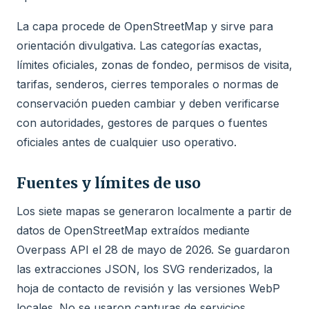
La capa procede de OpenStreetMap y sirve para
orientación divulgativa. Las categorías exactas,
límites oficiales, zonas de fondeo, permisos de visita,
tarifas, senderos, cierres temporales o normas de
conservación pueden cambiar y deben verificarse
con autoridades, gestores de parques o fuentes
oficiales antes de cualquier uso operativo.
Fuentes y límites de uso
Los siete mapas se generaron localmente a partir de
datos de OpenStreetMap extraídos mediante
Overpass API el 28 de mayo de 2026. Se guardaron
las extracciones JSON, los SVG renderizados, la
hoja de contacto de revisión y las versiones WebP
locales. No se usaron capturas de servicios