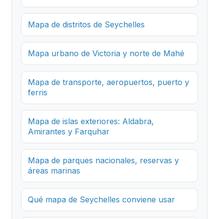
Mapa de distritos de Seychelles
Mapa urbano de Victoria y norte de Mahé
Mapa de transporte, aeropuertos, puerto y
ferris
Mapa de islas exteriores: Aldabra,
Amirantes y Farquhar
Mapa de parques nacionales, reservas y
áreas marinas
Qué mapa de Seychelles conviene usar