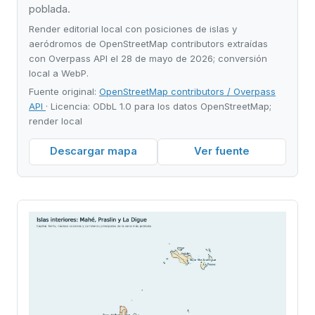
poblada.
Render editorial local con posiciones de islas y
aeródromos de OpenStreetMap contributors extraídas
con Overpass API el 28 de mayo de 2026; conversión
local a WebP.
Fuente original:
OpenStreetMap contributors / Overpass
API
· Licencia: ODbL 1.0 para los datos OpenStreetMap;
render local
Descargar mapa
Ver fuente