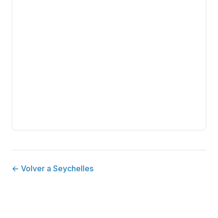
← Volver a Seychelles