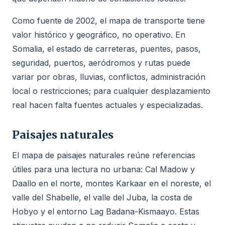
Como fuente de 2002, el mapa de transporte tiene
valor histórico y geográfico, no operativo. En
Somalia, el estado de carreteras, puentes, pasos,
seguridad, puertos, aeródromos y rutas puede
variar por obras, lluvias, conflictos, administración
local o restricciones; para cualquier desplazamiento
real hacen falta fuentes actuales y especializadas.
Paisajes naturales
El mapa de paisajes naturales reúne referencias
útiles para una lectura no urbana: Cal Madow y
Daallo en el norte, montes Karkaar en el noreste, el
valle del Shabelle, el valle del Juba, la costa de
Hobyo y el entorno Lag Badana-Kismaayo. Estas