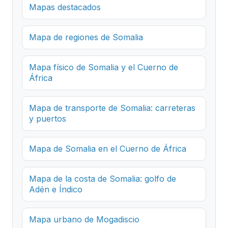
Mapas destacados
Mapa de regiones de Somalia
Mapa físico de Somalia y el Cuerno de
África
Mapa de transporte de Somalia: carreteras
y puertos
Mapa de Somalia en el Cuerno de África
Mapa de la costa de Somalia: golfo de
Adén e Índico
Mapa urbano de Mogadiscio