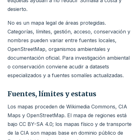
etiquetas ayudan a no reducir Somalia a costa y
desierto.
No es un mapa legal de áreas protegidas.
Categorías, límites, gestión, acceso, conservación y
nombres pueden variar entre fuentes locales,
OpenStreetMap, organismos ambientales y
documentación oficial. Para investigación ambiental
o conservación conviene acudir a datasets
especializados y a fuentes somalíes actualizadas.
Fuentes, límites y estatus
Los mapas proceden de Wikimedia Commons, CIA
Maps y OpenStreetMap. El mapa de regiones está
bajo CC BY-SA 4.0; los mapas físico y de transporte
de la CIA son mapas base en dominio público de