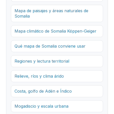
Mapa de paisajes y áreas naturales de
Somalia
Mapa climático de Somalia Köppen-Geiger
Qué mapa de Somalia conviene usar
Regiones y lectura territorial
Relieve, ríos y clima árido
Costa, golfo de Adén e Índico
Mogadiscio y escala urbana