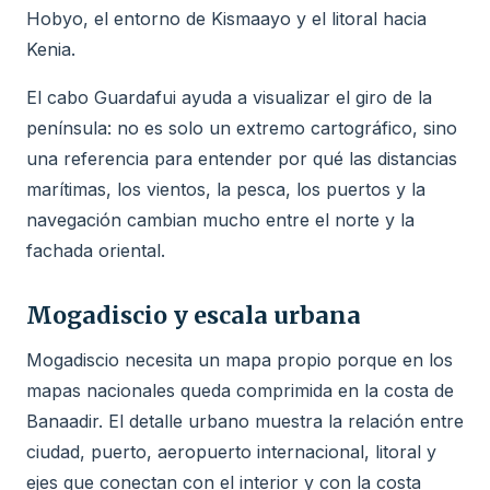
Hobyo, el entorno de Kismaayo y el litoral hacia
Kenia.
El cabo Guardafui ayuda a visualizar el giro de la
península: no es solo un extremo cartográfico, sino
una referencia para entender por qué las distancias
marítimas, los vientos, la pesca, los puertos y la
navegación cambian mucho entre el norte y la
fachada oriental.
Mogadiscio y escala urbana
Mogadiscio necesita un mapa propio porque en los
mapas nacionales queda comprimida en la costa de
Banaadir. El detalle urbano muestra la relación entre
ciudad, puerto, aeropuerto internacional, litoral y
ejes que conectan con el interior y con la costa