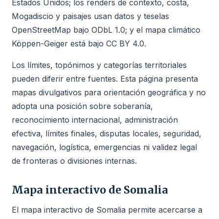
Estados Unidos; los renders de contexto, costa,
Mogadiscio y paisajes usan datos y teselas
OpenStreetMap bajo ODbL 1.0; y el mapa climático
Köppen-Geiger está bajo CC BY 4.0.
Los límites, topónimos y categorías territoriales
pueden diferir entre fuentes. Esta página presenta
mapas divulgativos para orientación geográfica y no
adopta una posición sobre soberanía,
reconocimiento internacional, administración
efectiva, límites finales, disputas locales, seguridad,
navegación, logística, emergencias ni validez legal
de fronteras o divisiones internas.
Mapa interactivo de Somalia
El mapa interactivo de Somalia permite acercarse a