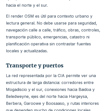
hacia el norte y el sur.
El render OSM es útil para contexto urbano y
lectura general. No debe usarse para seguridad,
navegación calle a calle, tráfico, obras, controles,
transporte público, emergencias, catastro ni
planificación operativa sin contrastar fuentes
locales y actualizadas.
Transporte y puertos
La red representada por la CIA permite ver una
estructura de larga distancia: corredores entre
Mogadiscio y el sur, conexiones hacia Baidoa y
Beledweyne, ejes del norte hacia Hargeysa,
Berbera, Garoowe y Boosaaso, y rutas interiores
que dependen mucho de condiciones locales.