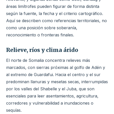
áreas limítrofes pueden figurar de forma distinta
según la fuente, la fecha y el criterio cartográfico.
Aquí se describen como referencias territoriales, no
como una posición sobre soberanía,
reconocimiento o fronteras finales.
Relieve, ríos y clima árido
El norte de Somalia concentra relieves más
marcados, con sierras próximas al golfo de Adén y
al extremo de Guardafui. Hacia el centro y el sur
predominan llanuras y mesetas secas, interrumpidas
por los valles del Shabelle y el Juba, que son
esenciales para leer asentamientos, agricultura,
corredores y vulnerabilidad a inundaciones o
sequías.