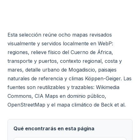
Esta selección reúne ocho mapas revisados
visualmente y servidos localmente en WebP:
regiones, relieve físico del Cuerno de África,
transporte y puertos, contexto regional, costa y
mares, detalle urbano de Mogadiscio, paisajes
naturales de referencia y climas Köppen-Geiger. Las
fuentes son reutilizables y trazables: Wikimedia
Commons, CIA Maps en dominio público,
OpenStreetMap y el mapa climático de Beck et al.
Qué encontrarás en esta página