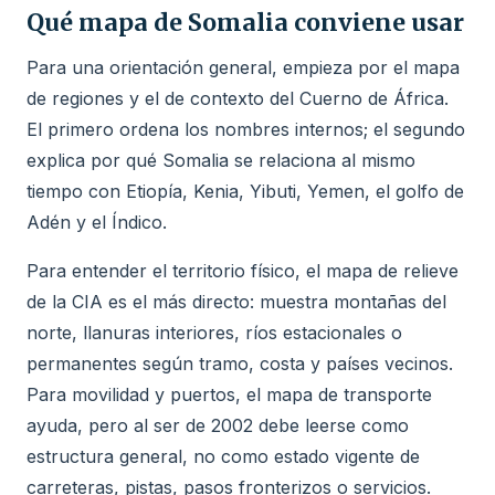
Qué mapa de Somalia conviene usar
Para una orientación general, empieza por el mapa
de regiones y el de contexto del Cuerno de África.
El primero ordena los nombres internos; el segundo
explica por qué Somalia se relaciona al mismo
tiempo con Etiopía, Kenia, Yibuti, Yemen, el golfo de
Adén y el Índico.
Para entender el territorio físico, el mapa de relieve
de la CIA es el más directo: muestra montañas del
norte, llanuras interiores, ríos estacionales o
permanentes según tramo, costa y países vecinos.
Para movilidad y puertos, el mapa de transporte
ayuda, pero al ser de 2002 debe leerse como
estructura general, no como estado vigente de
carreteras, pistas, pasos fronterizos o servicios.