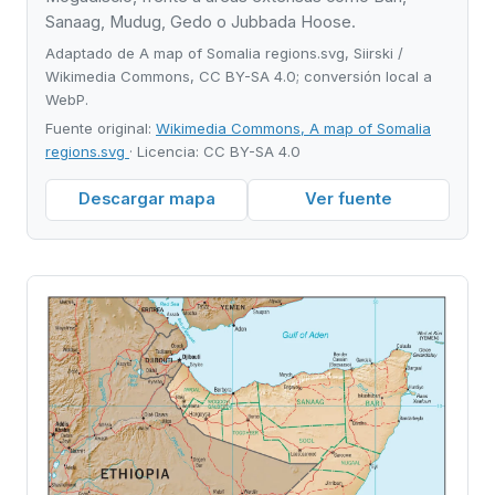
Sanaag, Mudug, Gedo o Jubbada Hoose.
Adaptado de A map of Somalia regions.svg, Siirski /
Wikimedia Commons, CC BY-SA 4.0; conversión local a
WebP.
Fuente original:
Wikimedia Commons, A map of Somalia
regions.svg
· Licencia: CC BY-SA 4.0
Descargar mapa
Ver fuente