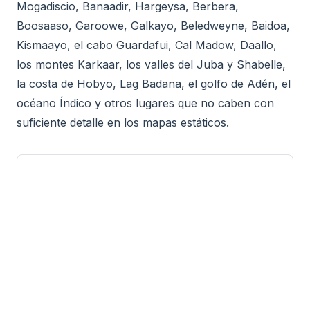
Mogadiscio, Banaadir, Hargeysa, Berbera,
Boosaaso, Garoowe, Galkayo, Beledweyne, Baidoa,
Kismaayo, el cabo Guardafui, Cal Madow, Daallo,
los montes Karkaar, los valles del Juba y Shabelle,
la costa de Hobyo, Lag Badana, el golfo de Adén, el
océano Índico y otros lugares que no caben con
suficiente detalle en los mapas estáticos.