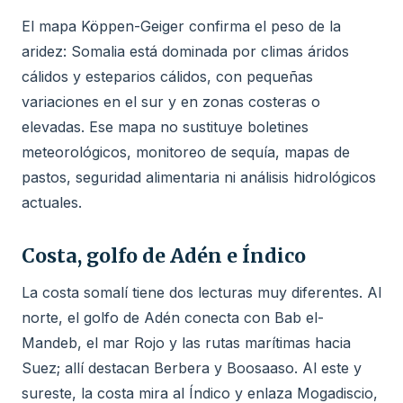
El mapa Köppen-Geiger confirma el peso de la
aridez: Somalia está dominada por climas áridos
cálidos y esteparios cálidos, con pequeñas
variaciones en el sur y en zonas costeras o
elevadas. Ese mapa no sustituye boletines
meteorológicos, monitoreo de sequía, mapas de
pastos, seguridad alimentaria ni análisis hidrológicos
actuales.
Costa, golfo de Adén e Índico
La costa somalí tiene dos lecturas muy diferentes. Al
norte, el golfo de Adén conecta con Bab el-
Mandeb, el mar Rojo y las rutas marítimas hacia
Suez; allí destacan Berbera y Boosaaso. Al este y
sureste, la costa mira al Índico y enlaza Mogadiscio,