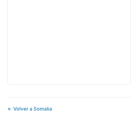
← Volver a Somalia