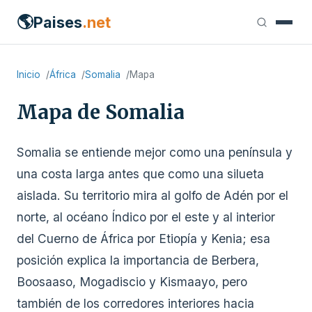
🌎
Paises
.net
Inicio
África
Somalia
Mapa
Mapa de Somalia
Somalia se entiende mejor como una península y
una costa larga antes que como una silueta
aislada. Su territorio mira al golfo de Adén por el
norte, al océano Índico por el este y al interior
del Cuerno de África por Etiopía y Kenia; esa
posición explica la importancia de Berbera,
Boosaaso, Mogadiscio y Kismaayo, pero
también de los corredores interiores hacia