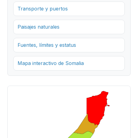
Transporte y puertos
Paisajes naturales
Fuentes, límites y estatus
Mapa interactivo de Somalia