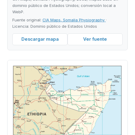
dominio público de Estados Unidos; conversión local a
WebP.
Fuente original:
CIA Maps, Somalia Physiography
·
Licencia: Dominio público de Estados Unidos
Descargar mapa
Ver fuente