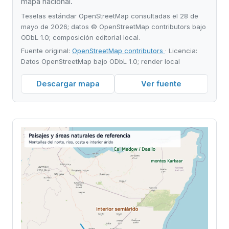
mapa nacional.
Teselas estándar OpenStreetMap consultadas el 28 de
mayo de 2026; datos © OpenStreetMap contributors bajo
ODbL 1.0; composición editorial local.
Fuente original:
OpenStreetMap contributors
· Licencia:
Datos OpenStreetMap bajo ODbL 1.0; render local
Descargar mapa
Ver fuente