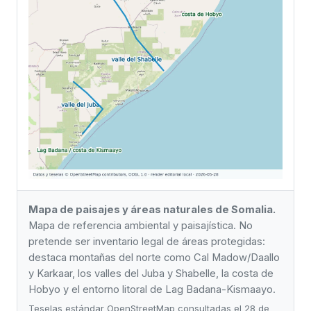
Mapa de paisajes y áreas naturales de Somalia.
Mapa de referencia ambiental y paisajística. No
pretende ser inventario legal de áreas protegidas:
destaca montañas del norte como Cal Madow/Daallo
y Karkaar, los valles del Juba y Shabelle, la costa de
Hobyo y el entorno litoral de Lag Badana-Kismaayo.
Teselas estándar OpenStreetMap consultadas el 28 de