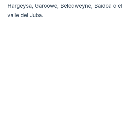
Hargeysa, Garoowe, Beledweyne, Baidoa o el
valle del Juba.