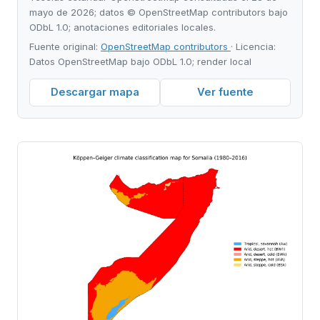
mayo de 2026; datos © OpenStreetMap contributors bajo
ODbL 1.0; anotaciones editoriales locales.
Fuente original:
OpenStreetMap contributors
· Licencia:
Datos OpenStreetMap bajo ODbL 1.0; render local
Descargar mapa
Ver fuente