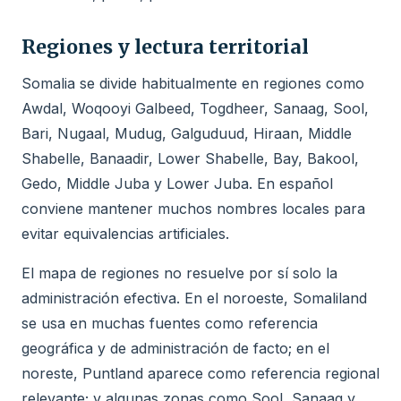
Regiones y lectura territorial
Somalia se divide habitualmente en regiones como
Awdal, Woqooyi Galbeed, Togdheer, Sanaag, Sool,
Bari, Nugaal, Mudug, Galguduud, Hiraan, Middle
Shabelle, Banaadir, Lower Shabelle, Bay, Bakool,
Gedo, Middle Juba y Lower Juba. En español
conviene mantener muchos nombres locales para
evitar equivalencias artificiales.
El mapa de regiones no resuelve por sí solo la
administración efectiva. En el noroeste, Somaliland
se usa en muchas fuentes como referencia
geográfica y de administración de facto; en el
noreste, Puntland aparece como referencia regional
relevante; y algunas zonas como Sool, Sanaag y