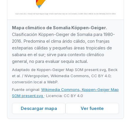
Mapa climático de Somalia Köppen-Geiger.
Clasificación Köppen-Geiger de Somalia para 1980-
2016. Predomina el clima árido cálido, con franjas
esteparias cálidas y pequeñas áreas tropicales de
sabana en el sur; sirve para contexto climático
general, no para evaluar sequía actual.
Adaptado de Koppen-Geiger Map SOM present.svg, Beck
et al. / NVergopolan, Wikimedia Commons, CC BY 4.0;
conversión local a WebP.
Fuente original:
Wikimedia Commons, Koppen-Geiger Map
SOM present.svg
· Licencia: CC BY 4.0
Descargar mapa
Ver fuente