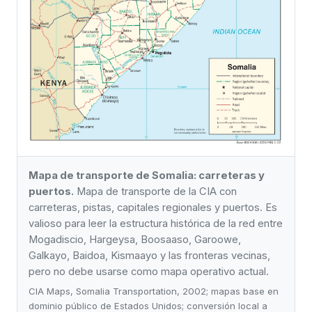
Mapa de transporte de Somalia: carreteras y
puertos.
Mapa de transporte de la CIA con
carreteras, pistas, capitales regionales y puertos. Es
valioso para leer la estructura histórica de la red entre
Mogadiscio, Hargeysa, Boosaaso, Garoowe,
Galkayo, Baidoa, Kismaayo y las fronteras vecinas,
pero no debe usarse como mapa operativo actual.
CIA Maps, Somalia Transportation, 2002; mapas base en
dominio público de Estados Unidos; conversión local a