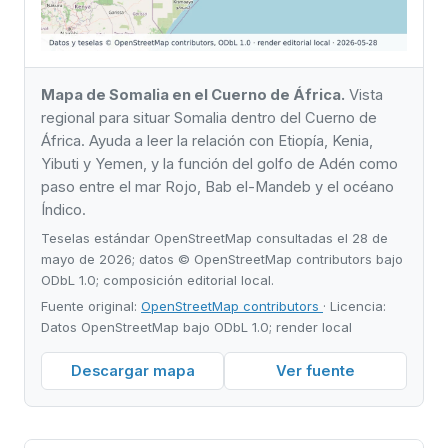
Mapa de Somalia en el Cuerno de África.
Vista
regional para situar Somalia dentro del Cuerno de
África. Ayuda a leer la relación con Etiopía, Kenia,
Yibuti y Yemen, y la función del golfo de Adén como
paso entre el mar Rojo, Bab el-Mandeb y el océano
Índico.
Teselas estándar OpenStreetMap consultadas el 28 de
mayo de 2026; datos © OpenStreetMap contributors bajo
ODbL 1.0; composición editorial local.
Fuente original:
OpenStreetMap contributors
· Licencia:
Datos OpenStreetMap bajo ODbL 1.0; render local
Descargar mapa
Ver fuente