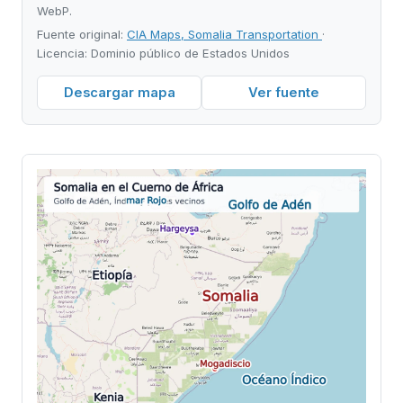
WebP.
Fuente original:
CIA Maps, Somalia Transportation
·
Licencia: Dominio público de Estados Unidos
Descargar mapa
Ver fuente