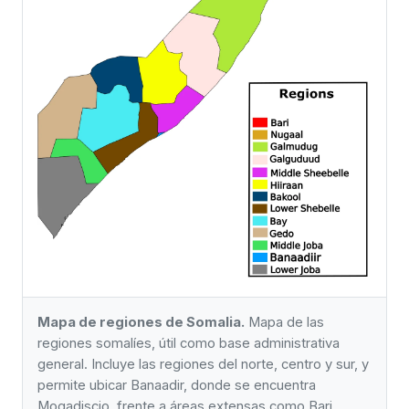
Mapa de regiones de Somalia.
Mapa de las
regiones somalíes, útil como base administrativa
general. Incluye las regiones del norte, centro y sur, y
permite ubicar Banaadir, donde se encuentra
Mogadiscio, frente a áreas extensas como Bari,