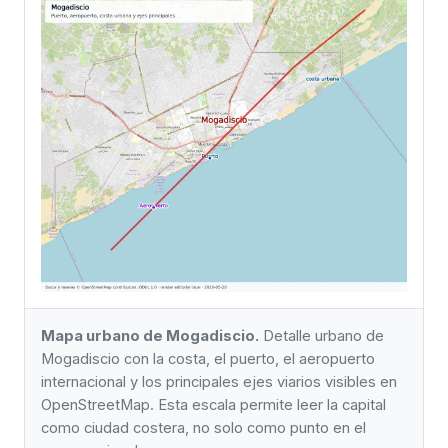
Mapa urbano de Mogadiscio.
Detalle urbano de
Mogadiscio con la costa, el puerto, el aeropuerto
internacional y los principales ejes viarios visibles en
OpenStreetMap. Esta escala permite leer la capital
como ciudad costera, no solo como punto en el