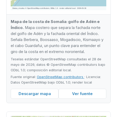
Mapa de la costa de Somalia: golfo de Adén e
Índico.
Mapa costero que separa la fachada norte
del golfo de Adén y la fachada oriental del Índico.
Señala Berbera, Boosaaso, Mogadiscio, Kismaayo y
el cabo Guardafui, un punto clave para entender el
giro de la costa en el extremo nororiental.
Teselas estándar OpenStreetMap consultadas el 28 de
mayo de 2026; datos © OpenStreetMap contributors bajo
ODbL 1.0; composición editorial local.
Fuente original:
OpenStreetMap contributors
· Licencia:
Datos OpenStreetMap bajo ODbL 1.0; render local
Descargar mapa
Ver fuente