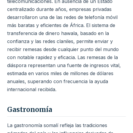
telecomunicaciones. En ausencia de un Estado
centralizado durante años, empresas privadas
desarrollaron una de las redes de telefonía móvil
más baratas y eficientes de África. El sistema de
transferencia de dinero hawala, basado en la
confianza y las redes claniles, permite enviar y
recibir remesas desde cualquier punto del mundo
con notable rapidez y eficacia. Las remesas de la
diáspora representan una fuente de ingresos vital,
estimada en varios miles de millones de dólares
anuales, superando con frecuencia la ayuda
internacional recibida.
Gastronomía
La gastronomía somalí refleja las tradiciones