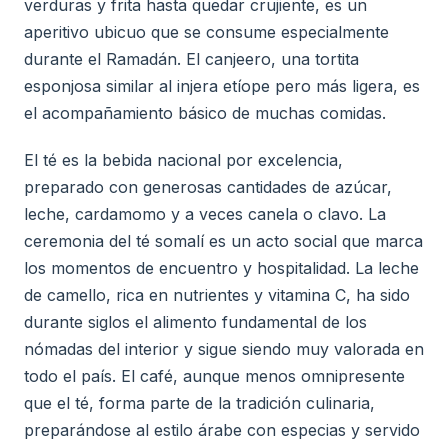
verduras y frita hasta quedar crujiente, es un
aperitivo ubicuo que se consume especialmente
durante el Ramadán. El canjeero, una tortita
esponjosa similar al injera etíope pero más ligera, es
el acompañamiento básico de muchas comidas.
El té es la bebida nacional por excelencia,
preparado con generosas cantidades de azúcar,
leche, cardamomo y a veces canela o clavo. La
ceremonia del té somalí es un acto social que marca
los momentos de encuentro y hospitalidad. La leche
de camello, rica en nutrientes y vitamina C, ha sido
durante siglos el alimento fundamental de los
nómadas del interior y sigue siendo muy valorada en
todo el país. El café, aunque menos omnipresente
que el té, forma parte de la tradición culinaria,
preparándose al estilo árabe con especias y servido