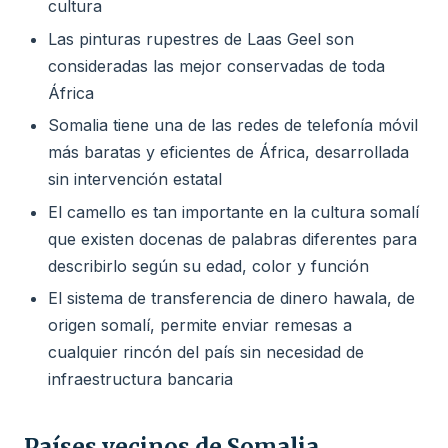
cultura
Las pinturas rupestres de Laas Geel son
consideradas las mejor conservadas de toda
África
Somalia tiene una de las redes de telefonía móvil
más baratas y eficientes de África, desarrollada
sin intervención estatal
El camello es tan importante en la cultura somalí
que existen docenas de palabras diferentes para
describirlo según su edad, color y función
El sistema de transferencia de dinero hawala, de
origen somalí, permite enviar remesas a
cualquier rincón del país sin necesidad de
infraestructura bancaria
Países vecinos de Somalia