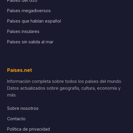
Países del G20
Países megadiversos
Países que hablan español
Países insulares
Países sin salida al mar
Países.net
Información completa sobre todos los países del mundo.
Datos actualizados sobre geografía, cultura, economía y
más.
Sobre nosotros
Contacto
Política de privacidad