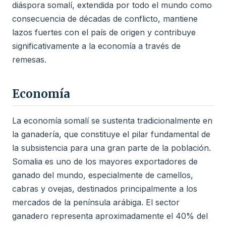
diáspora somalí, extendida por todo el mundo como
consecuencia de décadas de conflicto, mantiene
lazos fuertes con el país de origen y contribuye
significativamente a la economía a través de
remesas.
Economía
La economía somalí se sustenta tradicionalmente en
la ganadería, que constituye el pilar fundamental de
la subsistencia para una gran parte de la población.
Somalia es uno de los mayores exportadores de
ganado del mundo, especialmente de camellos,
cabras y ovejas, destinados principalmente a los
mercados de la península arábiga. El sector
ganadero representa aproximadamente el 40% del