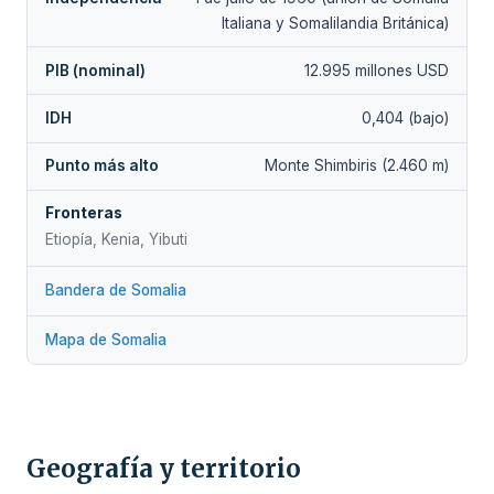
Italiana y Somalilandia Británica)
PIB (nominal)
12.995 millones USD
IDH
0,404 (bajo)
Punto más alto
Monte Shimbiris (2.460 m)
Fronteras
Etiopía, Kenia, Yibuti
Bandera de Somalia
Mapa de Somalia
Geografía y territorio