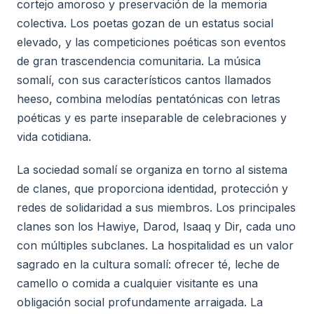
cortejo amoroso y preservación de la memoria
colectiva. Los poetas gozan de un estatus social
elevado, y las competiciones poéticas son eventos
de gran trascendencia comunitaria. La música
somalí, con sus característicos cantos llamados
heeso, combina melodías pentatónicas con letras
poéticas y es parte inseparable de celebraciones y
vida cotidiana.
La sociedad somalí se organiza en torno al sistema
de clanes, que proporciona identidad, protección y
redes de solidaridad a sus miembros. Los principales
clanes son los Hawiye, Darod, Isaaq y Dir, cada uno
con múltiples subclanes. La hospitalidad es un valor
sagrado en la cultura somalí: ofrecer té, leche de
camello o comida a cualquier visitante es una
obligación social profundamente arraigada. La