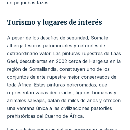
en pequeñas tazas.
Turismo y lugares de interés
A pesar de los desafíos de seguridad, Somalia
alberga tesoros patrimoniales y naturales de
extraordinario valor. Las pinturas rupestres de Laas
Geel, descubiertas en 2002 cerca de Hargeisa en la
región de Somalilandia, constituyen uno de los
conjuntos de arte rupestre mejor conservados de
toda África. Estas pinturas policromadas, que
representan vacas decoradas, figuras humanas y
animales salvajes, datan de miles de años y ofrecen
una ventana única a las civilizaciones pastoriles
prehistóricas del Cuerno de África.
Las ciudades costeras del sur conservan vestigios