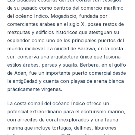
de su pasado como centros del comercio marítimo
del océano Índico. Mogadiscio, fundada por
comerciantes árabes en el siglo X, posee restos de
mezquitas y edificios históricos que atestiguan su
esplendor como uno de los principales puertos del
mundo medieval. La ciudad de Barawa, en la costa
sur, conserva una arquitectura única que fusiona
estilos árabes, persas y suajilis. Berbera, en el golfo
de Adén, fue un importante puerto comercial desde
la antigüedad y cuenta con playas de arena blanca
prácticamente vírgenes.
La costa somalí del océano Índico ofrece un
potencial extraordinario para el ecoturismo marino,
con arrecifes de coral inexplorados y una fauna
marina que incluye tortugas, delfines, tiburones