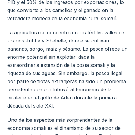
PIB y el 50% de los ingresos por exportaciones, lo
que convierte a los camellos y el ganado en la
verdadera moneda de la economía rural somalí.
La agricultura se concentra en los fértiles valles de
los ríos Jubba y Shabelle, donde se cultivan
bananas, sorgo, maíz y sésamo. La pesca ofrece un
enorme potencial sin explotar, dada la
extraordinaria extensión de la costa somalí y la
riqueza de sus aguas. Sin embargo, la pesca ilegal
por parte de flotas extranjeras ha sido un problema
persistente que contribuyó al fenómeno de la
piratería en el golfo de Adén durante la primera
década del siglo XXI.
Uno de los aspectos más sorprendentes de la
economía somalí es el dinamismo de su sector de