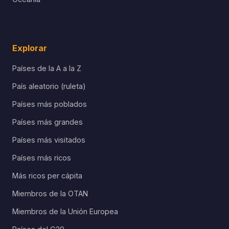
Explorar
Países de la A a la Z
País aleatorio (ruleta)
Países más poblados
Países más grandes
Países más visitados
Países más ricos
Más ricos per cápita
Miembros de la OTAN
Miembros de la Unión Europea