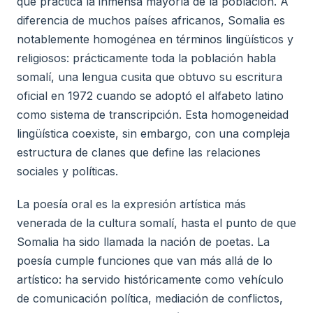
que practica la inmensa mayoría de la población. A
diferencia de muchos países africanos, Somalia es
notablemente homogénea en términos lingüísticos y
religiosos: prácticamente toda la población habla
somalí, una lengua cusita que obtuvo su escritura
oficial en 1972 cuando se adoptó el alfabeto latino
como sistema de transcripción. Esta homogeneidad
lingüística coexiste, sin embargo, con una compleja
estructura de clanes que define las relaciones
sociales y políticas.
La poesía oral es la expresión artística más
venerada de la cultura somalí, hasta el punto de que
Somalia ha sido llamada la nación de poetas. La
poesía cumple funciones que van más allá de lo
artístico: ha servido históricamente como vehículo
de comunicación política, mediación de conflictos,