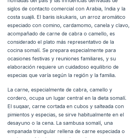
nómadas del país y las influencias derivadas de
siglos de contacto comercial con Arabia, India y la
costa suajili. El bariis iskukaris, un arroz aromático
especiado con comino, cardamomo, canela y clavo,
acompañado de carne de cabra o camello, es
considerado el plato más representativo de la
cocina somalí. Se prepara especialmente para
ocasiones festivas y reuniones familiares, y su
elaboración requiere un cuidadoso equilibrio de
especias que varía según la región y la familia.
La carne, especialmente de cabra, camello y
cordero, ocupa un lugar central en la dieta somalí.
El suqaar, carne cortada en cubos y salteada con
pimientos y especias, se sirve habitualmente en el
desayuno o la cena. La sambusa somalí, una
empanada triangular rellena de carne especiada o