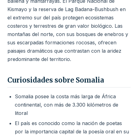
ballena y mantarrayas. El Parque Nacional de
Kismayo y la reserva de Lag Badana-Bushbush en
el extremo sur del país protegen ecosistemas
costeros y terrestres de gran valor biológico. Las
montañas del norte, con sus bosques de enebros y
sus escarpadas formaciones rocosas, ofrecen
paisajes dramáticos que contrastan con la aridez
predominante del territorio.
Curiosidades sobre Somalia
Somalia posee la costa más larga de África
continental, con más de 3.300 kilómetros de
litoral
El país es conocido como la nación de poetas
por la importancia capital de la poesía oral en su