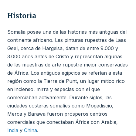
Historia
Somalia posee una de las historias más antiguas del
continente africano. Las pinturas rupestres de Laas
Geel, cerca de Hargeisa, datan de entre 9.000 y
3.000 años antes de Cristo y representan algunas
de las muestras de arte rupestre mejor conservadas
de África. Los antiguos egipcios se referían a esta
región como la Tierra de Punt, un lugar mítico rico
en incienso, mirra y especias con el que
comerciaban activamente. Durante siglos, las
ciudades costeras somalíes como Mogadiscio,
Merca y Barawa fueron prósperos centros
comerciales que conectaban África con Arabia,
India
y
China
.