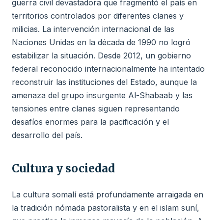
guerra civil devastadora que fragmentó el país en
territorios controlados por diferentes clanes y
milicias. La intervención internacional de las
Naciones Unidas en la década de 1990 no logró
estabilizar la situación. Desde 2012, un gobierno
federal reconocido internacionalmente ha intentado
reconstruir las instituciones del Estado, aunque la
amenaza del grupo insurgente Al-Shabaab y las
tensiones entre clanes siguen representando
desafíos enormes para la pacificación y el
desarrollo del país.
Cultura y sociedad
La cultura somalí está profundamente arraigada en
la tradición nómada pastoralista y en el islam suní,