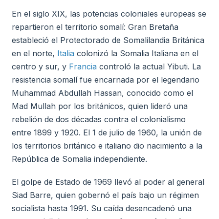
En el siglo XIX, las potencias coloniales europeas se
repartieron el territorio somalí: Gran Bretaña
estableció el Protectorado de Somalilandia Británica
en el norte,
Italia
colonizó la Somalia Italiana en el
centro y sur, y
Francia
controló la actual Yibuti. La
resistencia somalí fue encarnada por el legendario
Muhammad Abdullah Hassan, conocido como el
Mad Mullah por los británicos, quien lideró una
rebelión de dos décadas contra el colonialismo
entre 1899 y 1920. El 1 de julio de 1960, la unión de
los territorios británico e italiano dio nacimiento a la
República de Somalia independiente.
El golpe de Estado de 1969 llevó al poder al general
Siad Barre, quien gobernó el país bajo un régimen
socialista hasta 1991. Su caída desencadenó una