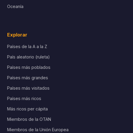
Oceanía
Explorar
Países de la A a la Z
País aleatorio (ruleta)
Países más poblados
Países más grandes
Países más visitados
Países más ricos
Más ricos per cápita
Miembros de la OTAN
Miembros de la Unión Europea