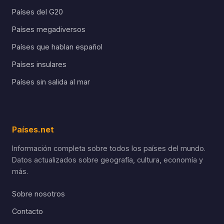
Países del G20
Países megadiversos
Países que hablan español
Países insulares
Países sin salida al mar
Países.net
Información completa sobre todos los países del mundo.
Datos actualizados sobre geografía, cultura, economía y
más.
Sobre nosotros
Contacto