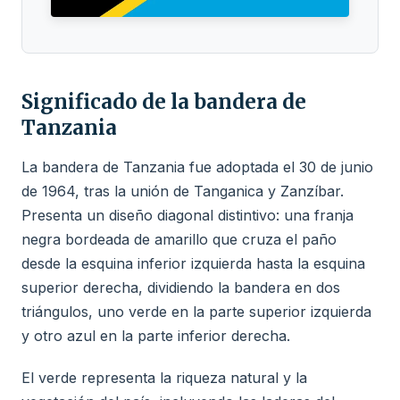
Significado de la bandera de
Tanzania
La bandera de Tanzania fue adoptada el 30 de junio
de 1964, tras la unión de Tanganica y Zanzíbar.
Presenta un diseño diagonal distintivo: una franja
negra bordeada de amarillo que cruza el paño
desde la esquina inferior izquierda hasta la esquina
superior derecha, dividiendo la bandera en dos
triángulos, uno verde en la parte superior izquierda
y otro azul en la parte inferior derecha.
El verde representa la riqueza natural y la