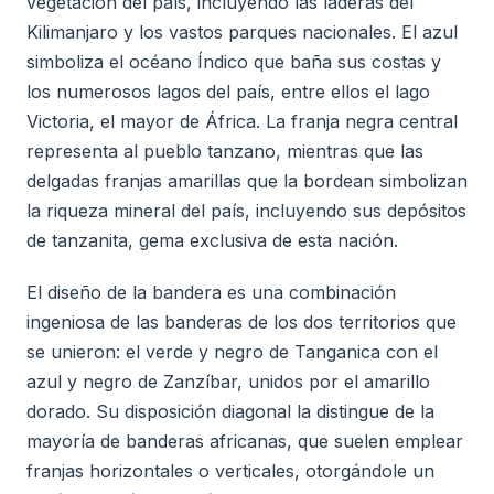
vegetación del país, incluyendo las laderas del
Kilimanjaro y los vastos parques nacionales. El azul
simboliza el océano Índico que baña sus costas y
los numerosos lagos del país, entre ellos el lago
Victoria, el mayor de África. La franja negra central
representa al pueblo tanzano, mientras que las
delgadas franjas amarillas que la bordean simbolizan
la riqueza mineral del país, incluyendo sus depósitos
de tanzanita, gema exclusiva de esta nación.
El diseño de la bandera es una combinación
ingeniosa de las banderas de los dos territorios que
se unieron: el verde y negro de Tanganica con el
azul y negro de Zanzíbar, unidos por el amarillo
dorado. Su disposición diagonal la distingue de la
mayoría de banderas africanas, que suelen emplear
franjas horizontales o verticales, otorgándole un