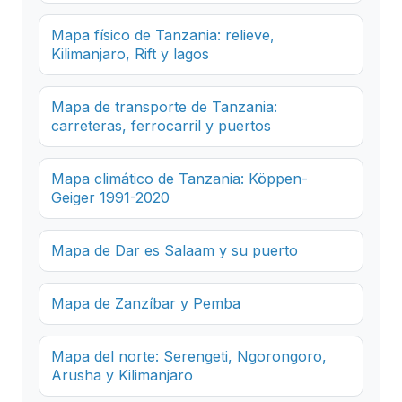
Mapa físico de Tanzania: relieve,
Kilimanjaro, Rift y lagos
Mapa de transporte de Tanzania:
carreteras, ferrocarril y puertos
Mapa climático de Tanzania: Köppen-
Geiger 1991-2020
Mapa de Dar es Salaam y su puerto
Mapa de Zanzíbar y Pemba
Mapa del norte: Serengeti, Ngorongoro,
Arusha y Kilimanjaro