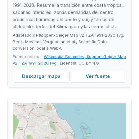
1991-2020. Resume la transición entre costa tropical,
sabanas interiores, zonas semiáridas del centro,
áreas más húmedas del oeste y sur, y climas de
altitud alrededor del Kilimanjaro y las tierras altas.
Adaptado de Koppen-Geiger Map v2 TZA 1991-2020.svg,
Beck, McVicar, Vergopolan et al., Scientific Data;
conversión local a WebP.
Fuente original:
Wikimedia Commons, Koppen-Geiger Map
v2 TZA 1991-2020.svg
· Licencia: CC BY 4.0
Descargar mapa
Ver fuente