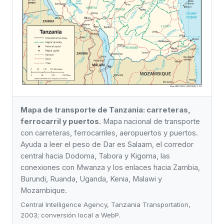
Mapa de transporte de Tanzania: carreteras,
ferrocarril y puertos.
Mapa nacional de transporte
con carreteras, ferrocarriles, aeropuertos y puertos.
Ayuda a leer el peso de Dar es Salaam, el corredor
central hacia Dodoma, Tabora y Kigoma, las
conexiones con Mwanza y los enlaces hacia Zambia,
Burundi, Ruanda, Uganda, Kenia, Malawi y
Mozambique.
Central Intelligence Agency, Tanzania Transportation,
2003; conversión local a WebP.