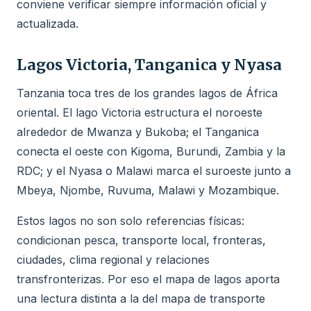
conviene verificar siempre información oficial y
actualizada.
Lagos Victoria, Tanganica y Nyasa
Tanzania toca tres de los grandes lagos de África
oriental. El lago Victoria estructura el noroeste
alrededor de Mwanza y Bukoba; el Tanganica
conecta el oeste con Kigoma, Burundi, Zambia y la
RDC; y el Nyasa o Malawi marca el suroeste junto a
Mbeya, Njombe, Ruvuma, Malawi y Mozambique.
Estos lagos no son solo referencias físicas:
condicionan pesca, transporte local, fronteras,
ciudades, clima regional y relaciones
transfronterizas. Por eso el mapa de lagos aporta
una lectura distinta a la del mapa de transporte