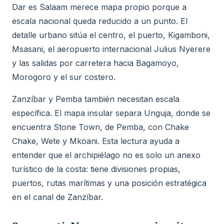
Dar es Salaam merece mapa propio porque a
escala nacional queda reducido a un punto. El
detalle urbano sitúa el centro, el puerto, Kigamboni,
Msasani, el aeropuerto internacional Julius Nyerere
y las salidas por carretera hacia Bagamoyo,
Morogoro y el sur costero.
Zanzíbar y Pemba también necesitan escala
específica. El mapa insular separa Unguja, donde se
encuentra Stone Town, de Pemba, con Chake
Chake, Wete y Mkoani. Esta lectura ayuda a
entender que el archipiélago no es solo un anexo
turístico de la costa: tiene divisiones propias,
puertos, rutas marítimas y una posición estratégica
en el canal de Zanzíbar.