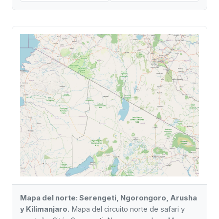
Mapa del norte: Serengeti, Ngorongoro, Arusha
y Kilimanjaro.
Mapa del circuito norte de safari y