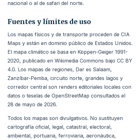
nacional o al de safari del norte.
Fuentes y límites de uso
Los mapas físicos y de transporte proceden de CIA
Maps y están en dominio público de Estados Unidos.
El mapa climático se basa en Köppen-Geiger 1991-
2020, publicado en Wikimedia Commons bajo CC BY
4.0. Los mapas de regiones, Dar es Salaam,
Zanzíbar-Pemba, circuito norte, grandes lagos y
corredor central son renders editoriales locales con
datos o teselas de OpenStreetMap consultados el
28 de mayo de 2026.
Todos los mapas son divulgativos. No sustituyen
cartografía oficial, legal, catastral, electoral,
ambiental, portuaria, ferroviaria, aeronáutica,