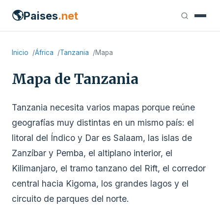
🌎
Paises
.net
Inicio
África
Tanzania
Mapa
Mapa de Tanzania
Tanzania necesita varios mapas porque reúne
geografías muy distintas en un mismo país: el
litoral del Índico y Dar es Salaam, las islas de
Zanzíbar y Pemba, el altiplano interior, el
Kilimanjaro, el tramo tanzano del Rift, el corredor
central hacia Kigoma, los grandes lagos y el
circuito de parques del norte.