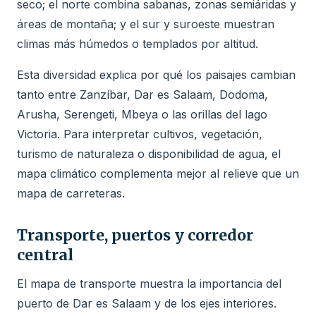
seco; el norte combina sabanas, zonas semiáridas y
áreas de montaña; y el sur y suroeste muestran
climas más húmedos o templados por altitud.
Esta diversidad explica por qué los paisajes cambian
tanto entre Zanzíbar, Dar es Salaam, Dodoma,
Arusha, Serengeti, Mbeya o las orillas del lago
Victoria. Para interpretar cultivos, vegetación,
turismo de naturaleza o disponibilidad de agua, el
mapa climático complementa mejor al relieve que un
mapa de carreteras.
Transporte, puertos y corredor
central
El mapa de transporte muestra la importancia del
puerto de Dar es Salaam y de los ejes interiores.