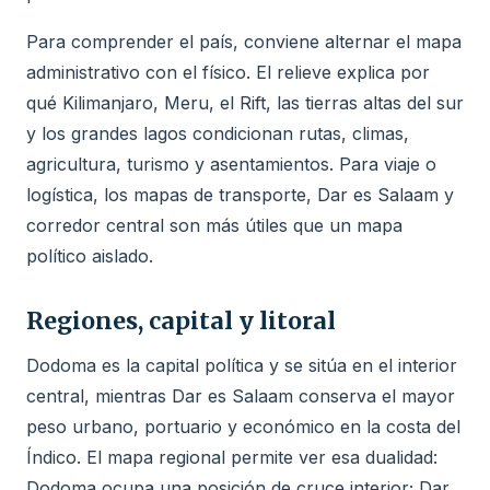
Para comprender el país, conviene alternar el mapa
administrativo con el físico. El relieve explica por
qué Kilimanjaro, Meru, el Rift, las tierras altas del sur
y los grandes lagos condicionan rutas, climas,
agricultura, turismo y asentamientos. Para viaje o
logística, los mapas de transporte, Dar es Salaam y
corredor central son más útiles que un mapa
político aislado.
Regiones, capital y litoral
Dodoma es la capital política y se sitúa en el interior
central, mientras Dar es Salaam conserva el mayor
peso urbano, portuario y económico en la costa del
Índico. El mapa regional permite ver esa dualidad:
Dodoma ocupa una posición de cruce interior; Dar