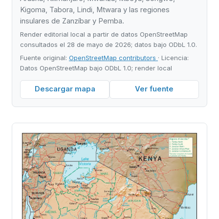
Kigoma, Tabora, Lindi, Mtwara y las regiones
insulares de Zanzíbar y Pemba.
Render editorial local a partir de datos OpenStreetMap
consultados el 28 de mayo de 2026; datos bajo ODbL 1.0.
Fuente original:
OpenStreetMap contributors
· Licencia:
Datos OpenStreetMap bajo ODbL 1.0; render local
Descargar mapa
Ver fuente