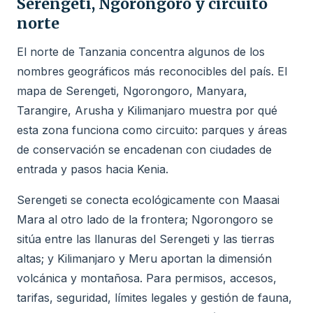
Serengeti, Ngorongoro y circuito
norte
El norte de Tanzania concentra algunos de los
nombres geográficos más reconocibles del país. El
mapa de Serengeti, Ngorongoro, Manyara,
Tarangire, Arusha y Kilimanjaro muestra por qué
esta zona funciona como circuito: parques y áreas
de conservación se encadenan con ciudades de
entrada y pasos hacia Kenia.
Serengeti se conecta ecológicamente con Maasai
Mara al otro lado de la frontera; Ngorongoro se
sitúa entre las llanuras del Serengeti y las tierras
altas; y Kilimanjaro y Meru aportan la dimensión
volcánica y montañosa. Para permisos, accesos,
tarifas, seguridad, límites legales y gestión de fauna,