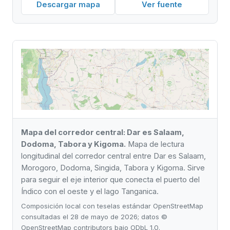
Descargar mapa
Ver fuente
Mapa del corredor central: Dar es Salaam,
Dodoma, Tabora y Kigoma.
Mapa de lectura
longitudinal del corredor central entre Dar es Salaam,
Morogoro, Dodoma, Singida, Tabora y Kigoma. Sirve
para seguir el eje interior que conecta el puerto del
Índico con el oeste y el lago Tanganica.
Composición local con teselas estándar OpenStreetMap
consultadas el 28 de mayo de 2026; datos ©
OpenStreetMap contributors bajo ODbL 1.0.