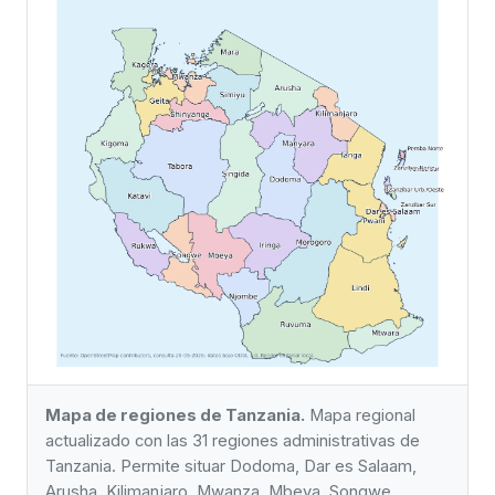
Mapa de regiones de Tanzania.
Mapa regional
actualizado con las 31 regiones administrativas de
Tanzania. Permite situar Dodoma, Dar es Salaam,
Arusha, Kilimanjaro, Mwanza, Mbeya, Songwe,