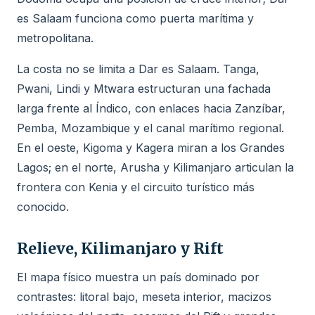
es Salaam funciona como puerta marítima y
metropolitana.
La costa no se limita a Dar es Salaam. Tanga,
Pwani, Lindi y Mtwara estructuran una fachada
larga frente al Índico, con enlaces hacia Zanzíbar,
Pemba, Mozambique y el canal marítimo regional.
En el oeste, Kigoma y Kagera miran a los Grandes
Lagos; en el norte, Arusha y Kilimanjaro articulan la
frontera con Kenia y el circuito turístico más
conocido.
Relieve, Kilimanjaro y Rift
El mapa físico muestra un país dominado por
contrastes: litoral bajo, meseta interior, macizos