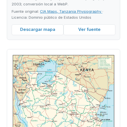
2003; conversión local a WebP.
Fuente original:
CIA Maps, Tanzania Physiography
·
Licencia: Dominio público de Estados Unidos
Descargar mapa
Ver fuente