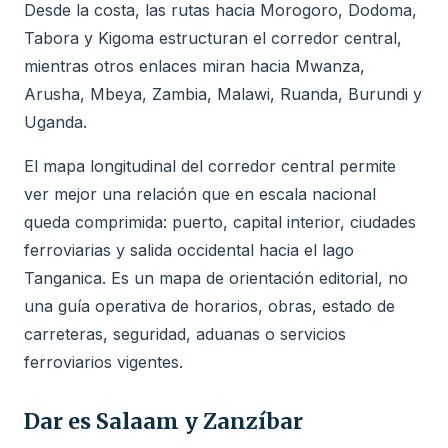
Desde la costa, las rutas hacia Morogoro, Dodoma,
Tabora y Kigoma estructuran el corredor central,
mientras otros enlaces miran hacia Mwanza,
Arusha, Mbeya, Zambia, Malawi, Ruanda, Burundi y
Uganda.
El mapa longitudinal del corredor central permite
ver mejor una relación que en escala nacional
queda comprimida: puerto, capital interior, ciudades
ferroviarias y salida occidental hacia el lago
Tanganica. Es un mapa de orientación editorial, no
una guía operativa de horarios, obras, estado de
carreteras, seguridad, aduanas o servicios
ferroviarios vigentes.
Dar es Salaam y Zanzíbar