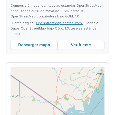
Composición local con teselas estándar OpenStreetMap
consultadas el 28 de mayo de 2026; datos ©
OpenStreetMap contributors bajo ODbL 1.0.
Fuente original:
OpenStreetMap contributors
· Licencia:
Datos OpenStreetMap bajo ODbL 1.0; teselas estándar
atribuidas
Descargar mapa
Ver fuente