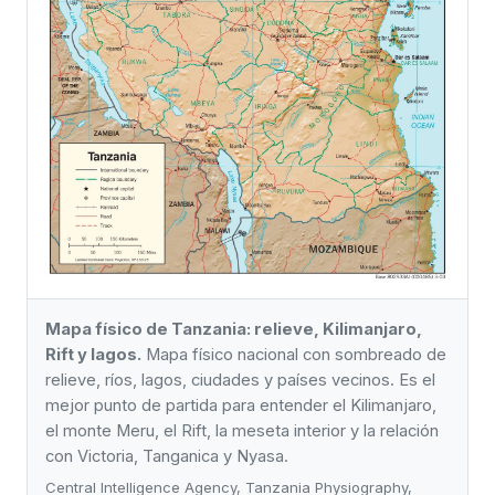
Mapa físico de Tanzania: relieve, Kilimanjaro,
Rift y lagos.
Mapa físico nacional con sombreado de
relieve, ríos, lagos, ciudades y países vecinos. Es el
mejor punto de partida para entender el Kilimanjaro,
el monte Meru, el Rift, la meseta interior y la relación
con Victoria, Tanganica y Nyasa.
Central Intelligence Agency, Tanzania Physiography,