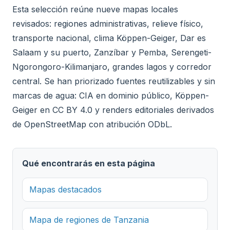
Esta selección reúne nueve mapas locales
revisados: regiones administrativas, relieve físico,
transporte nacional, clima Köppen-Geiger, Dar es
Salaam y su puerto, Zanzíbar y Pemba, Serengeti-
Ngorongoro-Kilimanjaro, grandes lagos y corredor
central. Se han priorizado fuentes reutilizables y sin
marcas de agua: CIA en dominio público, Köppen-
Geiger en CC BY 4.0 y renders editoriales derivados
de OpenStreetMap con atribución ODbL.
Qué encontrarás en esta página
Mapas destacados
Mapa de regiones de Tanzania