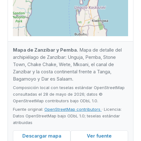
Mapa de Zanzíbar y Pemba.
Mapa de detalle del
archipiélago de Zanzíbar: Unguja, Pemba, Stone
Town, Chake Chake, Wete, Mkoani, el canal de
Zanzíbar y la costa continental frente a Tanga,
Bagamoyo y Dar es Salaam.
Composición local con teselas estándar OpenStreetMap
consultadas el 28 de mayo de 2026; datos ©
OpenStreetMap contributors bajo ODbL 1.0.
Fuente original:
OpenStreetMap contributors
· Licencia:
Datos OpenStreetMap bajo ODbL 1.0; teselas estándar
atribuidas
Descargar mapa
Ver fuente