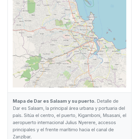
Mapa de Dar es Salaam y su puerto.
Detalle de
Dar es Salaam, la principal área urbana y portuaria del
país. Sitúa el centro, el puerto, Kigamboni, Msasani, el
aeropuerto internacional Julius Nyerere, accesos
principales y el frente marítimo hacia el canal de
Zanzíbar.