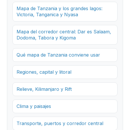
Mapa de Tanzania y los grandes lagos:
Victoria, Tanganica y Nyasa
Mapa del corredor central: Dar es Salaam,
Dodoma, Tabora y Kigoma
Qué mapa de Tanzania conviene usar
Regiones, capital y litoral
Relieve, Kilimanjaro y Rift
Clima y paisajes
Transporte, puertos y corredor central