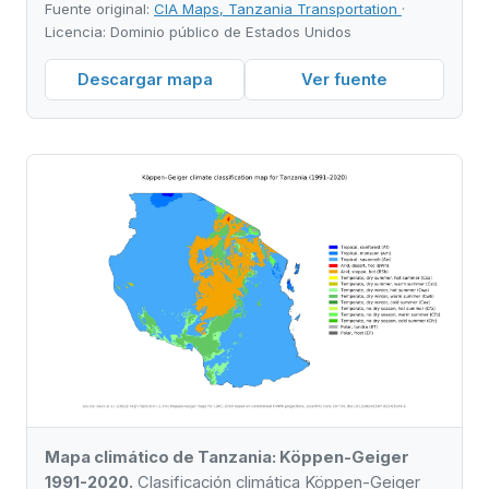
Fuente original:
CIA Maps, Tanzania Transportation
·
Licencia: Dominio público de Estados Unidos
Descargar mapa
Ver fuente
Mapa climático de Tanzania: Köppen-Geiger
1991-2020.
Clasificación climática Köppen-Geiger