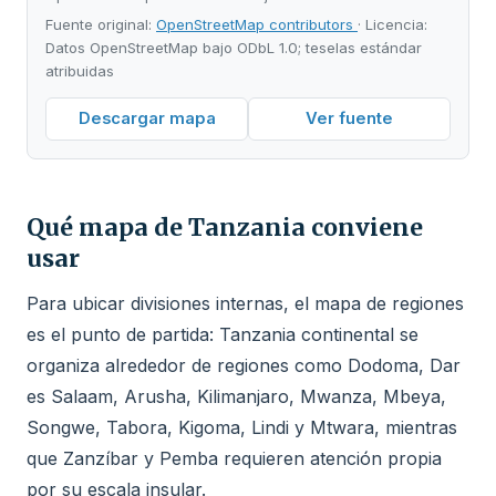
Fuente original:
OpenStreetMap contributors
· Licencia:
Datos OpenStreetMap bajo ODbL 1.0; teselas estándar
atribuidas
Descargar mapa
Ver fuente
Qué mapa de Tanzania conviene
usar
Para ubicar divisiones internas, el mapa de regiones
es el punto de partida: Tanzania continental se
organiza alrededor de regiones como Dodoma, Dar
es Salaam, Arusha, Kilimanjaro, Mwanza, Mbeya,
Songwe, Tabora, Kigoma, Lindi y Mtwara, mientras
que Zanzíbar y Pemba requieren atención propia
por su escala insular.