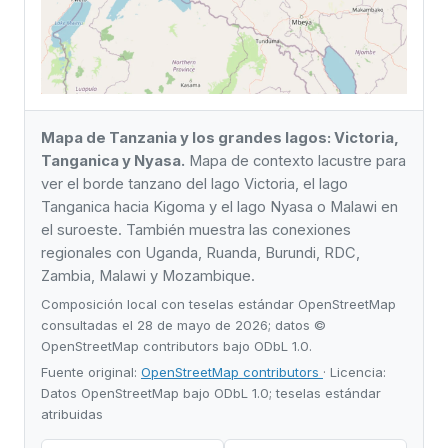
Mapa de Tanzania y los grandes lagos: Victoria,
Tanganica y Nyasa.
Mapa de contexto lacustre para
ver el borde tanzano del lago Victoria, el lago
Tanganica hacia Kigoma y el lago Nyasa o Malawi en
el suroeste. También muestra las conexiones
regionales con Uganda, Ruanda, Burundi, RDC,
Zambia, Malawi y Mozambique.
Composición local con teselas estándar OpenStreetMap
consultadas el 28 de mayo de 2026; datos ©
OpenStreetMap contributors bajo ODbL 1.0.
Fuente original:
OpenStreetMap contributors
· Licencia:
Datos OpenStreetMap bajo ODbL 1.0; teselas estándar
atribuidas