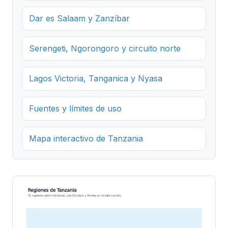
Dar es Salaam y Zanzíbar
Serengeti, Ngorongoro y circuito norte
Lagos Victoria, Tanganica y Nyasa
Fuentes y límites de uso
Mapa interactivo de Tanzania