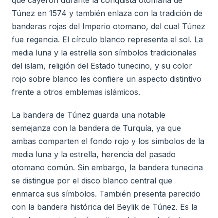
Túnez en 1574 y también enlaza con la tradición de
banderas rojas del Imperio otomano, del cual Túnez
fue regencia. El círculo blanco representa el sol. La
media luna y la estrella son símbolos tradicionales
del islam, religión del Estado tunecino, y su color
rojo sobre blanco les confiere un aspecto distintivo
frente a otros emblemas islámicos.
La bandera de Túnez guarda una notable
semejanza con la bandera de Turquía, ya que
ambas comparten el fondo rojo y los símbolos de la
media luna y la estrella, herencia del pasado
otomano común. Sin embargo, la bandera tunecina
se distingue por el disco blanco central que
enmarca sus símbolos. También presenta parecido
con la bandera histórica del Beylik de Túnez. Es la