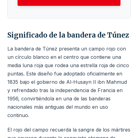
Significado de la bandera de Túnez
La bandera de Túnez presenta un campo rojo con
un círculo blanco en el centro que contiene una
media luna roja que rodea una estrella roja de cinco
puntas. Este diseño fue adoptado oficialmente en
1835 bajo el gobierno de Al-Husayn II ibn Mahmud
y refrendado tras la independencia de Francia en
1956, convirtiéndola en una de las banderas
nacionales más antiguas del mundo en uso
continuo.
El rojo del campo recuerda la sangre de los mártires
que cayeron durante la conquista otomana de