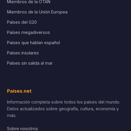
Miembros de la OTAN
Miembros de la Unión Europea
Países del G20
Países megadiversos
Países que hablan español
Países insulares
Países sin salida al mar
Países.net
Información completa sobre todos los países del mundo.
Datos actualizados sobre geografía, cultura, economía y
más.
Sobre nosotros