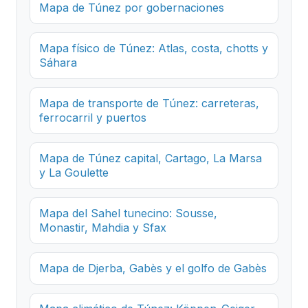
Mapa de Túnez por gobernaciones
Mapa físico de Túnez: Atlas, costa, chotts y
Sáhara
Mapa de transporte de Túnez: carreteras,
ferrocarril y puertos
Mapa de Túnez capital, Cartago, La Marsa
y La Goulette
Mapa del Sahel tunecino: Sousse,
Monastir, Mahdia y Sfax
Mapa de Djerba, Gabès y el golfo de Gabès