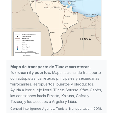
Mapa de transporte de Túnez: carreteras,
ferrocarril y puertos.
Mapa nacional de transporte
con autopistas, carreteras principales y secundarias,
ferrocarriles, aeropuertos, puertos y oleoductos.
Ayuda a leer el eje litoral Túnez-Sousse-Sfax-Gabès,
las conexiones hacia Bizerte, Kairuán, Gafsa y
Tozeur, y los accesos a Argelia y Libia.
Central Intelligence Agency, Tunisia Transportation, 2018,