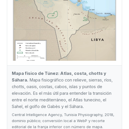
Mapa físico de Túnez: Atlas, costa, chotts y
Sáhara.
Mapa fisiográfico con relieve, sierras, ríos,
chotts, oasis, costas, cabos, islas y puntos de
elevación. Es el más útil para entender la transición
entre el norte mediterráneo, el Atlas tunecino, el
Sahel, el golfo de Gabès y el Sáhara.
Central Intelligence Agency, Tunisia Physiography, 2018,
dominio público; conversión local a WebP y recorte
editorial de la franja inferior con número de mapa.