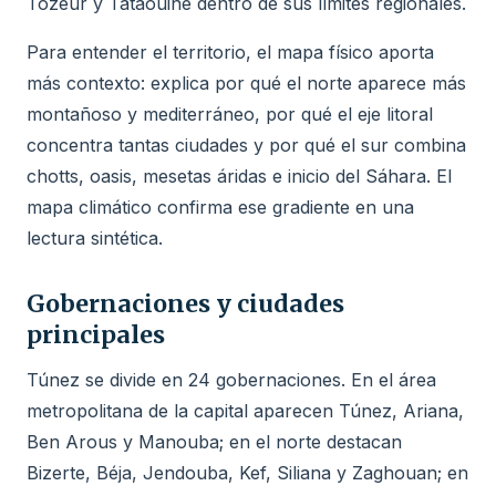
Tozeur y Tataouine dentro de sus límites regionales.
Para entender el territorio, el mapa físico aporta
más contexto: explica por qué el norte aparece más
montañoso y mediterráneo, por qué el eje litoral
concentra tantas ciudades y por qué el sur combina
chotts, oasis, mesetas áridas e inicio del Sáhara. El
mapa climático confirma ese gradiente en una
lectura sintética.
Gobernaciones y ciudades
principales
Túnez se divide en 24 gobernaciones. En el área
metropolitana de la capital aparecen Túnez, Ariana,
Ben Arous y Manouba; en el norte destacan
Bizerte, Béja, Jendouba, Kef, Siliana y Zaghouan; en