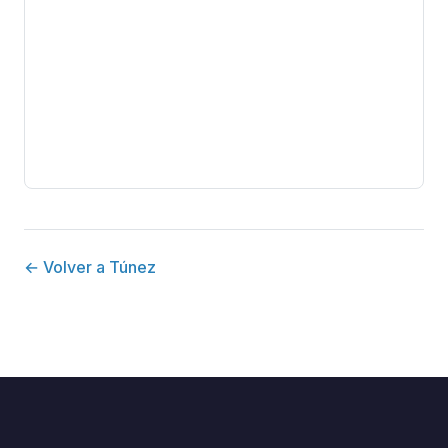
← Volver a Túnez