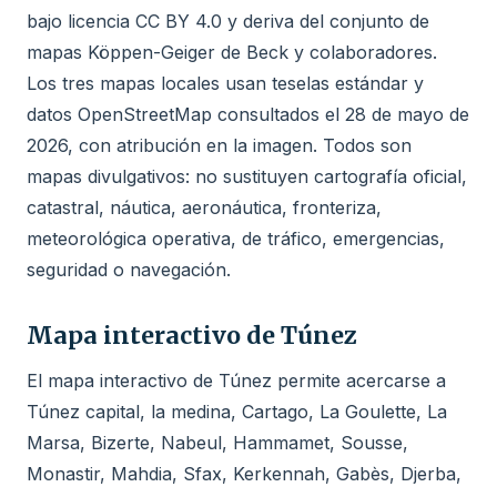
bajo licencia CC BY 4.0 y deriva del conjunto de
mapas Köppen-Geiger de Beck y colaboradores.
Los tres mapas locales usan teselas estándar y
datos OpenStreetMap consultados el 28 de mayo de
2026, con atribución en la imagen. Todos son
mapas divulgativos: no sustituyen cartografía oficial,
catastral, náutica, aeronáutica, fronteriza,
meteorológica operativa, de tráfico, emergencias,
seguridad o navegación.
Mapa interactivo de Túnez
El mapa interactivo de Túnez permite acercarse a
Túnez capital, la medina, Cartago, La Goulette, La
Marsa, Bizerte, Nabeul, Hammamet, Sousse,
Monastir, Mahdia, Sfax, Kerkennah, Gabès, Djerba,