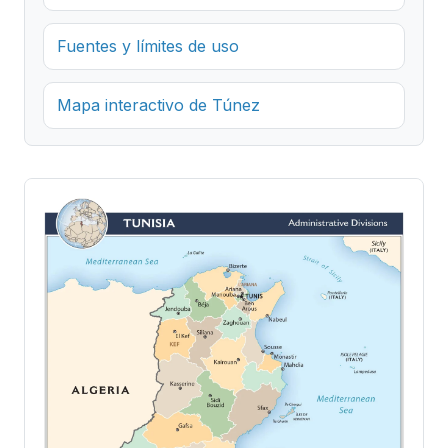
Fuentes y límites de uso
Mapa interactivo de Túnez