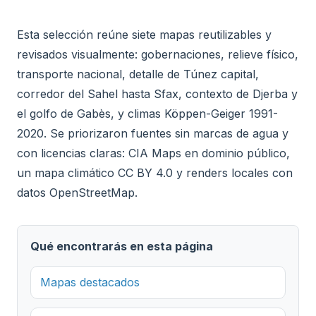
Esta selección reúne siete mapas reutilizables y
revisados visualmente: gobernaciones, relieve físico,
transporte nacional, detalle de Túnez capital,
corredor del Sahel hasta Sfax, contexto de Djerba y
el golfo de Gabès, y climas Köppen-Geiger 1991-
2020. Se priorizaron fuentes sin marcas de agua y
con licencias claras: CIA Maps en dominio público,
un mapa climático CC BY 4.0 y renders locales con
datos OpenStreetMap.
Qué encontrarás en esta página
Mapas destacados