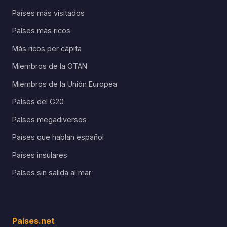
Países más visitados
Países más ricos
Más ricos per cápita
Miembros de la OTAN
Miembros de la Unión Europea
Países del G20
Países megadiversos
Países que hablan español
Países insulares
Países sin salida al mar
Países.net