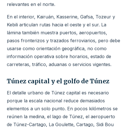
relevantes en el norte.
En el interior, Kairuán, Kasserine, Gafsa, Tozeur y
Kebili articulan rutas hacia el oeste y el sur. La
lámina también muestra puertos, aeropuertos,
pasos fronterizos y trazados ferroviarios, pero debe
usarse como orientación geográfica, no como
información operativa sobre horarios, estado de
carreteras, tráfico, aduanas o servicios vigentes.
Túnez capital y el golfo de Túnez
El detalle urbano de Túnez capital es necesario
porque la escala nacional reduce demasiados
elementos a un solo punto. En pocos kilómetros se
reúnen la medina, el lago de Túnez, el aeropuerto
de Túnez-Cartago, La Goulette, Cartago, Sidi Bou