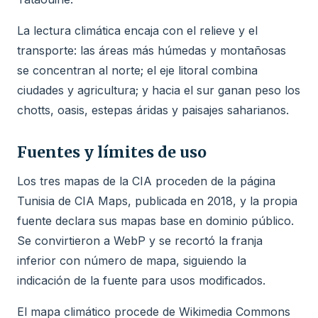
La lectura climática encaja con el relieve y el
transporte: las áreas más húmedas y montañosas
se concentran al norte; el eje litoral combina
ciudades y agricultura; y hacia el sur ganan peso los
chotts, oasis, estepas áridas y paisajes saharianos.
Fuentes y límites de uso
Los tres mapas de la CIA proceden de la página
Tunisia de CIA Maps, publicada en 2018, y la propia
fuente declara sus mapas base en dominio público.
Se convirtieron a WebP y se recortó la franja
inferior con número de mapa, siguiendo la
indicación de la fuente para usos modificados.
El mapa climático procede de Wikimedia Commons