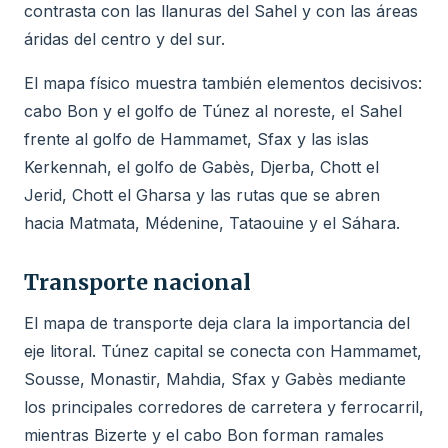
contrasta con las llanuras del Sahel y con las áreas
áridas del centro y del sur.
El mapa físico muestra también elementos decisivos:
cabo Bon y el golfo de Túnez al noreste, el Sahel
frente al golfo de Hammamet, Sfax y las islas
Kerkennah, el golfo de Gabès, Djerba, Chott el
Jerid, Chott el Gharsa y las rutas que se abren
hacia Matmata, Médenine, Tataouine y el Sáhara.
Transporte nacional
El mapa de transporte deja clara la importancia del
eje litoral. Túnez capital se conecta con Hammamet,
Sousse, Monastir, Mahdia, Sfax y Gabès mediante
los principales corredores de carretera y ferrocarril,
mientras Bizerte y el cabo Bon forman ramales