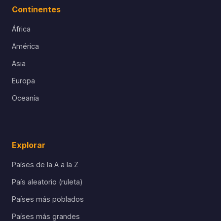
Continentes
África
América
Asia
Europa
Oceanía
Explorar
Países de la A a la Z
País aleatorio (ruleta)
Países más poblados
Países más grandes