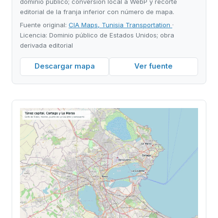
dominio público; conversión local a WebP y recorte
editorial de la franja inferior con número de mapa.
Fuente original:
CIA Maps, Tunisia Transportation
·
Licencia: Dominio público de Estados Unidos; obra
derivada editorial
Descargar mapa
Ver fuente