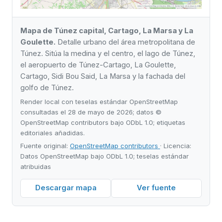
Mapa de Túnez capital, Cartago, La Marsa y La
Goulette.
Detalle urbano del área metropolitana de
Túnez. Sitúa la medina y el centro, el lago de Túnez,
el aeropuerto de Túnez-Cartago, La Goulette,
Cartago, Sidi Bou Said, La Marsa y la fachada del
golfo de Túnez.
Render local con teselas estándar OpenStreetMap
consultadas el 28 de mayo de 2026; datos ©
OpenStreetMap contributors bajo ODbL 1.0; etiquetas
editoriales añadidas.
Fuente original:
OpenStreetMap contributors
· Licencia:
Datos OpenStreetMap bajo ODbL 1.0; teselas estándar
atribuidas
Descargar mapa
Ver fuente