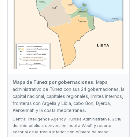
Mapa de Túnez por gobernaciones.
Mapa
administrativo de Túnez con sus 24 gobernaciones, la
capital nacional, capitales regionales, límites internos,
fronteras con Argelia y Libia, cabo Bon, Djerba,
Kerkennah y la costa mediterránea.
Central Intelligence Agency, Tunisia Administrative, 2018,
dominio público; conversión local a WebP y recorte
editorial de la franja inferior con número de mapa.