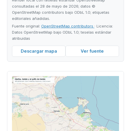
consultadas el 28 de mayo de 2026; datos ©
OpenStreetMap contributors bajo ODbL 1.0; etiquetas
editoriales añadidas.
Fuente original:
OpenStreetMap contributors
· Licencia:
Datos OpenStreetMap bajo ODbL 1.0; teselas estándar
atribuidas
Descargar mapa
Ver fuente