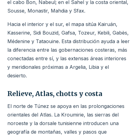
el cabo Bon, Nabeul; en el Sahel y la costa oriental,
Sousse, Monastir, Mahdia y Sfax.
Hacia el interior y el sur, el mapa sitúa Kairuán,
Kasserine, Sidi Bouzid, Gafsa, Tozeur, Kebili, Gabès,
Médenine y Tataouine. Esta distribución ayuda a leer
la diferencia entre las gobernaciones costeras, más
conectadas entre sí, y las extensas áreas interiores
y meridionales próximas a Argelia, Libia y el
desierto.
Relieve, Atlas, chotts y costa
El norte de Túnez se apoya en las prolongaciones
orientales del Atlas. La Kroumirie, las sierras del
noroeste y la dorsale tunisienne introducen una
geografía de montañas, valles y pasos que