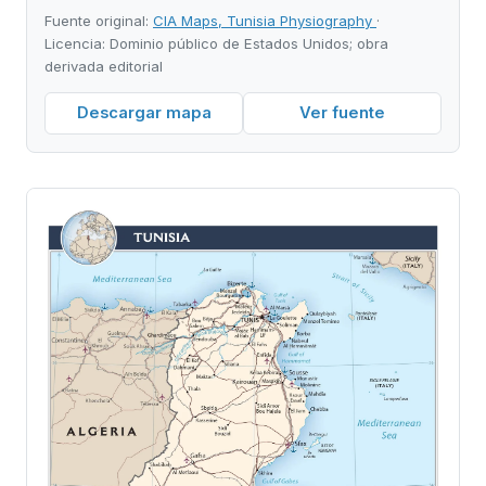
Fuente original:
CIA Maps, Tunisia Physiography
·
Licencia: Dominio público de Estados Unidos; obra
derivada editorial
Descargar mapa
Ver fuente