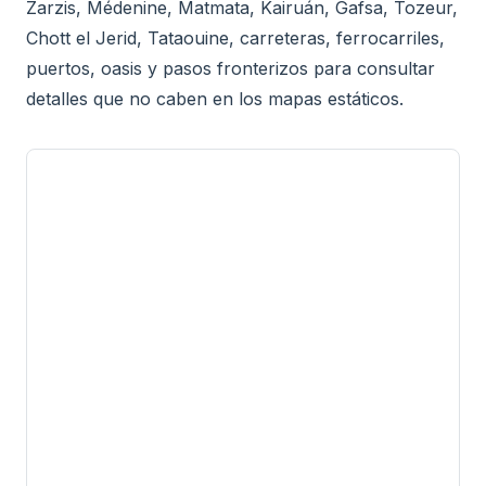
Zarzis, Médenine, Matmata, Kairuán, Gafsa, Tozeur,
Chott el Jerid, Tataouine, carreteras, ferrocarriles,
puertos, oasis y pasos fronterizos para consultar
detalles que no caben en los mapas estáticos.