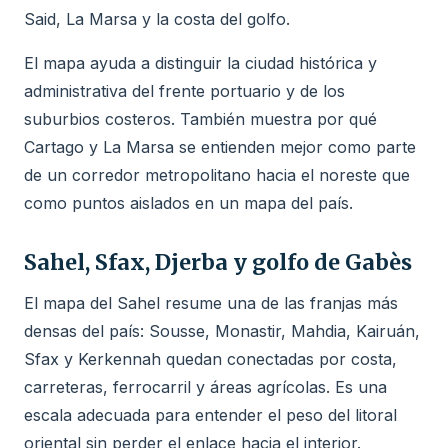
Said, La Marsa y la costa del golfo.
El mapa ayuda a distinguir la ciudad histórica y
administrativa del frente portuario y de los
suburbios costeros. También muestra por qué
Cartago y La Marsa se entienden mejor como parte
de un corredor metropolitano hacia el noreste que
como puntos aislados en un mapa del país.
Sahel, Sfax, Djerba y golfo de Gabès
El mapa del Sahel resume una de las franjas más
densas del país: Sousse, Monastir, Mahdia, Kairuán,
Sfax y Kerkennah quedan conectadas por costa,
carreteras, ferrocarril y áreas agrícolas. Es una
escala adecuada para entender el peso del litoral
oriental sin perder el enlace hacia el interior.