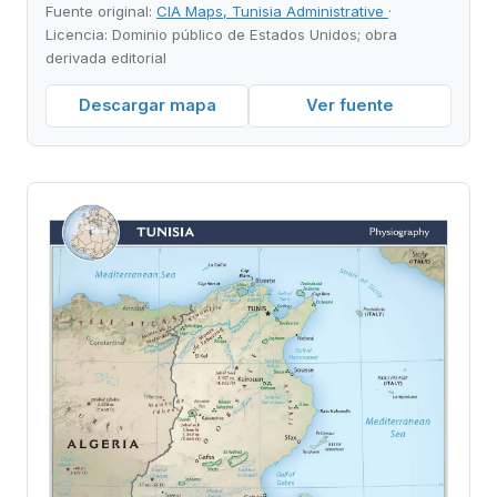
Fuente original:
CIA Maps, Tunisia Administrative
·
Licencia: Dominio público de Estados Unidos; obra
derivada editorial
Descargar mapa
Ver fuente