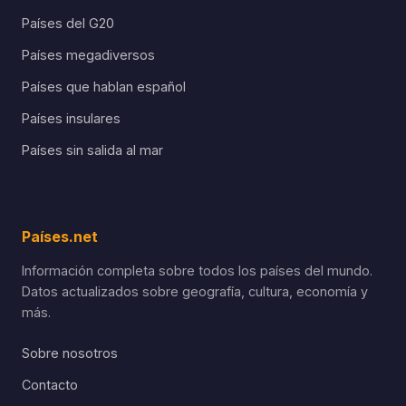
Países del G20
Países megadiversos
Países que hablan español
Países insulares
Países sin salida al mar
Países.net
Información completa sobre todos los países del mundo.
Datos actualizados sobre geografía, cultura, economía y
más.
Sobre nosotros
Contacto