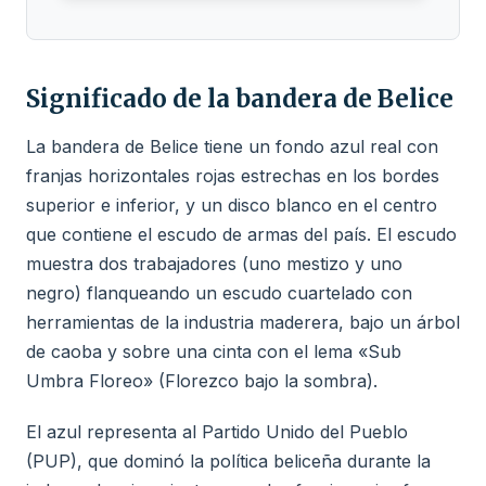
Significado de la bandera de Belice
La bandera de Belice tiene un fondo azul real con
franjas horizontales rojas estrechas en los bordes
superior e inferior, y un disco blanco en el centro
que contiene el escudo de armas del país. El escudo
muestra dos trabajadores (uno mestizo y uno
negro) flanqueando un escudo cuartelado con
herramientas de la industria maderera, bajo un árbol
de caoba y sobre una cinta con el lema «Sub
Umbra Floreo» (Florezco bajo la sombra).
El azul representa al Partido Unido del Pueblo
(PUP), que dominó la política beliceña durante la