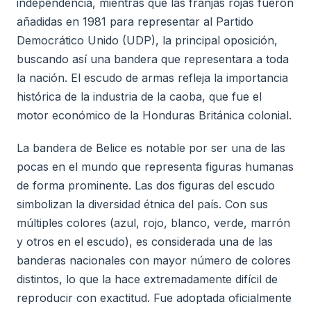
independencia, mientras que las franjas rojas fueron
añadidas en 1981 para representar al Partido
Democrático Unido (UDP), la principal oposición,
buscando así una bandera que representara a toda
la nación. El escudo de armas refleja la importancia
histórica de la industria de la caoba, que fue el
motor económico de la Honduras Británica colonial.
La bandera de Belice es notable por ser una de las
pocas en el mundo que representa figuras humanas
de forma prominente. Las dos figuras del escudo
simbolizan la diversidad étnica del país. Con sus
múltiples colores (azul, rojo, blanco, verde, marrón
y otros en el escudo), es considerada una de las
banderas nacionales con mayor número de colores
distintos, lo que la hace extremadamente difícil de
reproducir con exactitud. Fue adoptada oficialmente