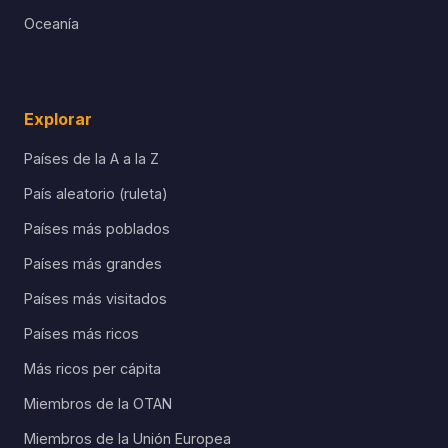
Oceanía
Explorar
Países de la A a la Z
País aleatorio (ruleta)
Países más poblados
Países más grandes
Países más visitados
Países más ricos
Más ricos per cápita
Miembros de la OTAN
Miembros de la Unión Europea