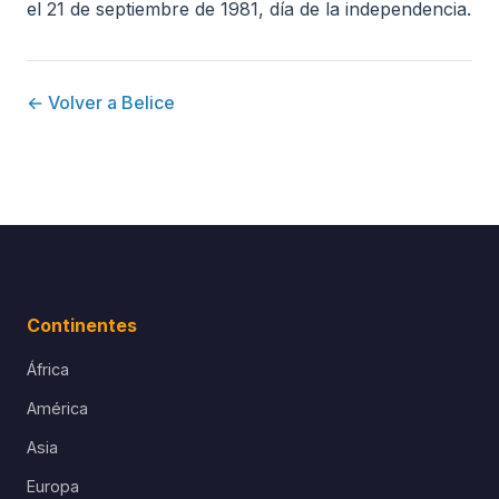
el 21 de septiembre de 1981, día de la independencia.
← Volver a Belice
Continentes
África
América
Asia
Europa