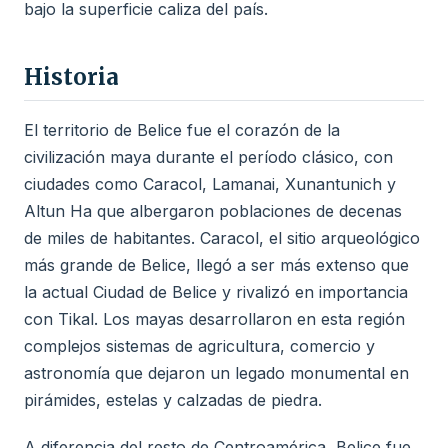
bajo la superficie caliza del país.
Historia
El territorio de Belice fue el corazón de la
civilización maya durante el período clásico, con
ciudades como Caracol, Lamanai, Xunantunich y
Altun Ha que albergaron poblaciones de decenas
de miles de habitantes. Caracol, el sitio arqueológico
más grande de Belice, llegó a ser más extenso que
la actual Ciudad de Belice y rivalizó en importancia
con Tikal. Los mayas desarrollaron en esta región
complejos sistemas de agricultura, comercio y
astronomía que dejaron un legado monumental en
pirámides, estelas y calzadas de piedra.
A diferencia del resto de Centroamérica, Belice fue