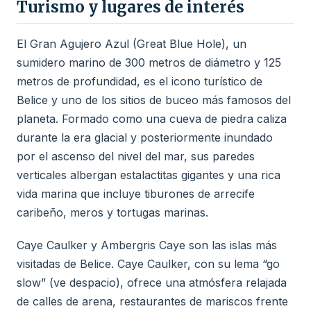
Turismo y lugares de interés
El Gran Agujero Azul (Great Blue Hole), un
sumidero marino de 300 metros de diámetro y 125
metros de profundidad, es el icono turístico de
Belice y uno de los sitios de buceo más famosos del
planeta. Formado como una cueva de piedra caliza
durante la era glacial y posteriormente inundado
por el ascenso del nivel del mar, sus paredes
verticales albergan estalactitas gigantes y una rica
vida marina que incluye tiburones de arrecife
caribeño, meros y tortugas marinas.
Caye Caulker y Ambergris Caye son las islas más
visitadas de Belice. Caye Caulker, con su lema “go
slow” (ve despacio), ofrece una atmósfera relajada
de calles de arena, restaurantes de mariscos frente