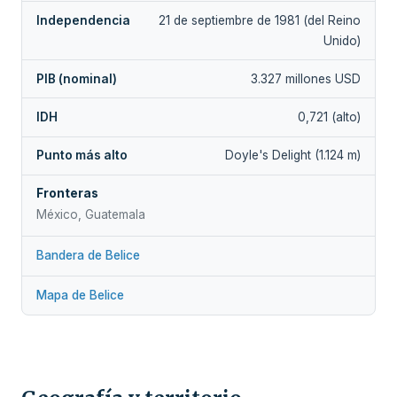
Independencia
21 de septiembre de 1981 (del Reino
Unido)
PIB (nominal)
3.327 millones USD
IDH
0,721 (alto)
Punto más alto
Doyle's Delight (1.124 m)
Fronteras
México, Guatemala
Bandera de Belice
Mapa de Belice