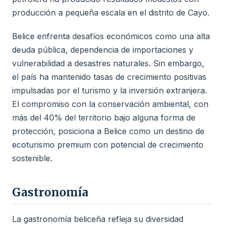
producción a pequeña escala en el distrito de Cayo.
Belice enfrenta desafíos económicos como una alta
deuda pública, dependencia de importaciones y
vulnerabilidad a desastres naturales. Sin embargo,
el país ha mantenido tasas de crecimiento positivas
impulsadas por el turismo y la inversión extranjera.
El compromiso con la conservación ambiental, con
más del 40% del territorio bajo alguna forma de
protección, posiciona a Belice como un destino de
ecoturismo premium con potencial de crecimiento
sostenible.
Gastronomía
La gastronomía beliceña refleja su diversidad