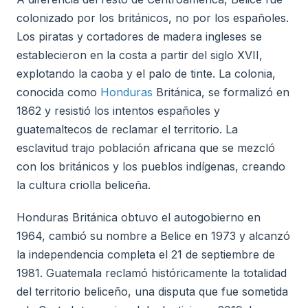
colonizado por los británicos, no por los españoles.
Los piratas y cortadores de madera ingleses se
establecieron en la costa a partir del siglo XVII,
explotando la caoba y el palo de tinte. La colonia,
conocida como
Honduras
Británica, se formalizó en
1862 y resistió los intentos españoles y
guatemaltecos de reclamar el territorio. La
esclavitud trajo población africana que se mezcló
con los británicos y los pueblos indígenas, creando
la cultura criolla beliceña.
Honduras Británica obtuvo el autogobierno en
1964, cambió su nombre a Belice en 1973 y alcanzó
la independencia completa el 21 de septiembre de
1981. Guatemala reclamó históricamente la totalidad
del territorio beliceño, una disputa que fue sometida