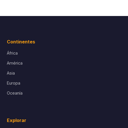
Continentes
África
América
Asia
Europa
Oceanía
Explorar