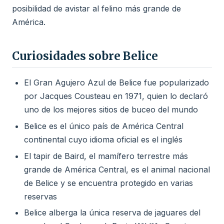
posibilidad de avistar al felino más grande de
América.
Curiosidades sobre Belice
El Gran Agujero Azul de Belice fue popularizado
por Jacques Cousteau en 1971, quien lo declaró
uno de los mejores sitios de buceo del mundo
Belice es el único país de América Central
continental cuyo idioma oficial es el inglés
El tapir de Baird, el mamífero terrestre más
grande de América Central, es el animal nacional
de Belice y se encuentra protegido en varias
reservas
Belice alberga la única reserva de jaguares del