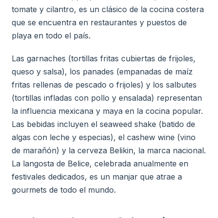
tomate y cilantro, es un clásico de la cocina costera
que se encuentra en restaurantes y puestos de
playa en todo el país.
Las garnaches (tortillas fritas cubiertas de frijoles,
queso y salsa), los panades (empanadas de maíz
fritas rellenas de pescado o frijoles) y los salbutes
(tortillas infladas con pollo y ensalada) representan
la influencia mexicana y maya en la cocina popular.
Las bebidas incluyen el seaweed shake (batido de
algas con leche y especias), el cashew wine (vino
de marañón) y la cerveza Belikin, la marca nacional.
La langosta de Belice, celebrada anualmente en
festivales dedicados, es un manjar que atrae a
gourmets de todo el mundo.