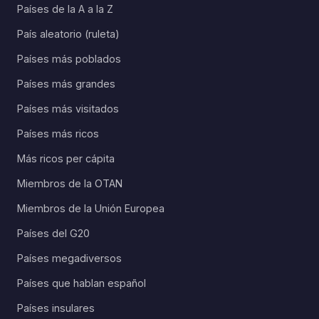
Países de la A a la Z
País aleatorio (ruleta)
Países más poblados
Países más grandes
Países más visitados
Países más ricos
Más ricos per cápita
Miembros de la OTAN
Miembros de la Unión Europea
Países del G20
Países megadiversos
Países que hablan español
Países insulares