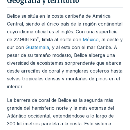
Geografía y territorio
Belice se sitúa en la costa caribeña de América
Central, siendo el único país de la región continental
cuyo idioma oficial es el inglés. Con una superficie
de 22.966 km², limita al norte con
México
, al oeste y
sur con
Guatemala
, y al este con el mar Caribe. A
pesar de su tamaño modesto, Belice alberga una
diversidad de ecosistemas sorprendente que abarca
desde arrecifes de coral y manglares costeros hasta
selvas tropicales densas y montañas de pinos en el
interior.
La barrera de coral de Belice es la segunda más
grande del hemisferio norte y la más extensa del
Atlántico occidental, extendiéndose a lo largo de
300 kilómetros paralela a la costa. Este sistema