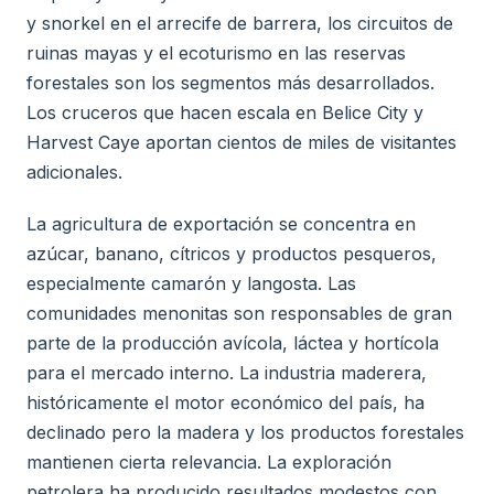
y snorkel en el arrecife de barrera, los circuitos de
ruinas mayas y el ecoturismo en las reservas
forestales son los segmentos más desarrollados.
Los cruceros que hacen escala en Belice City y
Harvest Caye aportan cientos de miles de visitantes
adicionales.
La agricultura de exportación se concentra en
azúcar, banano, cítricos y productos pesqueros,
especialmente camarón y langosta. Las
comunidades menonitas son responsables de gran
parte de la producción avícola, láctea y hortícola
para el mercado interno. La industria maderera,
históricamente el motor económico del país, ha
declinado pero la madera y los productos forestales
mantienen cierta relevancia. La exploración
petrolera ha producido resultados modestos con