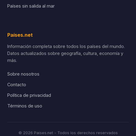
Países sin salida al mar
Países.net
Información completa sobre todos los países del mundo.
Datos actualizados sobre geografía, cultura, economía y
más.
Sobre nosotros
Contacto
Política de privacidad
Términos de uso
© 2026 Paises.net - Todos los derechos reservados