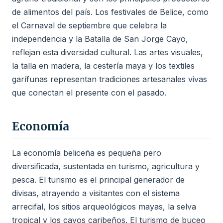
de alimentos del país. Los festivales de Belice, como
el Carnaval de septiembre que celebra la
independencia y la Batalla de San Jorge Cayo,
reflejan esta diversidad cultural. Las artes visuales,
la talla en madera, la cestería maya y los textiles
garífunas representan tradiciones artesanales vivas
que conectan el presente con el pasado.
Economía
La economía beliceña es pequeña pero
diversificada, sustentada en turismo, agricultura y
pesca. El turismo es el principal generador de
divisas, atrayendo a visitantes con el sistema
arrecifal, los sitios arqueológicos mayas, la selva
tropical y los cayos caribeños. El turismo de buceo