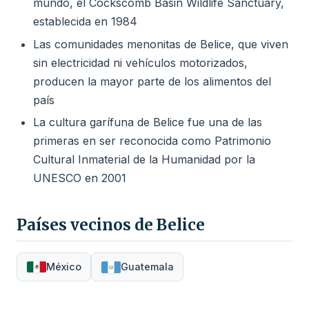
mundo, el Cockscomb Basin Wildlife Sanctuary,
establecida en 1984
Las comunidades menonitas de Belice, que viven
sin electricidad ni vehículos motorizados,
producen la mayor parte de los alimentos del
país
La cultura garífuna de Belice fue una de las
primeras en ser reconocida como Patrimonio
Cultural Inmaterial de la Humanidad por la
UNESCO en 2001
Países vecinos de Belice
México
Guatemala