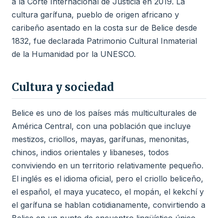
a la Corte Internacional de Justicia en 2019. La
cultura garífuna, pueblo de origen africano y
caribeño asentado en la costa sur de Belice desde
1832, fue declarada Patrimonio Cultural Inmaterial
de la Humanidad por la UNESCO.
Cultura y sociedad
Belice es uno de los países más multiculturales de
América Central, con una población que incluye
mestizos, criollos, mayas, garífunas, menonitas,
chinos, indios orientales y libaneses, todos
conviviendo en un territorio relativamente pequeño.
El inglés es el idioma oficial, pero el criollo beliceño,
el español, el maya yucateco, el mopán, el kekchí y
el garífuna se hablan cotidianamente, convirtiendo a