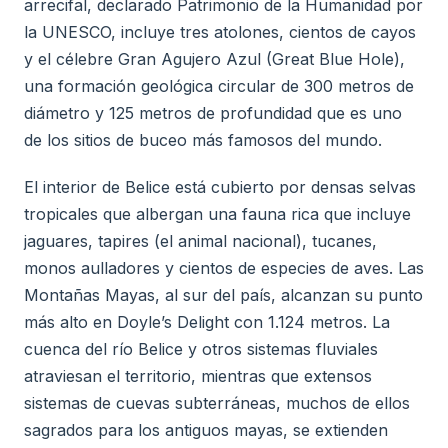
arrecifal, declarado Patrimonio de la Humanidad por
la UNESCO, incluye tres atolones, cientos de cayos
y el célebre Gran Agujero Azul (Great Blue Hole),
una formación geológica circular de 300 metros de
diámetro y 125 metros de profundidad que es uno
de los sitios de buceo más famosos del mundo.
El interior de Belice está cubierto por densas selvas
tropicales que albergan una fauna rica que incluye
jaguares, tapires (el animal nacional), tucanes,
monos aulladores y cientos de especies de aves. Las
Montañas Mayas, al sur del país, alcanzan su punto
más alto en Doyle’s Delight con 1.124 metros. La
cuenca del río Belice y otros sistemas fluviales
atraviesan el territorio, mientras que extensos
sistemas de cuevas subterráneas, muchos de ellos
sagrados para los antiguos mayas, se extienden